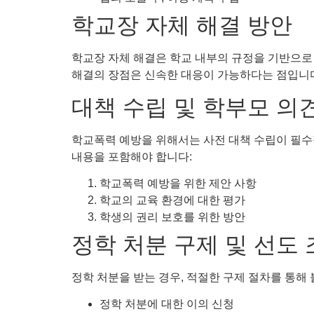
학교장 자체 해결 방안
학교장 자체 해결은 학교 내부의 규정을 기반으로 
해결의 장점은 신속한 대응이 가능하다는 점입니다
대책 수립 및 학부모 의
학교폭력 예방을 위해서는 사전 대책 수립이 필수
내용을 포함해야 합니다:
학교폭력 예방을 위한 제안 사항
학교의 교육 환경에 대한 평가
학생의 권리 보호를 위한 방안
정학 처분 구제 및 선도
정학 처분을 받는 경우, 적절한 구제 절차를 통해
정학 처분에 대한 이의 신청