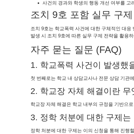
사건의 경과와 학생의 행동 개선 여부를 고
조치 9호 포함 실무 구제
조치 9호는 학교폭력 사건에 대한 구체적인 대응 
발생 시 조치 9호에 따른 실무 구제 전략을 활용
자주 묻는 질문 (FAQ)
1. 학교폭력 사건이 발생했을
첫 번째로는 학교 내 상담교사나 전문 상담 기관에
2. 학교장 자체 해결이란 
학교장 자체 해결은 학교 내부의 규정을 기반으로
3. 정학 처분에 대한 구제
정학 처분에 대한 구제는 이의 신청을 통해 진행할