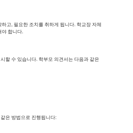
하고, 필요한 조치를 취하게 됩니다. 학교장 자체
해야 합니다.
시할 수 있습니다. 학부모 의견서는 다음과 같은
과 같은 방법으로 진행됩니다: