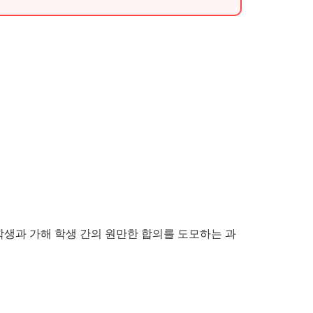
학생과 가해 학생 간의 원만한 합의를 도모하는 과