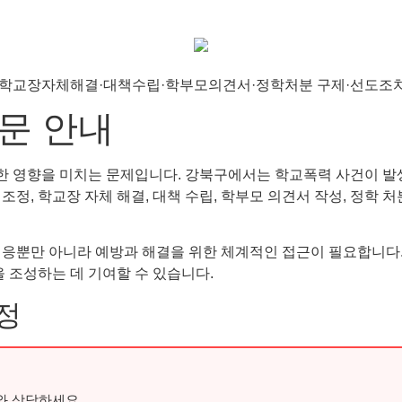
문 안내
 영향을 미치는 문제입니다. 강북구에서는 학교폭력 사건이 발생
, 학교장 자체 해결, 대책 수립, 학부모 의견서 작성, 정학 처분
대응뿐만 아니라 예방과 해결을 위한 체계적인 접근이 필요합니다
을 조성하는 데 기여할 수 있습니다.
정
와 상담하세요.