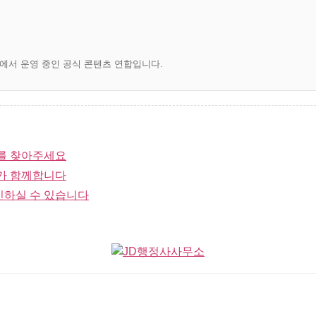
)에서 운영 중인 공식 콘텐츠 연합입니다.
를 찾아주세요
가 함께합니다
인하실 수 있습니다