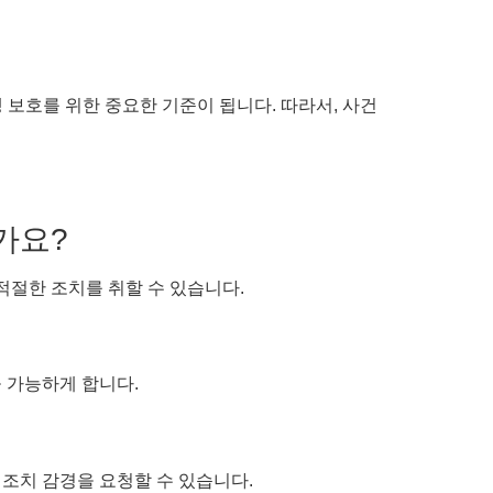
 보호를 위한 중요한 기준이 됩니다. 따라서, 사건
가요?
적절한 조치를 취할 수 있습니다.
 가능하게 합니다.
 조치 감경을 요청할 수 있습니다.