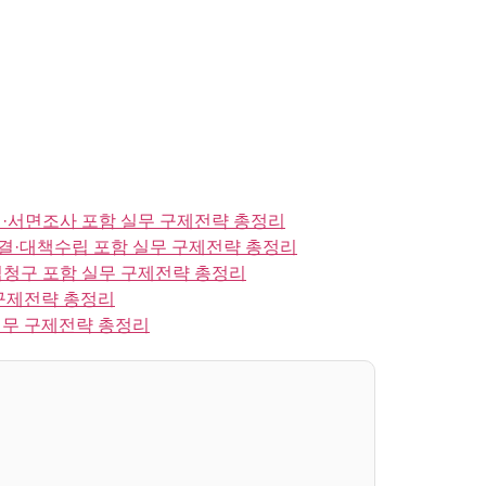
·서면조사 포함 실무 구제전략 총정리
결·대책수립 포함 실무 구제전략 총정리
청구 포함 실무 구제전략 총정리
구제전략 총정리
실무 구제전략 총정리