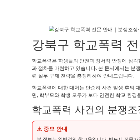
강북구 학교폭력 전
학교폭력은 학생들의 안전과 정서적 안정에 심각한
과 절차를 마련하고 있습니다. 본 문서에서는 분쟁조정
련 실무 구제 전략을 총정리하여 안내드립니다.
학교폭력에 대한 대처는 단순히 사건 발생 후의 
면, 학부모와 학생 모두가 보다 안전한 학교 환경
학교폭력 사건의 분쟁조
⚠ 중요 안내
본 정보는 일반적인 참고용입니다. 반드시 전문가