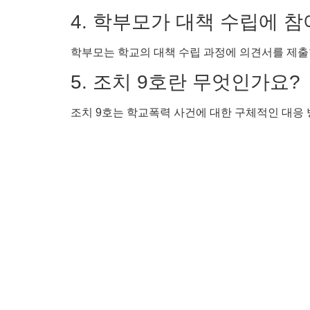
4. 학부모가 대책 수립에 
학부모는 학교의 대책 수립 과정에 의견서를 제출
5. 조치 9호란 무엇인가요?
조치 9호는 학교폭력 사건에 대한 구체적인 대응 