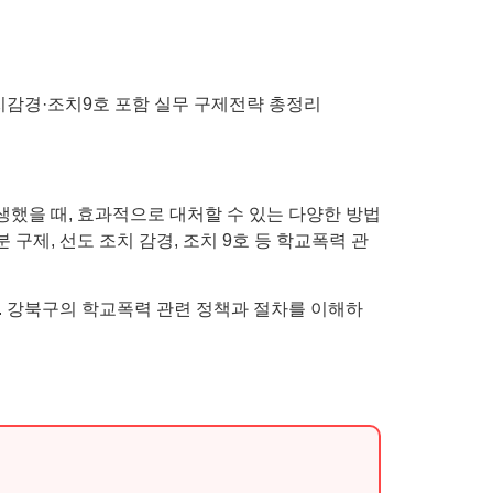
했을 때, 효과적으로 대처할 수 있는 다양한 방법
 구제, 선도 조치 감경, 조치 9호 등 학교폭력 관
. 강북구의 학교폭력 관련 정책과 절차를 이해하