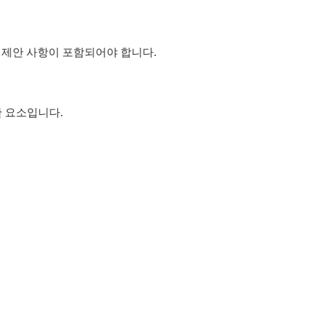
 제안 사항이 포함되어야 합니다.
한 요소입니다.