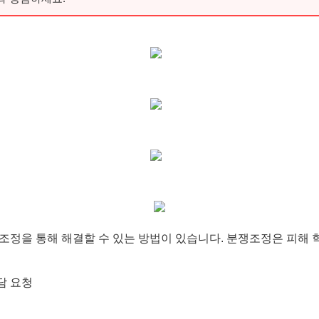
조정을 통해 해결할 수 있는 방법이 있습니다. 분쟁조정은 피해 
담 요청