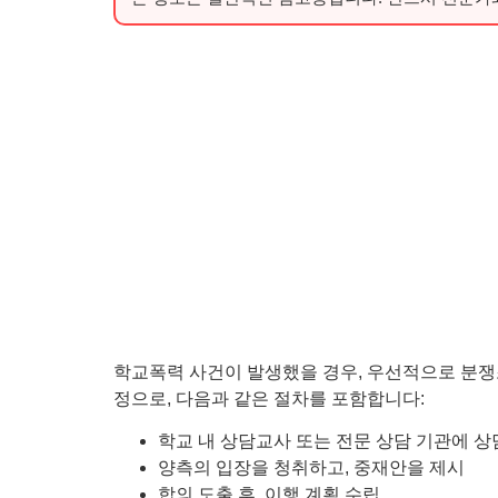
학교폭력 사건이 발생했을 경우, 우선적으로 분쟁
정으로, 다음과 같은 절차를 포함합니다:
학교 내 상담교사 또는 전문 상담 기관에 상
양측의 입장을 청취하고, 중재안을 제시
합의 도출 후, 이행 계획 수립