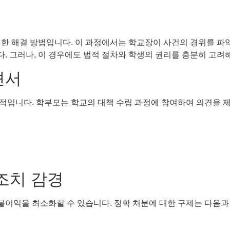
한 해결 방법입니다. 이 과정에서는 학교장이 사건의 경위를 파악
. 그러나, 이 경우에도 법적 절차와 학생의 권리를 충분히 고려
견서
적입니다. 학부모는 학교의 대책 수립 과정에 참여하여 의견을 제
 조치 감경
 불이익을 최소화할 수 있습니다. 정학 처분에 대한 구제는 다음