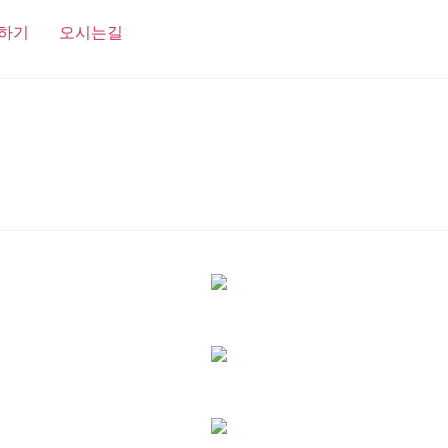
하기
오시는길