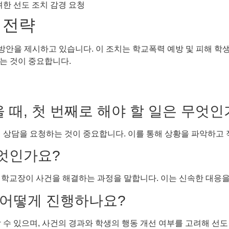
려한 선도 조치 감경 요청
 전략
방안을 제시하고 있습니다. 이 조치는 학교폭력 예방 및 피해 학생
하는 것이 중요합니다.
 때, 첫 번째로 해야 할 일은 무엇인
 상담을 요청하는 것이 중요합니다. 이를 통해 상황을 파악하고 
무엇인가요?
 학교장이 사건을 해결하는 과정을 말합니다. 이는 신속한 대응을
는 어떻게 진행하나요?
 수 있으며, 사건의 경과와 학생의 행동 개선 여부를 고려해 선도