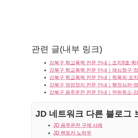
관련 글(내부 링크)
강북구 학교폭력 전문 안내｜조치9호·학
강북구 학교폭력 전문 안내｜재심청구·정
강북구 학교폭력 전문 안내｜학폭위·조
강북구 영업정지 전문 안내｜행정심판·영
강북구 음주운전 전문 안내｜면허취소·감
JD 네트워크 다른 블로그 보
JD 음주운전 구제 사례
JD 렌트카 노하우