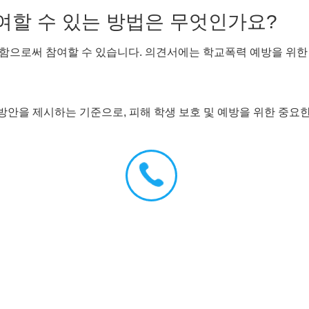
참여할 수 있는 방법은 무엇인가요?
함으로써 참여할 수 있습니다. 의견서에는 학교폭력 예방을 위한
방안을 제시하는 기준으로, 피해 학생 보호 및 예방을 위한 중요