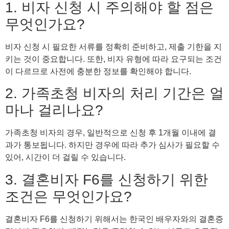
1. 비자 신청 시 주의해야 할 점은
무엇인가요?
비자 신청 시 필요한 서류를 정확히 준비하고, 제출 기한을 지
키는 것이 중요합니다. 또한, 비자 유형에 따라 요구되는 조건
이 다르므로 사전에 충분한 정보를 확인해야 합니다.
2. 가족초청 비자의 처리 기간은 얼
마나 걸리나요?
가족초청 비자의 경우, 일반적으로 신청 후 1개월 이내에 결
과가 통보됩니다. 하지만 경우에 따라 추가 심사가 필요할 수
있어, 시간이 더 걸릴 수 있습니다.
3. 결혼비자 F6를 신청하기 위한
조건은 무엇인가요?
결혼비자 F6를 신청하기 위해서는 한국인 배우자와의 결혼증