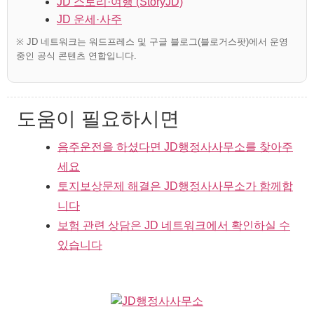
JD 스토리·여행 (StoryJD)
JD 운세·사주
※ JD 네트워크는 워드프레스 및 구글 블로그(블로거스팟)에서 운영
중인 공식 콘텐츠 연합입니다.
도움이 필요하시면
음주운전을 하셨다면 JD행정사사무소를 찾아주
세요
토지보상문제 해결은 JD행정사사무소가 함께합
니다
보험 관련 상담은 JD 네트워크에서 확인하실 수
있습니다