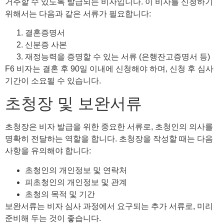
거주할 수 있도록 발급되는 비자입니다. 이 비자를 신청하기
위해서는 다음과 같은 서류가 필요합니다:
결혼증명서
신분증 사본
재정능력을 증명할 수 있는 서류 (은행잔고증명서 등)
F6 비자는 결혼 후 90일 이내에 신청해야 하며, 신청 후 심사
기간이 소요될 수 있습니다.
초청장 및 보완서류
초청장은 비자 발급을 위한 중요한 서류로, 초청인의 의사를
명확히 전달하는 역할을 합니다. 초청장을 작성할 때는 다음
사항을 유의해야 합니다:
초청인의 개인정보 및 연락처
피초청인의 개인정보 및 관계
초청의 목적 및 기간
보완서류는 비자 심사 과정에서 요구되는 추가 서류로, 미리
준비해 두는 것이 좋습니다.