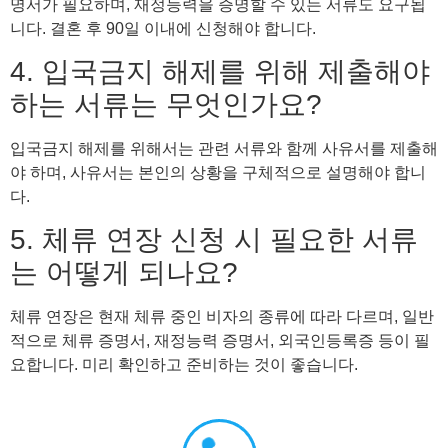
명서가 필요하며, 재정능력을 증명할 수 있는 서류도 요구됩
니다. 결혼 후 90일 이내에 신청해야 합니다.
4. 입국금지 해제를 위해 제출해야
하는 서류는 무엇인가요?
입국금지 해제를 위해서는 관련 서류와 함께 사유서를 제출해
야 하며, 사유서는 본인의 상황을 구체적으로 설명해야 합니
다.
5. 체류 연장 신청 시 필요한 서류
는 어떻게 되나요?
체류 연장은 현재 체류 중인 비자의 종류에 따라 다르며, 일반
적으로 체류 증명서, 재정능력 증명서, 외국인등록증 등이 필
요합니다. 미리 확인하고 준비하는 것이 좋습니다.