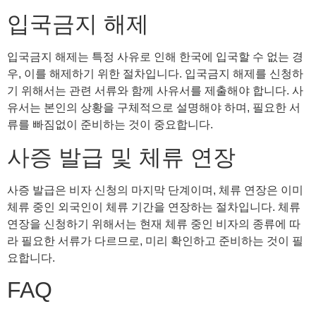
입국금지 해제
입국금지 해제는 특정 사유로 인해 한국에 입국할 수 없는 경
우, 이를 해제하기 위한 절차입니다. 입국금지 해제를 신청하
기 위해서는 관련 서류와 함께 사유서를 제출해야 합니다. 사
유서는 본인의 상황을 구체적으로 설명해야 하며, 필요한 서
류를 빠짐없이 준비하는 것이 중요합니다.
사증 발급 및 체류 연장
사증 발급은 비자 신청의 마지막 단계이며, 체류 연장은 이미
체류 중인 외국인이 체류 기간을 연장하는 절차입니다. 체류
연장을 신청하기 위해서는 현재 체류 중인 비자의 종류에 따
라 필요한 서류가 다르므로, 미리 확인하고 준비하는 것이 필
요합니다.
FAQ