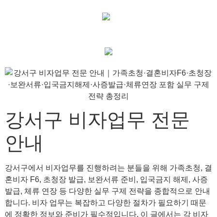
강서구 비자업무 전문
안내
강서구에서 비자업무를 진행하려는 분들을 위해 가족초청, 결
혼비자 F6, 초청장 발급, 보완서류 준비, 입국금지 해제, 사증
발급, 체류 연장 등 다양한 실무 구제 전략을 종합적으로 안내
합니다. 비자 업무는 복잡하고 다양한 절차가 필요하기 때문
에 정확한 정보와 준비가 필수적입니다. 이 글에서는 각 비자