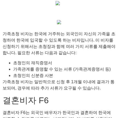
가족초청 비자는 한국에 거주하는 외국인이 자신의 가족을 초
청하여 한국에 입국할 수 있도록 하는 비자입니다. 이 비자를
신청하기 위해서는 초청장과 함께 여러 가지 서류를 제출해야
합니다. 필요한 서류는 다음과 같습니다:
초청인의 재직증명서
가족관계를 증명할 수 있는 서류 (가족관계증명서 등)
초청인의 신분증 사본
가족초청 비자는 일반적으로 신청 후 1개월 이내에 결과가 통
보되며, 경우에 따라 추가 서류가 요구될 수 있습니다.
결혼비자 F6
결혼비자 F6는 외국인 배우자가 한국인과 결혼하여 한국에