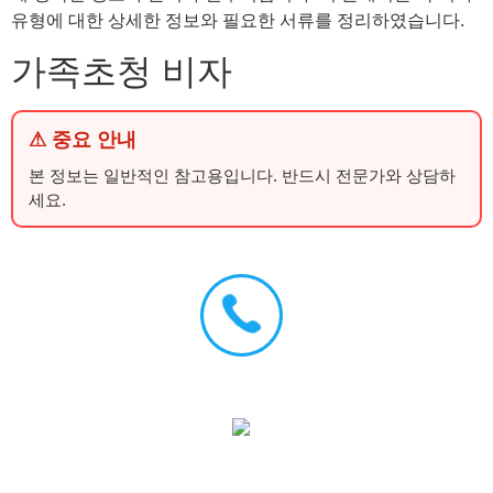
유형에 대한 상세한 정보와 필요한 서류를 정리하였습니다.
가족초청 비자
⚠ 중요 안내
본 정보는 일반적인 참고용입니다. 반드시 전문가와 상담하
세요.