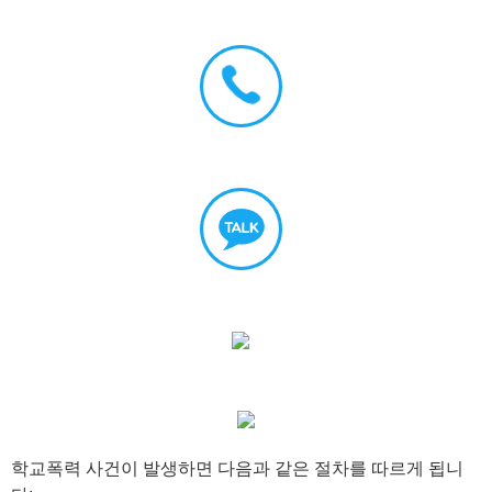
학교폭력 사건이 발생하면 다음과 같은 절차를 따르게 됩니