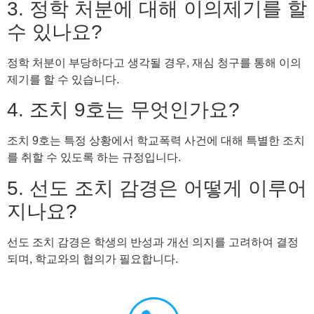
3. 정학 처분에 대해 이의제기를 할
수 있나요?
정학 처분이 부당하다고 생각될 경우, 재심 청구를 통해 이의
제기를 할 수 있습니다.
4. 조치 9호는 무엇인가요?
조치 9호는 특정 상황에서 학교폭력 사건에 대해 특별한 조치
를 취할 수 있도록 하는 규정입니다.
5. 선도 조치 감경은 어떻게 이루어
지나요?
선도 조치 감경은 학생의 반성과 개선 의지를 고려하여 결정
되며, 학교와의 협의가 필요합니다.