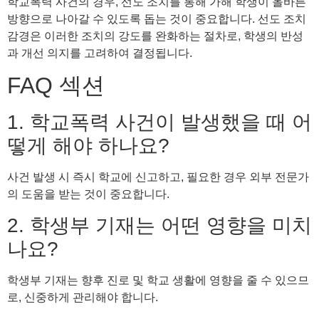
학교폭력 사건의 경우, 선도 조치를 통해 가해 학생이 올바른
방향으로 나아갈 수 있도록 돕는 것이 중요합니다. 선도 조치
감경은 이러한 조치의 강도를 완화하는 절차로, 학생의 반성
과 개선 의지를 고려하여 결정됩니다.
FAQ 섹션
1. 학교폭력 사건이 발생했을 때 어
떻게 해야 하나요?
사건 발생 시 즉시 학교에 신고하고, 필요한 경우 외부 전문가
의 도움을 받는 것이 중요합니다.
2. 학생부 기재는 어떤 영향을 미치
나요?
학생부 기재는 향후 진로 및 학교 생활에 영향을 줄 수 있으므
로, 신중하게 관리해야 합니다.