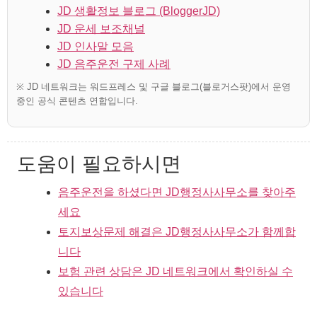
JD 생활정보 블로그 (BloggerJD)
JD 운세 보조채널
JD 인사말 모음
JD 음주운전 구제 사례
※ JD 네트워크는 워드프레스 및 구글 블로그(블로거스팟)에서 운영
중인 공식 콘텐츠 연합입니다.
도움이 필요하시면
음주운전을 하셨다면 JD행정사사무소를 찾아주
세요
토지보상문제 해결은 JD행정사사무소가 함께합
니다
보험 관련 상담은 JD 네트워크에서 확인하실 수
있습니다