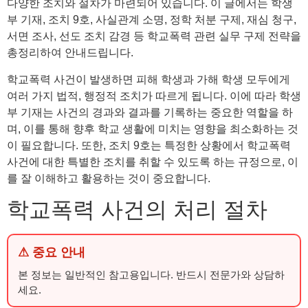
다양한 조치와 절차가 마련되어 있습니다. 이 글에서는 학생
부 기재, 조치 9호, 사실관계 소명, 정학 처분 구제, 재심 청구,
서면 조사, 선도 조치 감경 등 학교폭력 관련 실무 구제 전략을
총정리하여 안내드립니다.
학교폭력 사건이 발생하면 피해 학생과 가해 학생 모두에게
여러 가지 법적, 행정적 조치가 따르게 됩니다. 이에 따라 학생
부 기재는 사건의 경과와 결과를 기록하는 중요한 역할을 하
며, 이를 통해 향후 학교 생활에 미치는 영향을 최소화하는 것
이 필요합니다. 또한, 조치 9호는 특정한 상황에서 학교폭력
사건에 대한 특별한 조치를 취할 수 있도록 하는 규정으로, 이
를 잘 이해하고 활용하는 것이 중요합니다.
학교폭력 사건의 처리 절차
⚠ 중요 안내
본 정보는 일반적인 참고용입니다. 반드시 전문가와 상담하
세요.