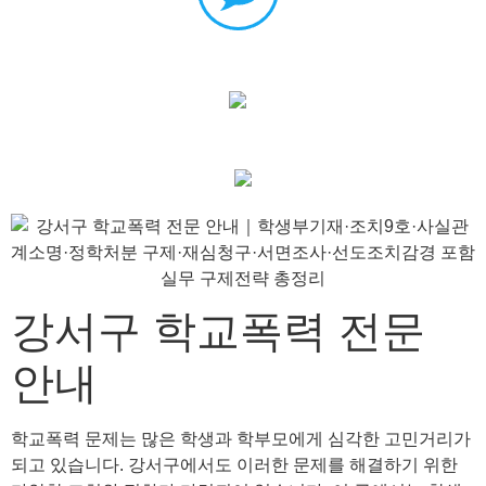
강서구 학교폭력 전문
안내
학교폭력 문제는 많은 학생과 학부모에게 심각한 고민거리가
되고 있습니다. 강서구에서도 이러한 문제를 해결하기 위한