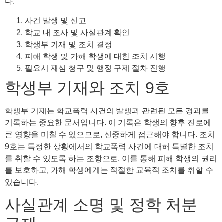
다:
사건 발생 및 신고
학교 내 조사 및 사실관계 확인
학생부 기재 및 조치 결정
피해 학생 및 가해 학생에 대한 조치 시행
필요시 재심 청구 및 행정 구제 절차 진행
학생부 기재와 조치 9호
학생부 기재는 학교폭력 사건의 발생과 관련된 모든 경과를
기록하는 중요한 문서입니다. 이 기록은 학생의 향후 진로에
큰 영향을 미칠 수 있으므로, 신중하게 접근해야 합니다. 조치
9호는 특정한 상황에서의 학교폭력 사건에 대해 특별한 조치
를 취할 수 있도록 하는 조항으로, 이를 통해 피해 학생의 권리
를 보호하고, 가해 학생에게는 적절한 교육적 조치를 취할 수
있습니다.
사실관계 소명 및 정학 처분