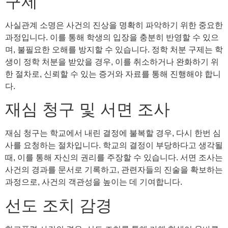
구제
사실관계 소명은 사건의 진상을 명확히 파악하기 위한 중요한
과정입니다. 이를 통해 학생의 입장을 충분히 반영할 수 있으
며, 불필요한 오해를 방지할 수 있습니다. 정학 처분 구제는 학
생이 정학 처분을 받았을 경우, 이를 취소하거나 완화하기 위
한 절차로, 신뢰할 수 있는 증거와 자료를 통해 진행해야 합니
다.
재심 청구 및 서면 조사
재심 청구는 학교에서 내린 결정에 불복할 경우, 다시 한번 심
사를 요청하는 절차입니다. 학교의 결정이 부당하다고 생각될
때, 이를 통해 자신의 권리를 주장할 수 있습니다. 서면 조사는
사건의 경과를 문서로 기록하고, 관련자들의 진술을 확보하는
과정으로, 사건의 객관성을 높이는 데 기여합니다.
선도 조치 감경