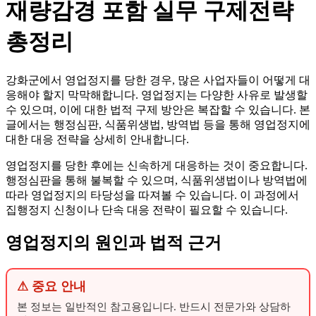
재량감경 포함 실무 구제전략
총정리
강화군에서 영업정지를 당한 경우, 많은 사업자들이 어떻게 대
응해야 할지 막막해합니다. 영업정지는 다양한 사유로 발생할
수 있으며, 이에 대한 법적 구제 방안은 복잡할 수 있습니다. 본
글에서는 행정심판, 식품위생법, 방역법 등을 통해 영업정지에
대한 대응 전략을 상세히 안내합니다.
영업정지를 당한 후에는 신속하게 대응하는 것이 중요합니다.
행정심판을 통해 불복할 수 있으며, 식품위생법이나 방역법에
따라 영업정지의 타당성을 따져볼 수 있습니다. 이 과정에서
집행정지 신청이나 단속 대응 전략이 필요할 수 있습니다.
영업정지의 원인과 법적 근거
⚠ 중요 안내
본 정보는 일반적인 참고용입니다. 반드시 전문가와 상담하