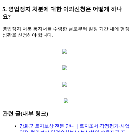
5. 영업정지 처분에 대한 이의신청은 어떻게 하나
요?
영업정지 처분 통지서를 수령한 날로부터 일정 기간 내에 행정
심판을 신청해야 합니다.
관련 글(내부 링크)
강화군 토지보상 전문 안내｜토지조서·감정평가·사업