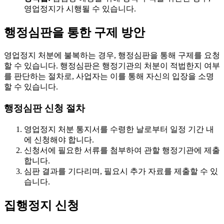
영업정지가 시행될 수 있습니다.
행정심판을 통한 구제 방안
영업정지 처분에 불복하는 경우, 행정심판을 통해 구제를 요청
할 수 있습니다. 행정심판은 행정기관의 처분이 적법한지 여부
를 판단하는 절차로, 사업자는 이를 통해 자신의 입장을 소명
할 수 있습니다.
행정심판 신청 절차
영업정지 처분 통지서를 수령한 날로부터 일정 기간 내
에 신청해야 합니다.
신청서에 필요한 서류를 첨부하여 관할 행정기관에 제출
합니다.
심판 결과를 기다리며, 필요시 추가 자료를 제출할 수 있
습니다.
집행정지 신청