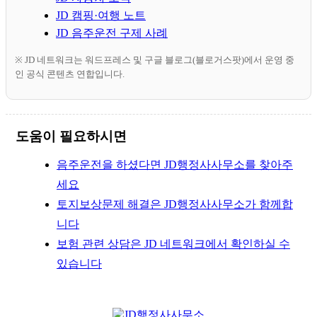
JD 캠핑·여행 노트
JD 음주운전 구제 사례
※ JD 네트워크는 워드프레스 및 구글 블로그(블로거스팟)에서 운영 중
인 공식 콘텐츠 연합입니다.
도움이 필요하시면
음주운전을 하셨다면 JD행정사사무소를 찾아주
세요
토지보상문제 해결은 JD행정사사무소가 함께합
니다
보험 관련 상담은 JD 네트워크에서 확인하실 수
있습니다