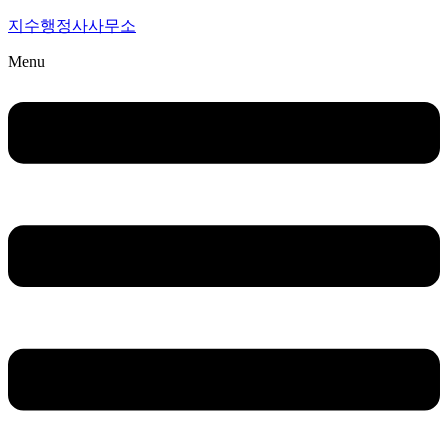
지수행정사사무소
Menu