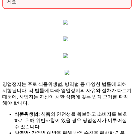
세요.
영업정지는 주로 식품위생법, 방역법 등 다양한 법률에 의해
시행됩니다. 각 법률에 따라 영업정지의 사유와 절차가 다르기
때문에, 사업자는 자신이 처한 상황에 맞는 법적 근거를 파악
해야 합니다.
식품위생법:
식품의 안전성을 확보하고 소비자를 보호
하기 위해 위반사항이 있을 경우 영업정지가 이루어질
수 있습니다.
방역법:
감염병 예방을 위해 방역 수칙을 위반한 경우,