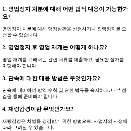
1. 영업정지 처분에 대해 어떤 법적 대응이 가능한가
요?
영업정지 처분에 대해 행정심판을 신청하거나 집행정지를 요
청할 수 있습니다.
2. 영업정지 후 영업 재개는 어떻게 하나요?
영업 재개를 위해서는 관련 서류를 제출하고, 필요한 절차를
이행해야 합니다.
3. 단속에 대한 대응 방법은 무엇인가요?
단속에 대비하여 방역 수칙 및 관련 법규를 숙지하고, 내부 점
검을 통해 준비해야 합니다.
4. 재량감경이란 무엇인가요?
재량감경은 처벌을 경감받기 위한 방법으로, 사업자의 사정에
따라 고려될 수 있습니다.