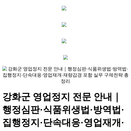
강화군 영업정지 전문 안내｜
행정심판·식품위생법·방역법·
집행정지·단속대응·영업재개·