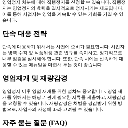
영업정지 처분에 대해 집행정지를 신청할 수 있습니다. 집행정
지는 영업정지의 효력을 일시적으로 정지시키는 제도입니다.
이를 통해 사업자는 영업을 계속할 수 있는 기회를 가질 수 있
습니다.
단속 대응 전략
단속에 대응하기 위해서는 사전에 준비가 필요합니다. 사업자
는 방역 수칙 및 식품위생 관련 법규를 숙지하고, 정기적으로
내부 점검을 실시해야 합니다. 또한, 단속 시에는 신속하게 대
응할 수 있는 매뉴얼을 마련해 두는 것이 좋습니다.
영업재개 및 재량감경
영업정지 이후 영업 재개를 위한 절차도 중요합니다. 영업 재
개를 위해서는 해당 기관에 필요한 서류를 제출하고, 재량감경
을 요청할 수 있습니다. 재량감경은 처벌을 경감받기 위한 방
법으로, 사업자의 사정에 따라 고려될 수 있습니다.
자주 묻는 질문 (FAQ)