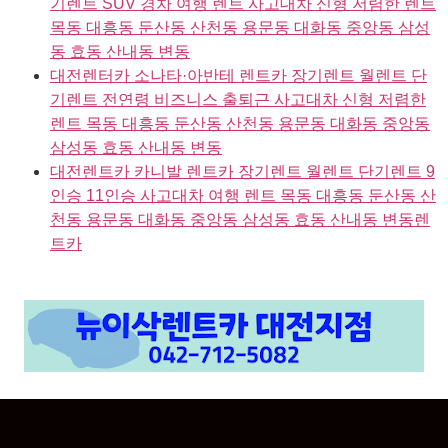
기렌트 SUV 경차 여행 렌트 사고대차 신형 저렴한 렌트
목동 대흥동 둔산동 산천동 용문동 대화동 중앙동 삼성
동 효동 산내동 변동
대전렌터카 소나타·아반테 렌트카 장기렌트 월렌트 단
기렌트 전연령 비즈니스 출퇴근 사고대차 신형 저렴한
렌트 목동 대흥동 둔산동 산천동 용문동 대화동 중앙동
삼성동 효동 산내동 변동
대전렌트카 카니발 렌트카 장기렌트 월렌트 단기렌트 9
인승 11인승 사고대차 여행 렌트 목동 대흥동 둔산동 산
천동 용문동 대화동 중앙동 삼성동 효동 산내동 변동렌
트카