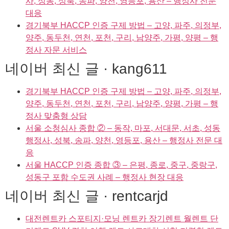
사, 성동, 성북, 송파, 양천, 영등포, 용산 – 행정사 전문
대응
경기북부 HACCP 인증 구제 방법 – 고양, 파주, 의정부,
양주, 동두천, 연천, 포천, 구리, 남양주, 가평, 양평 – 행
정사 자문 서비스
네이버 최신 글 · kang611
경기북부 HACCP 인증 구제 방법 – 고양, 파주, 의정부,
양주, 동두천, 연천, 포천, 구리, 남양주, 양평, 가평 – 행
정사 맞춤형 상담
서울 소청심사 종합 ② – 동작, 마포, 서대문, 서초, 성동
행정사, 성북, 송파, 양천, 영등포, 용산 – 행정사 전문 대
응
서울 HACCP 인증 종합 ③ – 은평, 종로, 중구, 중랑구,
성동구 포함 수도권 사례 – 행정사 현장 대응
네이버 최신 글 · rentcarjd
대전렌트카 스포티지·모닝 렌트카 장기렌트 월렌트 단