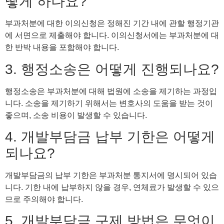
떻게 하나요?
부과처분에 대한 이의신청은 정해진 기간 내에 관할 행정기관
에 서면으로 제출해야 합니다. 이의신청서에는 부과처분에 대
한 반박 내용을 포함해야 합니다.
3. 행정소송은 어떻게 진행되나요?
행정소송은 부과처분에 대해 법원에 소송을 제기하는 과정입
니다. 소송을 제기하기 위해서는 변호사의 도움을 받는 것이
좋으며, 소송 비용이 발생할 수 있습니다.
4. 개발부담금 납부 기한은 어떻게
되나요?
개발부담금의 납부 기한은 부과처분 통지서에 명시되어 있습
니다. 기한 내에 납부하지 않을 경우, 연체료가 발생할 수 있으
므로 주의해야 합니다.
5. 개발부담금 구제 방법은 무엇이