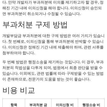
다. 만약 개발자가 부과처분에 이의를 제기하고자 할 경우, 정
해진 기간 내에 이의신청을 해야 합니다. 이의신청이 승인되
면 부과처분이 취소되거나 수정될 수 있습니다.
부과처분 구제 방법
개발부담금 부과처분에 대한 구제 방법은 여러 가지가 있습니
다. 첫 번째로, 이의신청을 통해 부과처분에 반박할 수 있습니
다. 이의신청은 정해진 기간 내에 제출해야 하며, 관련 서류를
첨부하여야 합니다.
두 번째 방법은 행정소송을 제기하는 것입니다. 이 경우, 부과
처분의 적법성을 다투게 되며, 법원에서 최종 판단을 받을 수
있습니다. 이외에도, 관련 법률에 따라 구제받을 수 있는 방법
이 존재하므로, 전문가의 도움을 받는 것이 좋습니다.
비용 비교
항목
부과처분 금
이의신청 비
행정소송 비