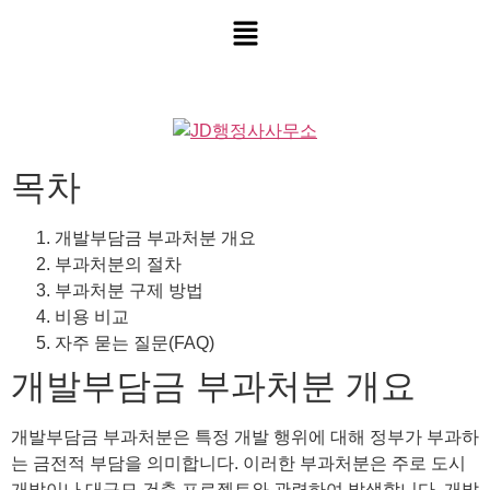
목차
개발부담금 부과처분 개요
부과처분의 절차
부과처분 구제 방법
비용 비교
자주 묻는 질문(FAQ)
개발부담금 부과처분 개요
개발부담금 부과처분은 특정 개발 행위에 대해 정부가 부과하
는 금전적 부담을 의미합니다. 이러한 부과처분은 주로 도시
개발이나 대규모 건축 프로젝트와 관련하여 발생합니다. 개발