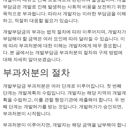
부담금은 개발로 인해 발생하는 사회적 비용을 보전하기 위한
목적으로 부과됩니다. 따라서 개발자는 이러한 부담금을 이해
하고, 적절히 대응할 필요가 있습니다.
개발부담금의 부과는 법적 절차에 따라 이루어지며, 개발자가
부담해야 할 금액은 여러 요인에 따라 달라질 수 있습니다. 이
에 따라 부과처분에 대한 이해는 개발자에게 매우 중요합니
다. 본 글에서는 개발부담금 부과처분의 절차와 구제 방법에
대해 자세히 알아보겠습니다.
부과처분의 절차
개발부담금 부과처분은 여러 단계로 이루어집니다. 첫 번째
단계는 개발계획의 수립입니다. 개발자는 해당 지역의 개발계
획을 수립하고, 이를 관할 행정기관에 제출해야 합니다. 두 번
째 단계는 개발허가를 받는 것입니다. 개발허가가 승인되면,
부과처분이 시작됩니다.
부과처분이 이루어지면, 개발자는 해당 금액을 납부해야 합니