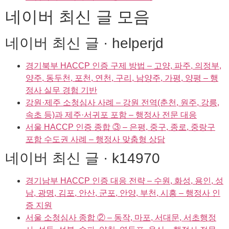
네이버 최신 글 모음
네이버 최신 글 · helperjd
경기북부 HACCP 인증 구제 방법 – 고양, 파주, 의정부,
양주, 동두천, 포천, 연천, 구리, 남양주, 가평, 양평 – 행
정사 실무 경험 기반
강원·제주 소청심사 사례 – 강원 전역(춘천, 원주, 강릉,
속초 등)과 제주·서귀포 포함 – 행정사 전문 대응
서울 HACCP 인증 종합 ③ – 은평, 중구, 종로, 중랑구
포함 수도권 사례 – 행정사 맞춤형 상담
네이버 최신 글 · k14970
경기남부 HACCP 인증 대응 전략 – 수원, 화성, 용인, 성
남, 광명, 김포, 안산, 군포, 안양, 부천, 시흥 – 행정사 인
증 지원
서울 소청심사 종합 ② – 동작, 마포, 서대문, 서초행정