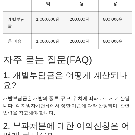
액
용
용
개발부담
1,000,000원
200,000원
500,000원
금
총 비용
1,000,000원
200,000원
500,000원
자주 묻는 질문(FAQ)
1. 개발부담금은 어떻게 계산되나
요?
개발부담금은 개발의 종류, 규모, 위치에 따라 다르게 계산됩
니다. 각 지방자치단체에서 정한 기준에 따라 산정되며, 관련
법령을 참고해야 합니다.
2. 부과처분에 대한 이의신청은 어