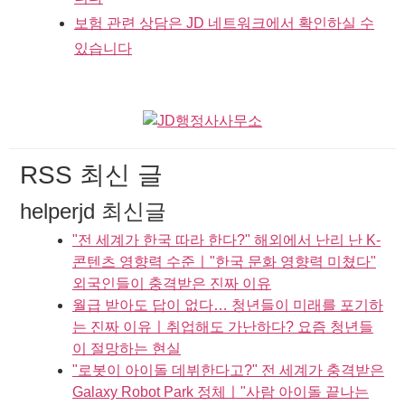
보험 관련 상담은 JD 네트워크에서 확인하실 수
있습니다
RSS 최신 글
helperjd 최신글
"전 세계가 한국 따라 한다?" 해외에서 난리 난 K-
콘텐츠 영향력 수준ㅣ"한국 문화 영향력 미쳤다"
외국인들이 충격받은 진짜 이유
월급 받아도 답이 없다… 청년들이 미래를 포기하
는 진짜 이유ㅣ취업해도 가난하다? 요즘 청년들
이 절망하는 현실
"로봇이 아이돌 데뷔한다고?" 전 세계가 충격받은
Galaxy Robot Park 정체ㅣ"사람 아이돌 끝나는