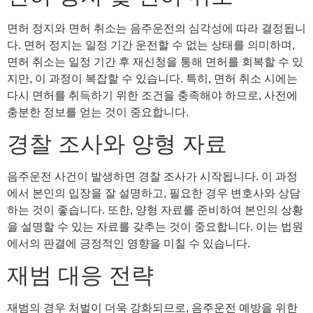
면허 정지와 면허 취소는 음주운전의 심각성에 따라 결정됩니
다. 면허 정지는 일정 기간 운전할 수 없는 상태를 의미하며,
면허 취소는 일정 기간 후 재신청을 통해 면허를 회복할 수 있
지만, 이 과정이 복잡할 수 있습니다. 특히, 면허 취소 시에는
다시 면허를 취득하기 위한 조건을 충족해야 하므로, 사전에
충분한 정보를 얻는 것이 중요합니다.
경찰 조사와 양형 자료
음주운전 사건이 발생하면 경찰 조사가 시작됩니다. 이 과정
에서 본인의 입장을 잘 설명하고, 필요한 경우 변호사와 상담
하는 것이 좋습니다. 또한, 양형 자료를 준비하여 본인의 상황
을 설명할 수 있는 자료를 갖추는 것이 중요합니다. 이는 법원
에서의 판결에 긍정적인 영향을 미칠 수 있습니다.
재범 대응 전략
재범의 경우 처벌이 더욱 강화되므로, 음주운전 예방을 위한