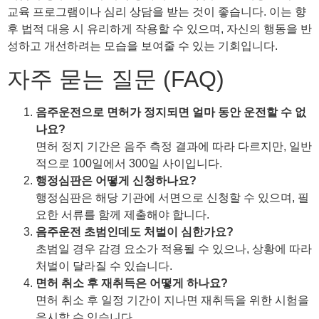
교육 프로그램이나 심리 상담을 받는 것이 좋습니다. 이는 향
후 법적 대응 시 유리하게 작용할 수 있으며, 자신의 행동을 반
성하고 개선하려는 모습을 보여줄 수 있는 기회입니다.
자주 묻는 질문 (FAQ)
음주운전으로 면허가 정지되면 얼마 동안 운전할 수 없
나요?
면허 정지 기간은 음주 측정 결과에 따라 다르지만, 일반
적으로 100일에서 300일 사이입니다.
행정심판은 어떻게 신청하나요?
행정심판은 해당 기관에 서면으로 신청할 수 있으며, 필
요한 서류를 함께 제출해야 합니다.
음주운전 초범인데도 처벌이 심한가요?
초범일 경우 감경 요소가 적용될 수 있으나, 상황에 따라
처벌이 달라질 수 있습니다.
면허 취소 후 재취득은 어떻게 하나요?
면허 취소 후 일정 기간이 지나면 재취득을 위한 시험을
응시할 수 있습니다.