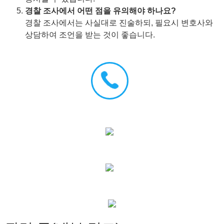
경찰 조사에서 어떤 점을 유의해야 하나요?
경찰 조사에서는 사실대로 진술하되, 필요시 변호사와
상담하여 조언을 받는 것이 좋습니다.