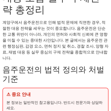
략 총정리
계양구에서 음주운전으로 인해 법적 문제에 직면한 경우, 적
절한 대응 전략을 세우는 것이 중요합니다. 음주운전은 단순
한 교통 위반이 아니라, 개인의 면허와 사회적 신뢰에 큰 영향
을 미칠 수 있는 중대한 사안입니다. 본 글에서는 음주운전 관
련 행정심판, 감경 요소, 면허 정지 및 취소, 경찰 조사, 양형 자
료, 재범 대응 등 실무 중심의 구제 전략을 종합적으로 안내합
니다.
음주운전의 법적 정의와 처벌
기준
⚠ 중요 안내
본 정보는 일반적인 참고용입니다. 반드시 전문가와 상담하
세요.