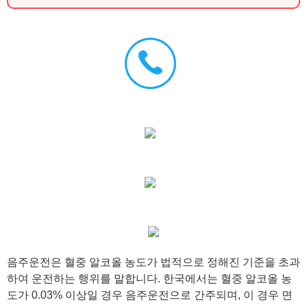
음주운전은 혈중 알코올 농도가 법적으로 정해진 기준을 초과
하여 운전하는 행위를 말합니다. 한국에서는 혈중 알코올 농
도가 0.03% 이상일 경우 음주운전으로 간주되며, 이 경우 면