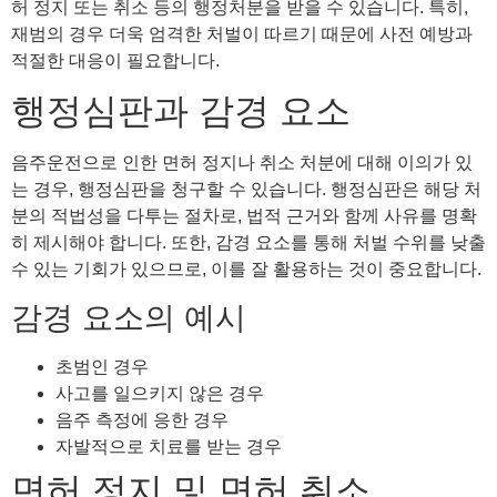
허 정지 또는 취소 등의 행정처분을 받을 수 있습니다. 특히,
재범의 경우 더욱 엄격한 처벌이 따르기 때문에 사전 예방과
적절한 대응이 필요합니다.
행정심판과 감경 요소
음주운전으로 인한 면허 정지나 취소 처분에 대해 이의가 있
는 경우, 행정심판을 청구할 수 있습니다. 행정심판은 해당 처
분의 적법성을 다투는 절차로, 법적 근거와 함께 사유를 명확
히 제시해야 합니다. 또한, 감경 요소를 통해 처벌 수위를 낮출
수 있는 기회가 있으므로, 이를 잘 활용하는 것이 중요합니다.
감경 요소의 예시
초범인 경우
사고를 일으키지 않은 경우
음주 측정에 응한 경우
자발적으로 치료를 받는 경우
면허 정지 및 면허 취소