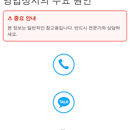
영업정지의 주요 원인
⚠ 중요 안내
본 정보는 일반적인 참고용입니다. 반드시 전문가와 상담하
세요.