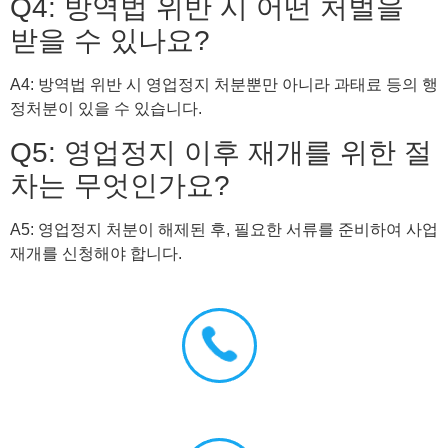
Q4: 방역법 위반 시 어떤 처벌을
받을 수 있나요?
A4: 방역법 위반 시 영업정지 처분뿐만 아니라 과태료 등의 행
정처분이 있을 수 있습니다.
Q5: 영업정지 이후 재개를 위한 절
차는 무엇인가요?
A5: 영업정지 처분이 해제된 후, 필요한 서류를 준비하여 사업
재개를 신청해야 합니다.