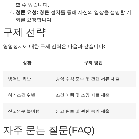
할 수 있습니다.
청문 요청:
청문 절차를 통해 자신의 입장을 설명할 기
회를 요청합니다.
구제 전략
영업정지에 대한 구제 전략은 다음과 같습니다:
상황
구제 방법
방역법 위반
방역 수칙 준수 및 관련 서류 제출
허가조건 위반
조건 이행 및 소명 자료 제출
신고의무 불이행
신고 완료 및 관련 증빙 제출
자주 묻는 질문(FAQ)