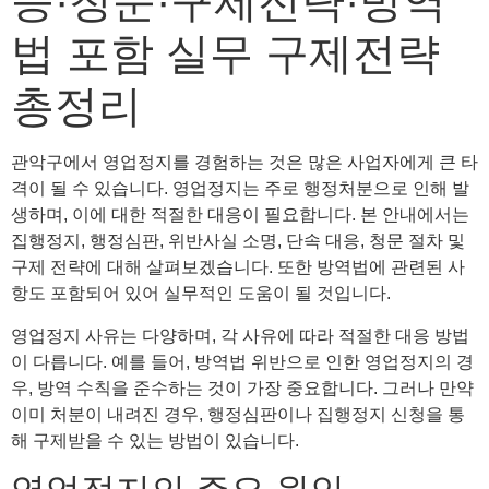
응·청문·구제전략·방역
법 포함 실무 구제전략
총정리
관악구에서 영업정지를 경험하는 것은 많은 사업자에게 큰 타
격이 될 수 있습니다. 영업정지는 주로 행정처분으로 인해 발
생하며, 이에 대한 적절한 대응이 필요합니다. 본 안내에서는
집행정지, 행정심판, 위반사실 소명, 단속 대응, 청문 절차 및
구제 전략에 대해 살펴보겠습니다. 또한 방역법에 관련된 사
항도 포함되어 있어 실무적인 도움이 될 것입니다.
영업정지 사유는 다양하며, 각 사유에 따라 적절한 대응 방법
이 다릅니다. 예를 들어, 방역법 위반으로 인한 영업정지의 경
우, 방역 수칙을 준수하는 것이 가장 중요합니다. 그러나 만약
이미 처분이 내려진 경우, 행정심판이나 집행정지 신청을 통
해 구제받을 수 있는 방법이 있습니다.