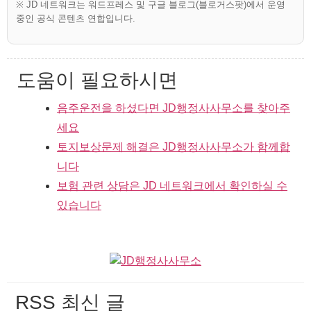
※ JD 네트워크는 워드프레스 및 구글 블로그(블로거스팟)에서 운영
중인 공식 콘텐츠 연합입니다.
도움이 필요하시면
음주운전을 하셨다면 JD행정사사무소를 찾아주
세요
토지보상문제 해결은 JD행정사사무소가 함께합
니다
보험 관련 상담은 JD 네트워크에서 확인하실 수
있습니다
RSS 최신 글