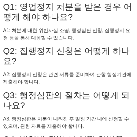
Q1: 영업정지 처분을 받은 경우 어
떻게 해야 하나요?
A1: 처분에 대한 위반사실 소명, 행정심판 신청, 집행정지 요
청 등을 통해 대응할 수 있습니다.
Q2: 집행정지 신청은 어떻게 하나
요?
A2: 집행정지 신청은 관련 서류를 준비하여 관할 행정기관에
제출해야 합니다.
Q3: 행정심판의 절차는 어떻게 되
나요?
A3: 행정심판은 처분이 내려진 후 일정 기간 내에 신청할 수
있으며, 관련 자료를 제출해야 합니다.