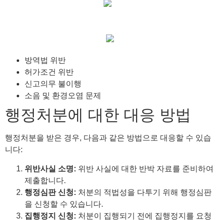
방역법 위반
허가조건 위반
신고의무 불이행
소음 및 환경오염 문제
행정처분에 대한 대응 방법
행정처분을 받은 경우, 다음과 같은 방법으로 대응할 수 있습
니다:
위반사실 소명:
위반 사실에 대한 반박 자료를 준비하여
제출합니다.
행정심판 신청:
처분의 적법성을 다투기 위해 행정심판
을 신청할 수 있습니다.
집행정지 신청:
처분이 집행되기 전에 집행정지를 요청