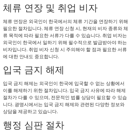
체류 연장 및 취업 비자
체류 연장은 외국인이 한국에서의 체류 기간을 연장하기 위해
필요한 절차입니다. 체류 연장 신청 시, 현재의 비자 종류와 체
류 목적에 따라 필요한 서류가 다를 수 있습니다. 취업 비자는
외국인이 한국에서 일하기 위해 필수적으로 발급받아야 하는
비자입니다. 취업 비자 신청 시 주의해야 할 점과 필요한 서류
에 대한 안내도 중요합니다.
입국 금지 해제
입국 금지 해제는 외국인이 한국에 입국할 수 없는 상황에서
이를 해제하기 위한 절차입니다. 입국 금지 사유에 따라 해제
절차가 다를 수 있으며, 전문적인 법률 상담이 필요할 수 있습
니다. 광명시에서는 입국 금지 해제와 관련된 다양한 정보와
상담을 제공하고 있습니다.
행정 심판 절차