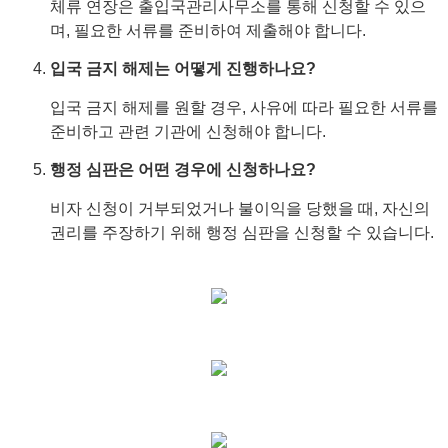
체류 연장은 출입국관리사무소를 통해 신청할 수 있으
며, 필요한 서류를 준비하여 제출해야 합니다.
입국 금지 해제는 어떻게 진행하나요?
입국 금지 해제를 원할 경우, 사유에 따라 필요한 서류를
준비하고 관련 기관에 신청해야 합니다.
행정 심판은 어떤 경우에 신청하나요?
비자 신청이 거부되었거나 불이익을 당했을 때, 자신의
권리를 주장하기 위해 행정 심판을 신청할 수 있습니다.