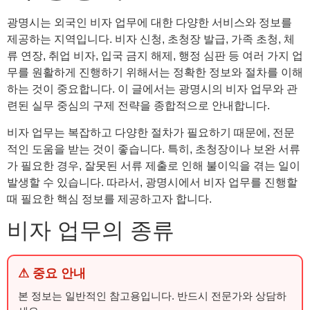
광명시는 외국인 비자 업무에 대한 다양한 서비스와 정보를
제공하는 지역입니다. 비자 신청, 초청장 발급, 가족 초청, 체
류 연장, 취업 비자, 입국 금지 해제, 행정 심판 등 여러 가지 업
무를 원활하게 진행하기 위해서는 정확한 정보와 절차를 이해
하는 것이 중요합니다. 이 글에서는 광명시의 비자 업무와 관
련된 실무 중심의 구제 전략을 종합적으로 안내합니다.
비자 업무는 복잡하고 다양한 절차가 필요하기 때문에, 전문
적인 도움을 받는 것이 좋습니다. 특히, 초청장이나 보완 서류
가 필요한 경우, 잘못된 서류 제출로 인해 불이익을 겪는 일이
발생할 수 있습니다. 따라서, 광명시에서 비자 업무를 진행할
때 필요한 핵심 정보를 제공하고자 합니다.
비자 업무의 종류
⚠ 중요 안내
본 정보는 일반적인 참고용입니다. 반드시 전문가와 상담하