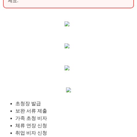
세요.
초청장 발급
보완 서류 제출
가족 초청 비자
체류 연장 신청
취업 비자 신청