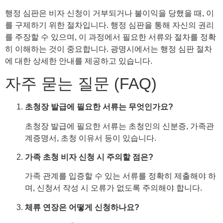
행정 심판은 비자 신청이 거부되거나 불이익을 당했을 때, 이
를 구제하기 위한 절차입니다. 행정 심판을 통해 자신의 권리
를 주장할 수 있으며, 이 과정에서 필요한 서류와 절차를 정확
히 이해하는 것이 중요합니다. 광명시에서는 행정 심판 절차
에 대한 상세한 안내를 제공하고 있습니다.
자주 묻는 질문 (FAQ)
초청장 발급에 필요한 서류는 무엇인가요?
초청장 발급에 필요한 서류는 초청인의 신분증, 가족관
계증명서, 초청 이유서 등이 있습니다.
가족 초청 비자 신청 시 주의할 점은?
가족 관계를 입증할 수 있는 서류를 정확히 제출해야 하
며, 신청서 작성 시 오류가 없도록 주의해야 합니다.
체류 연장은 어떻게 신청하나요?