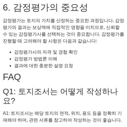
6. 감정평가의 중요성
감정평가는 토지의 가치를 산정하는 중요한 과정입니다. 감정
평가의 결과는 보상액에 직접적인 영향을 미치므로, 신뢰할
수 있는 감정평가사를 선택하는 것이 중요합니다. 감정평가를
진행할 때 고려해야 할 사항은 다음과 같습니다:
감정평가사의 자격 및 경험 확인
감정평가 방법론 이해
결과에 대한 충분한 설명 요청
FAQ
Q1: 토지조서는 어떻게 작성하나
요?
A1: 토지조서는 해당 토지의 면적, 위치, 용도 등을 정확히 기
재해야 하며, 관련 서류를 참고하여 작성하는 것이 좋습니다.