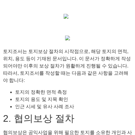
토지조서는 토지보상 절차의 시작점으로, 해당 토지의 면적,
위치, 용도 등이 기재된 문서입니다. 이 문서가 정확하게 작성
되어야만 이후의 보상 절차가 원활하게 진행될 수 있습니다.
따라서, 토지조서를 작성할 때는 다음과 같은 사항을 고려해
야 합니다:
토지의 정확한 면적 측정
토지의 용도 및 지목 확인
인근 시세 및 유사 사례 조사
2. 협의보상 절차
협의보상은 공익사업을 위해 필요한 토지를 소유한 개인과 사