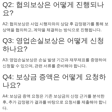
Q2: 협의보상은 어떻게 진행되나
요?
A2: 협의보상은 사업 시행자와의 상담 후 감정평가를 통해 보
상액을 협의하고, 계약을 체결하는 방식으로 진행됩니다.
Q3: 영업손실보상은 어떻게 신청
하나요?
A3: 영업손실보상은 손실 발생 기간과 재무제표를 증명하여
신청할 수 있으며, 관련 서류를 준비해야 합니다.
Q4: 보상금 증액은 어떻게 요청하
나요?
A4: 보상금 증액 요청은 기존 보상금의 산정 근거를 분석한
후, 추가 감정평가 결과를 바탕으로 요청서를 제출해야 합니
다.