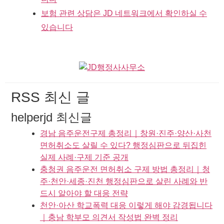
보험 관련 상담은 JD 네트워크에서 확인하실 수
있습니다
RSS 최신 글
helperjd 최신글
경남 음주운전구제 총정리｜창원·진주·양산·사천
면허취소도 살릴 수 있다? 행정심판으로 뒤집힌
실제 사례·구제 기준 공개
충청권 음주운전 면허취소 구제 방법 총정리｜청
주·천안·세종·진천 행정심판으로 살린 사례와 반
드시 알아야 할 대응 전략
천안·아산 학교폭력 대응 이렇게 해야 감경됩니다
｜충남 학부모 의견서 작성법 완벽 정리