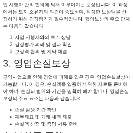
업 시행자 간의 합의에 의해 이루어지는 보상입니다. 이 과정
에서는 토지 소유자의 의견이 중요하며, 적정한 보상액을 산
정하기 위해 감정평가가 필수적입니다. 협의보상의 주요 단계
는 다음과 같습니다:
사업 시행자와의 초기 상담
감정평가 의뢰 및 결과 확인
보상액 협의 및 계약 체결
3. 영업손실보상
공익사업으로 인해 영업에 피해를 입은 경우, 영업손실보상이
가능합니다. 이 경우, 손실액을 입증하기 위한 자료를 준비해
야 하며, 손실의 범위와 기간을 명확히 해야 합니다. 영업손실
보상의 주요 요소는 다음과 같습니다:
손실 발생 기간 확인
재무제표 및 거래 내역 제출
손실액 산정 및 증명 서류 준비