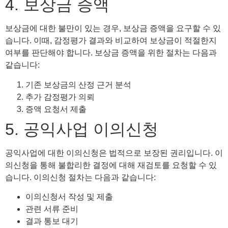
4. 보상금 증액
보상금에 대한 불만이 있는 경우, 보상금 증액을 요구할 수 있
습니다. 이때, 감정평가 결과와 비교하여 보상금이 적절한지
여부를 판단해야 합니다. 보상금 증액을 위한 절차는 다음과
같습니다:
기존 보상금의 산정 근거 분석
추가 감정평가 의뢰
증액 요청서 제출
5. 공익사업 이의신청
공익사업에 대한 이의신청은 법적으로 보장된 권리입니다. 이
의신청을 통해 불합리한 결정에 대해 재검토를 요청할 수 있
습니다. 이의신청 절차는 다음과 같습니다:
이의신청서 작성 및 제출
관련 서류 준비
결과 통보 대기