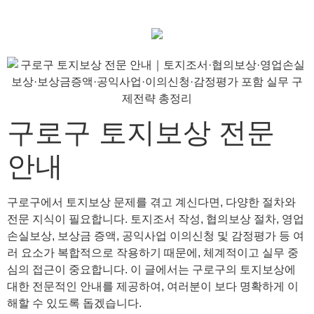
구로구 토지보상 전문
안내
구로구에서 토지보상 문제를 겪고 계신다면, 다양한 절차와
전문 지식이 필요합니다. 토지조서 작성, 협의보상 절차, 영업
손실보상, 보상금 증액, 공익사업 이의신청 및 감정평가 등 여
러 요소가 복합적으로 작용하기 때문에, 체계적이고 실무 중
심의 접근이 중요합니다. 이 글에서는 구로구의 토지보상에
대한 전문적인 안내를 제공하여, 여러분이 보다 명확하게 이
해할 수 있도록 돕겠습니다.