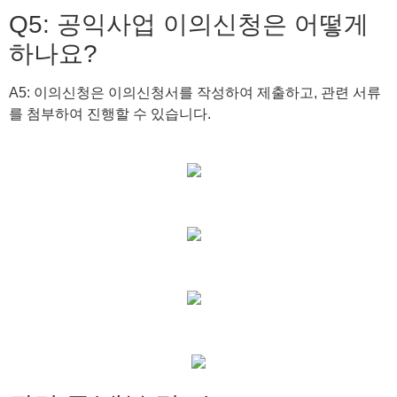
Q5: 공익사업 이의신청은 어떻게
하나요?
A5: 이의신청은 이의신청서를 작성하여 제출하고, 관련 서류
를 첨부하여 진행할 수 있습니다.