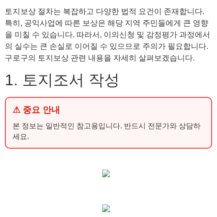
토지보상 절차는 복잡하고 다양한 법적 요건이 존재합니다.
특히, 공익사업에 따른 보상은 해당 지역 주민들에게 큰 영향
을 미칠 수 있습니다. 따라서, 이의신청 및 감정평가 과정에서
의 실수는 큰 손실로 이어질 수 있으므로 주의가 필요합니다.
구로구의 토지보상 관련 내용을 자세히 살펴보겠습니다.
1. 토지조서 작성
⚠ 중요 안내
본 정보는 일반적인 참고용입니다. 반드시 전문가와 상담하
세요.