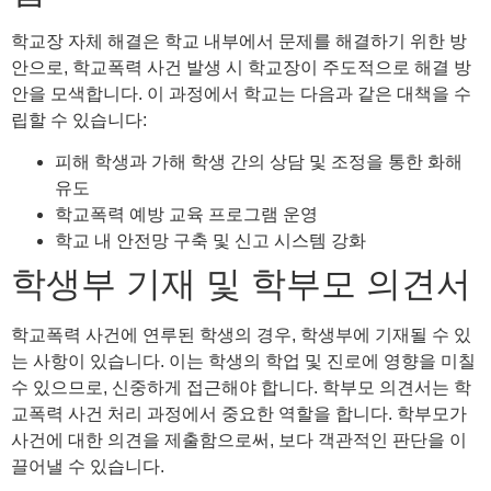
학교장 자체 해결은 학교 내부에서 문제를 해결하기 위한 방
안으로, 학교폭력 사건 발생 시 학교장이 주도적으로 해결 방
안을 모색합니다. 이 과정에서 학교는 다음과 같은 대책을 수
립할 수 있습니다:
피해 학생과 가해 학생 간의 상담 및 조정을 통한 화해
유도
학교폭력 예방 교육 프로그램 운영
학교 내 안전망 구축 및 신고 시스템 강화
학생부 기재 및 학부모 의견서
학교폭력 사건에 연루된 학생의 경우, 학생부에 기재될 수 있
는 사항이 있습니다. 이는 학생의 학업 및 진로에 영향을 미칠
수 있으므로, 신중하게 접근해야 합니다. 학부모 의견서는 학
교폭력 사건 처리 과정에서 중요한 역할을 합니다. 학부모가
사건에 대한 의견을 제출함으로써, 보다 객관적인 판단을 이
끌어낼 수 있습니다.