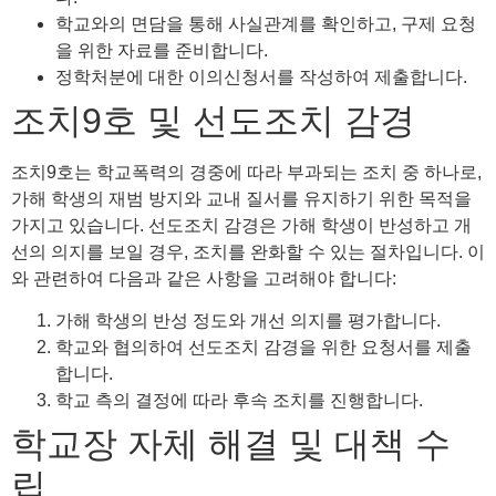
학교와의 면담을 통해 사실관계를 확인하고, 구제 요청
을 위한 자료를 준비합니다.
정학처분에 대한 이의신청서를 작성하여 제출합니다.
조치9호 및 선도조치 감경
조치9호는 학교폭력의 경중에 따라 부과되는 조치 중 하나로,
가해 학생의 재범 방지와 교내 질서를 유지하기 위한 목적을
가지고 있습니다. 선도조치 감경은 가해 학생이 반성하고 개
선의 의지를 보일 경우, 조치를 완화할 수 있는 절차입니다. 이
와 관련하여 다음과 같은 사항을 고려해야 합니다:
가해 학생의 반성 정도와 개선 의지를 평가합니다.
학교와 협의하여 선도조치 감경을 위한 요청서를 제출
합니다.
학교 측의 결정에 따라 후속 조치를 진행합니다.
학교장 자체 해결 및 대책 수
립