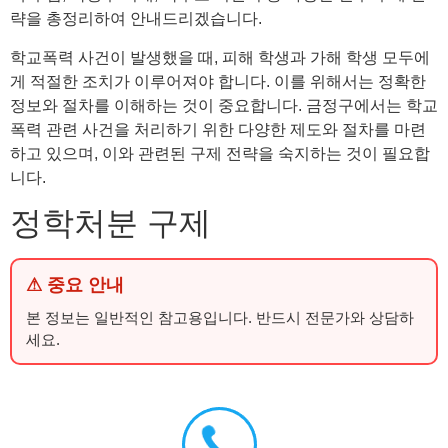
략을 총정리하여 안내드리겠습니다.
학교폭력 사건이 발생했을 때, 피해 학생과 가해 학생 모두에
게 적절한 조치가 이루어져야 합니다. 이를 위해서는 정확한
정보와 절차를 이해하는 것이 중요합니다. 금정구에서는 학교
폭력 관련 사건을 처리하기 위한 다양한 제도와 절차를 마련
하고 있으며, 이와 관련된 구제 전략을 숙지하는 것이 필요합
니다.
정학처분 구제
⚠ 중요 안내
본 정보는 일반적인 참고용입니다. 반드시 전문가와 상담하
세요.