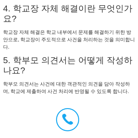
4. 학교장 자체 해결이란 무엇인가
요?
학교장 자체 해결은 학교 내부에서 문제를 해결하기 위한 방
안으로, 학교장이 주도적으로 사건을 처리하는 것을 의미합니
다.
5. 학부모 의견서는 어떻게 작성하
나요?
학부모 의견서는 사건에 대한 객관적인 의견을 담아 작성하
며, 학교에 제출하여 사건 처리에 반영될 수 있도록 합니다.