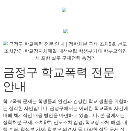
금정구 학교폭력 전문
안내
학교폭력 문제는 학생들의 안전과 건강한 학교 생활을 위협하
는 심각한 사안입니다. 금정구에서는 이러한 학교폭력 사건에
대해 체계적인 대응 방안을 마련하고 있습니다. 본 글에서는
정학처분 구제, 조치9호, 선도조치 감경, 학교장 자체 해결, 대
책 수립, 학생부 기재, 학부모 의견서 등 다양한 실무 구제 전