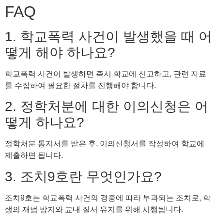
FAQ
1. 학교폭력 사건이 발생했을 때 어
떻게 해야 하나요?
학교폭력 사건이 발생하면 즉시 학교에 신고하고, 관련 자료
를 수집하여 필요한 절차를 진행해야 합니다.
2. 정학처분에 대한 이의신청은 어
떻게 하나요?
정학처분 통지서를 받은 후, 이의신청서를 작성하여 학교에
제출하면 됩니다.
3. 조치9호란 무엇인가요?
조치9호는 학교폭력 사건의 경중에 따라 부과되는 조치로, 학
생의 재범 방지와 교내 질서 유지를 위해 시행됩니다.