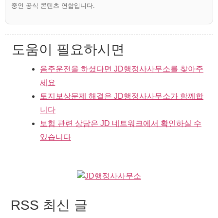
중인 공식 콘텐츠 연합입니다.
도움이 필요하시면
음주운전을 하셨다면 JD행정사사무소를 찾아주
세요
토지보상문제 해결은 JD행정사사무소가 함께합
니다
보험 관련 상담은 JD 네트워크에서 확인하실 수
있습니다
RSS 최신 글