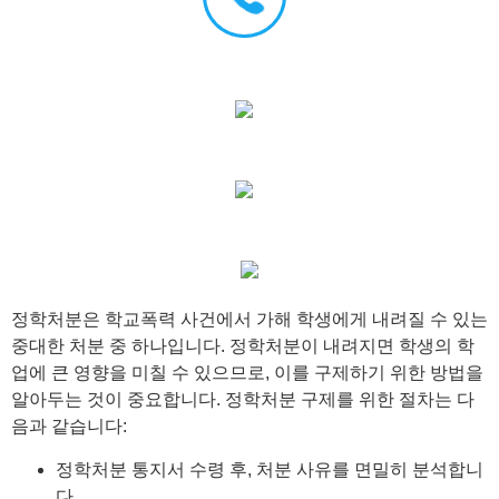
정학처분은 학교폭력 사건에서 가해 학생에게 내려질 수 있는
중대한 처분 중 하나입니다. 정학처분이 내려지면 학생의 학
업에 큰 영향을 미칠 수 있으므로, 이를 구제하기 위한 방법을
알아두는 것이 중요합니다. 정학처분 구제를 위한 절차는 다
음과 같습니다:
정학처분 통지서 수령 후, 처분 사유를 면밀히 분석합니
다.