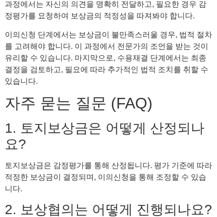
과정에서는 자신의 의견을 명확히 전달하고, 필요한 경우 감
정평가를 요청하여 보상금의 적정성을 따져봐야 합니다.
이의신청 단계에서는 보상금이 불만족스러울 경우, 법적 절차
를 고려해야 합니다. 이 과정에서 전문가의 조언을 받는 것이
유리할 수 있습니다. 마지막으로, 수용재결 단계에서는 최종
결정을 검토하고, 필요에 따라 추가적인 법적 조치를 취할 수
있습니다.
자주 묻는 질문 (FAQ)
1. 토지보상금은 어떻게 산정되나
요?
토지보상금은 감정평가를 통해 산정됩니다. 평가 기준에 따라
적정한 보상금이 결정되며, 이의신청을 통해 조정할 수 있습
니다.
2. 보상협의는 어떻게 진행되나요?