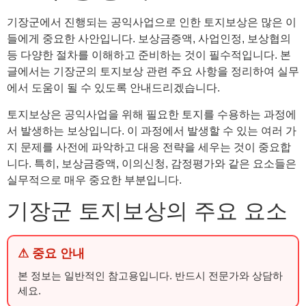
기장군에서 진행되는 공익사업으로 인한 토지보상은 많은 이
들에게 중요한 사안입니다. 보상금증액, 사업인정, 보상협의
등 다양한 절차를 이해하고 준비하는 것이 필수적입니다. 본
글에서는 기장군의 토지보상 관련 주요 사항을 정리하여 실무
에서 도움이 될 수 있도록 안내드리겠습니다.
토지보상은 공익사업을 위해 필요한 토지를 수용하는 과정에
서 발생하는 보상입니다. 이 과정에서 발생할 수 있는 여러 가
지 문제를 사전에 파악하고 대응 전략을 세우는 것이 중요합
니다. 특히, 보상금증액, 이의신청, 감정평가와 같은 요소들은
실무적으로 매우 중요한 부분입니다.
기장군 토지보상의 주요 요소
⚠ 중요 안내
본 정보는 일반적인 참고용입니다. 반드시 전문가와 상담하
세요.