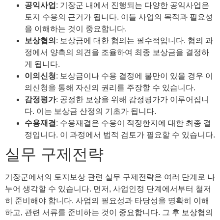
공익사업
: 기장군 내에서 진행되는 다양한 공익사업은
토지 수용의 근거가 됩니다. 이들 사업의 목적과 필요성
을 이해하는 것이 중요합니다.
보상협의
: 보상금에 대한 협의는 필수적입니다. 협의 과
정에서 양측의 의견을 조율하여 최종 보상금을 결정하
게 됩니다.
이의신청
: 보상금이나 수용 결정에 불만이 있을 경우 이
의신청을 통해 자신의 권리를 주장할 수 있습니다.
감정평가
: 공정한 보상을 위해 감정평가가 이루어집니
다. 이는 보상금 산정의 기초가 됩니다.
수용재결
: 수용재결은 수용이 적정한지에 대한 최종 결
정입니다. 이 과정에서 법적 검토가 필요할 수 있습니다.
실무 구제전략
기장군에서의 토지보상 관련 실무 구제전략은 여러 단계로 나
누어 생각할 수 있습니다. 먼저, 사업인정 단계에서부터 철저
히 준비해야 합니다. 사업의 필요성과 타당성을 명확히 이해
하고, 관련 서류를 준비하는 것이 중요합니다. 그 후 보상협의