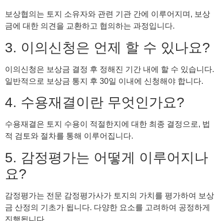
보상협의는 토지 소유자와 관련 기관 간에 이루어지며, 보상
금에 대한 의견을 교환하고 협의하는 과정입니다.
3. 이의신청은 언제 할 수 있나요?
이의신청은 보상금 결정 후 정해진 기간 내에 할 수 있습니다.
일반적으로 보상금 통지 후 30일 이내에 신청해야 합니다.
4. 수용재결이란 무엇인가요?
수용재결은 토지 수용이 적절한지에 대한 최종 결정으로, 법
적 검토와 절차를 통해 이루어집니다.
5. 감정평가는 어떻게 이루어지나
요?
감정평가는 전문 감정평가사가 토지의 가치를 평가하여 보상
금 산정의 기초가 됩니다. 다양한 요소를 고려하여 공정하게
진행됩니다.