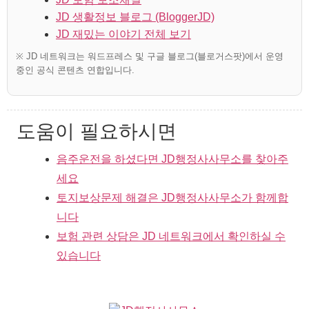
JD 생활정보 블로그 (BloggerJD)
JD 재밌는 이야기 전체 보기
※ JD 네트워크는 워드프레스 및 구글 블로그(블로거스팟)에서 운영
중인 공식 콘텐츠 연합입니다.
도움이 필요하시면
음주운전을 하셨다면 JD행정사사무소를 찾아주
세요
토지보상문제 해결은 JD행정사사무소가 함께합
니다
보험 관련 상담은 JD 네트워크에서 확인하실 수
있습니다