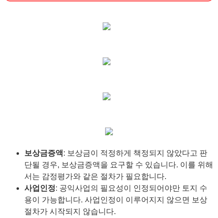
보상금증액
: 보상금이 적정하게 책정되지 않았다고 판
단될 경우, 보상금증액을 요구할 수 있습니다. 이를 위해
서는 감정평가와 같은 절차가 필요합니다.
사업인정
: 공익사업의 필요성이 인정되어야만 토지 수
용이 가능합니다. 사업인정이 이루어지지 않으면 보상
절차가 시작되지 않습니다.