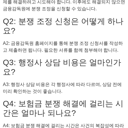
제를 해결하려고 시도해야 합니다. 이후에도 해결되지 않으면
금융감독원에 분쟁 조정을 신청할 수 있습니다.
Q2: 분쟁 조정 신청은 어떻게 하나
요?
A2: 금융감독원 홈페이지를 통해 분쟁 조정 신청서를 작성하
고 제출하면 됩니다. 필요한 서류를 함께 첨부해야 합니다.
Q3: 행정사 상담 비용은 얼마인가
요?
A3: 행정사 상담 비용은 각 행정사에 따라 다르며, 상담 전에
미리 확인하는 것이 좋습니다.
Q4: 보험금 분쟁 해결에 걸리는 시
간은 얼마나 되나요?
A4: 보험금 분쟁 해결에 걸리는 시간은 사건의 복잡성에 따라