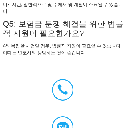
다르지만, 일반적으로 몇 주에서 몇 개월이 소요될 수 있습니
다.
Q5: 보험금 분쟁 해결을 위한 법률
적 지원이 필요한가요?
A5: 복잡한 사건일 경우, 법률적 지원이 필요할 수 있습니다.
이때는 변호사와 상담하는 것이 좋습니다.