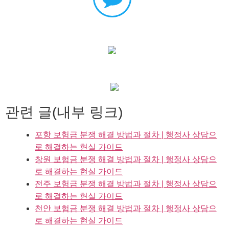
관련 글(내부 링크)
포항 보험금 분쟁 해결 방법과 절차 | 행정사 상담으
로 해결하는 현실 가이드
창원 보험금 분쟁 해결 방법과 절차 | 행정사 상담으
로 해결하는 현실 가이드
전주 보험금 분쟁 해결 방법과 절차 | 행정사 상담으
로 해결하는 현실 가이드
천안 보험금 분쟁 해결 방법과 절차 | 행정사 상담으
로 해결하는 현실 가이드