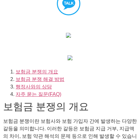
보험금 분쟁의 개요
보험금 분쟁 해결 방법
행정사와의 상담
자주 묻는 질문(FAQ)
보험금 분쟁의 개요
보험금 분쟁이란 보험사와 보험 가입자 간에 발생하는 다양한
갈등을 의미합니다. 이러한 갈등은 보험금 지급 거부, 지급액
의 차이, 보험 약관 해석의 문제 등으로 인해 발생할 수 있습니