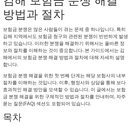
김해 보험금 분쟁 해결
방법과 절차
보험금 분쟁은 많은 사람들이 겪는 문제 중 하나입니다. 특히
김해 지역에서도 보험금 청구와 관련된 분쟁이 빈번하게 발생
하고 있습니다. 이러한 분쟁을 해결하기 위해서는 올바른 정
보와 절차를 이해하는 것이 중요합니다. 본 가이드에서는 김
해에서의 보험금 분쟁 해결 방법과 절차에 대해 자세히 설명
합니다.
보험금 분쟁 해결을 위한 첫 번째 단계는 해당 보험사의 내부
절차를 이해하는 것입니다. 이후, 행정사와 상담을 통해 보다
효과적인 해결 방안을 모색할 수 있습니다. 이 글에서는 보험
금 분쟁 해결을 위한 구체적인 방법과 절차를 안내하며, 자주
묻는 질문(FAQ) 섹션도 포함되어 있습니다.
목차