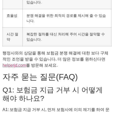
있습니다.
효율성
분쟁 해결을 위한 최적의 경로를 제시해 줄 수 있습
니다.
시간 절
복잡한 절차를 대신 처리해 주어 시간을 절약할 수
약
있습니다.
행정사와의 상담을 통해 보험금 분쟁 해결에 대한 보다 구체
적인 조언을 받을 수 있습니다. 더 많은 정보를 원하신다면
helperjd.com
를 방문해 보세요.
자주 묻는 질문(FAQ)
Q1: 보험금 지급 거부 시 어떻게
해야 하나요?
A1: 보험금 지급 거부 시, 먼저 보험사에 이의 제기를 하여 문