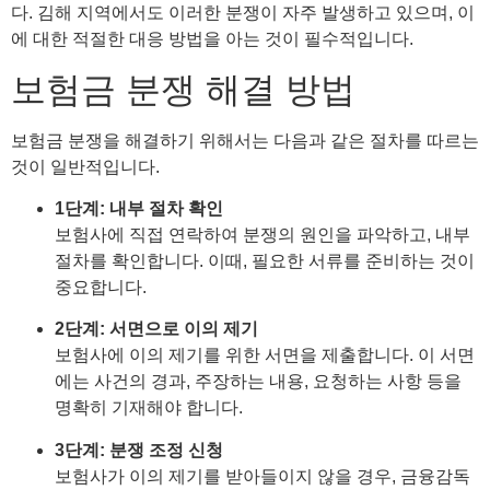
다. 김해 지역에서도 이러한 분쟁이 자주 발생하고 있으며, 이
에 대한 적절한 대응 방법을 아는 것이 필수적입니다.
보험금 분쟁 해결 방법
보험금 분쟁을 해결하기 위해서는 다음과 같은 절차를 따르는
것이 일반적입니다.
1단계: 내부 절차 확인
보험사에 직접 연락하여 분쟁의 원인을 파악하고, 내부
절차를 확인합니다. 이때, 필요한 서류를 준비하는 것이
중요합니다.
2단계: 서면으로 이의 제기
보험사에 이의 제기를 위한 서면을 제출합니다. 이 서면
에는 사건의 경과, 주장하는 내용, 요청하는 사항 등을
명확히 기재해야 합니다.
3단계: 분쟁 조정 신청
보험사가 이의 제기를 받아들이지 않을 경우, 금융감독