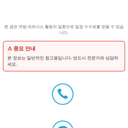
본 글은 쿠팡 파트너스 활동의 일환으로 일정 수수료를 받을 수 있습
니다.
⚠ 중요 안내
본 정보는 일반적인 참고용입니다. 반드시 전문가와 상담하
세요.