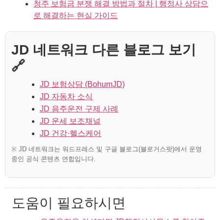
청주 보험금 분쟁 해결 방법과 절차 | 행정사 상담으
로 해결하는 현실 가이드
JD 네트워크 다른 블로그 보기
🔗
JD 보험상담 (BohumJD)
JD 자동차 소식
JD 음주운전 구제 사례
JD 운세 보조채널
JD 건강·헬스케어
※ JD 네트워크는 워드프레스 및 구글 블로그(블로거스팟)에서 운영
중인 공식 콘텐츠 연합입니다.
도움이 필요하시면