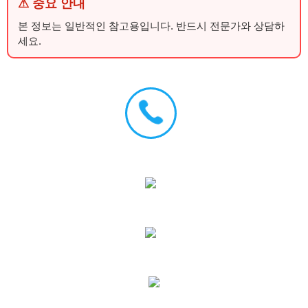
⚠ 중요 안내
본 정보는 일반적인 참고용입니다. 반드시 전문가와 상담하
세요.