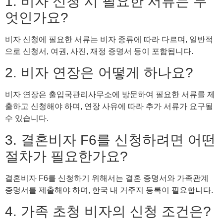
1. 비자 신청 시 필요한 서류는 무
엇인가요?
비자 신청에 필요한 서류는 비자 종류에 따라 다르며, 일반적
으로 신청서, 여권, 사진, 재정 증명서 등이 포함됩니다.
2. 비자 연장은 어떻게 하나요?
비자 연장은 출입국관리사무소에 방문하여 필요한 서류를 제
출하고 신청해야 하며, 연장 사유에 따라 추가 서류가 요구될
수 있습니다.
3. 결혼비자 F6를 신청하려면 어떤
절차가 필요한가요?
결혼비자 F6를 신청하기 위해서는 결혼 증명서와 가족관계
증명서를 제출해야 하며, 한국 내 거주지 등록이 필요합니다.
4. 가족 초청 비자의 신청 조건은?