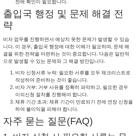
전에 확인이 필요합니다.
출입국 행정 및 문제 해결 전
략
비자 업무를 진행하면서 예상치 못한 문제가 발생할 수 있습
니다. 이 경우, 출입국 행정에 대한 이해가 필요하며, 문제 해
결을 위한 전략을 마련하는 것이 중요합니다. 다음은 일반적
으로 발생할 수 있는 문제와 그 해결 방안입니다.
비자 신청서류 누락: 필요한 서류를 모두 체크리스트로
작성하여 준비하는 것이 좋습니다.
비자 거부: 거부 사유를 정확히 파악하고, 필요한 경우
이의신청 절차를 진행해야 합니다.
체류 기간 초과: 체류 기간이 만료되기 전에 연장 신청을
하여 불이익을 피해야 합니다.
자주 묻는 질문(FAQ)