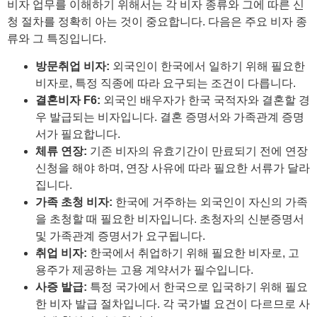
비자 업무를 이해하기 위해서는 각 비자 종류와 그에 따른 신
청 절차를 정확히 아는 것이 중요합니다. 다음은 주요 비자 종
류와 그 특징입니다.
방문취업 비자:
외국인이 한국에서 일하기 위해 필요한
비자로, 특정 직종에 따라 요구되는 조건이 다릅니다.
결혼비자 F6:
외국인 배우자가 한국 국적자와 결혼할 경
우 발급되는 비자입니다. 결혼 증명서와 가족관계 증명
서가 필요합니다.
체류 연장:
기존 비자의 유효기간이 만료되기 전에 연장
신청을 해야 하며, 연장 사유에 따라 필요한 서류가 달라
집니다.
가족 초청 비자:
한국에 거주하는 외국인이 자신의 가족
을 초청할 때 필요한 비자입니다. 초청자의 신분증명서
및 가족관계 증명서가 요구됩니다.
취업 비자:
한국에서 취업하기 위해 필요한 비자로, 고
용주가 제공하는 고용 계약서가 필수입니다.
사증 발급:
특정 국가에서 한국으로 입국하기 위해 필요
한 비자 발급 절차입니다. 각 국가별 요건이 다르므로 사