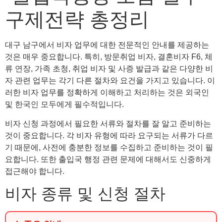
구제전략 총정리
대구 남구에서 비자 업무에 대한 전문적인 안내를 제공하는
것은 매우 중요합니다. 특히, 방문취업 비자, 결혼비자 F6, 체
류 연장, 가족 초청, 취업 비자 및 사증 발급과 같은 다양한 비
자 관련 업무는 각기 다른 절차와 요건을 가지고 있습니다. 이
러한 비자 업무를 정확하게 이해하고 처리하는 것은 외국인
및 한국인 모두에게 필수적입니다.
비자 신청 과정에서 필요한 서류와 절차를 잘 알고 준비하는
것이 중요합니다. 각 비자 유형에 따라 요구되는 서류가 다르
기 때문에, 사전에 충분한 정보를 수집하고 준비하는 것이 필
요합니다. 또한 출입국 행정 관련 문제에 대해서도 신중하게
접근해야 합니다.
비자 종류 및 신청 절차