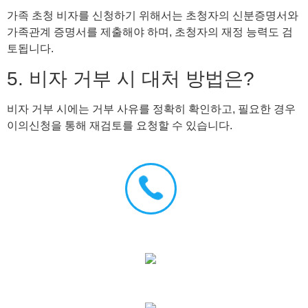
가족 초청 비자를 신청하기 위해서는 초청자의 신분증명서와
가족관계 증명서를 제출해야 하며, 초청자의 재정 능력도 검
토됩니다.
5. 비자 거부 시 대처 방법은?
비자 거부 시에는 거부 사유를 정확히 확인하고, 필요한 경우
이의신청을 통해 재검토를 요청할 수 있습니다.