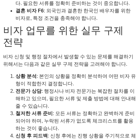
다. 필요한 서류를 정확히 준비하는 것이 중요합니다.
결혼 비자 F6
: 외국인과 결혼한 한국인 배우자를 위한
비자로, 특정 조건을 충족해야 합니다.
비자 업무를 위한 실무 구제
전략
비자 신청 및 행정 절차에서 발생할 수 있는 문제를 해결하기
위해서는 다음과 같은 실무 구제 전략을 고려해야 합니다.
상황 분석
: 본인의 상황을 정확히 분석하여 어떤 비자 유
형이 적합한지 결정합니다.
전문가 상담
: 행정사나 비자 전문가는 복잡한 절차를 이
해하고 있으며, 필요한 서류 및 제출 방법에 대해 안내해
줄 수 있습니다.
철저한 서류 준비
: 모든 서류는 정확하고 완벽하게 준비
되어야 하며, 누락된 서류가 없도록 체크리스트를 활용
하는 것이 좋습니다.
신청 후 피드백
: 신청 후에는 진행 상황을 주기적으로 체