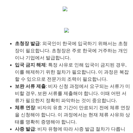
초청장 발급
: 외국인이 한국에 입국하기 위해서는 초청
장이 필요합니다. 초청장은 주로 한국에 거주하는 개인
이나 기업에서 발급합니다.
입국 금지 해제
: 특정 사유로 인해 입국이 금지된 경우,
이를 해제하기 위한 절차가 필요합니다. 이 과정은 복잡
할 수 있으므로 전문가의 조력이 필요합니다.
보완 서류 제출
: 비자 신청 과정에서 요구되는 서류가 미
비할 경우, 보완 서류를 제출해야 합니다. 이때 어떤 서
류가 필요한지 정확히 파악하는 것이 중요합니다.
체류 연장
: 비자의 유효 기간이 만료되기 전에 체류 연장
을 신청해야 합니다. 이 과정에서는 현재 체류 사유와 상
태를 명확히 증명해야 합니다.
사증 발급
: 비자 유형에 따라 사증 발급 절차가 다릅니