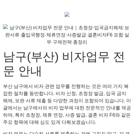
남구(부산) 비자업무 전
문 안내
부산 남구에서 비자 관련 업무를 진행하는 것은 여러 가지 복
잡한 절차를 동반합니다. 비자 신청, 초청장 발급, 입국 금지
해제, 보완 서류 제출 등 다양한 과정이 포함되어 있습니다. 이
글에서는 남구에서의 비자 업무에 대한 전문적인 안내를 제공
하며, 특히 초청장, 체류 연장, 사증 발급, 결혼 비자 F6와 같은
주요 항목에 대해 심도 있게 다뤄보겠습니다.
비자 업무는 단순히 서류를 제출하는 것에 그치지 않고, 각 개