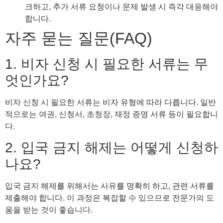
크하고, 추가 서류 요청이나 문제 발생 시 즉각 대응해야
합니다.
자주 묻는 질문(FAQ)
1. 비자 신청 시 필요한 서류는 무
엇인가요?
비자 신청 시 필요한 서류는 비자 유형에 따라 다릅니다. 일반
적으로는 여권, 신청서, 초청장, 재정 증명 서류 등이 필요합니
다.
2. 입국 금지 해제는 어떻게 신청하
나요?
입국 금지 해제를 위해서는 사유를 명확히 하고, 관련 서류를
제출해야 합니다. 이 과정은 복잡할 수 있으므로 전문가의 도
움을 받는 것이 좋습니다.