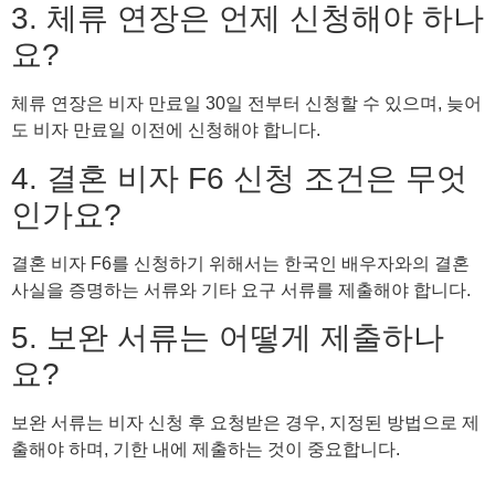
3. 체류 연장은 언제 신청해야 하나
요?
체류 연장은 비자 만료일 30일 전부터 신청할 수 있으며, 늦어
도 비자 만료일 이전에 신청해야 합니다.
4. 결혼 비자 F6 신청 조건은 무엇
인가요?
결혼 비자 F6를 신청하기 위해서는 한국인 배우자와의 결혼
사실을 증명하는 서류와 기타 요구 서류를 제출해야 합니다.
5. 보완 서류는 어떻게 제출하나
요?
보완 서류는 비자 신청 후 요청받은 경우, 지정된 방법으로 제
출해야 하며, 기한 내에 제출하는 것이 중요합니다.