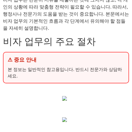
인의 상황에 따라 맞춤형 전략이 필요할 수 있습니다. 따라서,
행정사나 전문가의 도움을 받는 것이 중요합니다. 본문에서는
비자 업무의 기본적인 흐름과 각 단계에서 유의해야 할 점들
을 자세히 설명합니다.
비자 업무의 주요 절차
⚠ 중요 안내
본 정보는 일반적인 참고용입니다. 반드시 전문가와 상담하
세요.