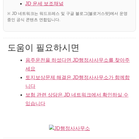
JD 운세 보조채널
※ JD 네트워크는 워드프레스 및 구글 블로그(블로거스팟)에서 운영
중인 공식 콘텐츠 연합입니다.
도움이 필요하시면
음주운전을 하셨다면 JD행정사사무소를 찾아주
세요
토지보상문제 해결은 JD행정사사무소가 함께합
니다
보험 관련 상담은 JD 네트워크에서 확인하실 수
있습니다