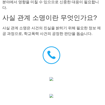
분야에서 영향을 미칠 수 있으므로 신중한 대응이 필요합니
다.
사실 관계 소명이란 무엇인가요?
사실 관계 소명은 사건의 진실을 밝히기 위해 필요한 정보 제
공 과정으로, 학교폭력 사건의 공정한 판단을 돕습니다.