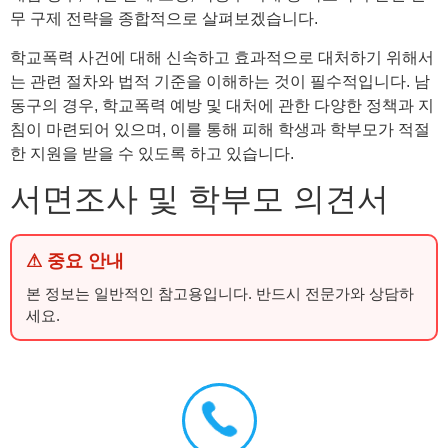
무 구제 전략을 종합적으로 살펴보겠습니다.
학교폭력 사건에 대해 신속하고 효과적으로 대처하기 위해서
는 관련 절차와 법적 기준을 이해하는 것이 필수적입니다. 남
동구의 경우, 학교폭력 예방 및 대처에 관한 다양한 정책과 지
침이 마련되어 있으며, 이를 통해 피해 학생과 학부모가 적절
한 지원을 받을 수 있도록 하고 있습니다.
서면조사 및 학부모 의견서
⚠ 중요 안내
본 정보는 일반적인 참고용입니다. 반드시 전문가와 상담하
세요.