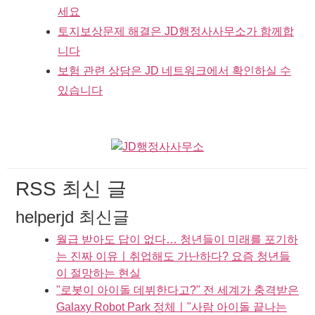
세요
토지보상문제 해결은 JD행정사사무소가 함께합
니다
보험 관련 상담은 JD 네트워크에서 확인하실 수
있습니다
RSS 최신 글
helperjd 최신글
월급 받아도 답이 없다… 청년들이 미래를 포기하
는 진짜 이유ㅣ취업해도 가난하다? 요즘 청년들
이 절망하는 현실
"로봇이 아이돌 데뷔한다고?" 전 세계가 충격받은
Galaxy Robot Park 정체ㅣ"사람 아이돌 끝나는