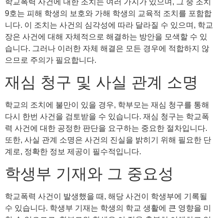
학교폭력 사건에 대한 조치는 여러 가지가 있으며, 그 중 조치
9호는 피해 학생의 보호와 가해 학생의 교육적 조치를 포함합
니다. 이 조치는 사건의 심각성에 따라 달라질 수 있으며, 학교
장은 사건에 대해 자체적으로 해결하는 방안을 모색할 수 있
습니다. 그러나 이러한 자체 해결은 모든 경우에 적합하지 않
으므로 주의가 필요합니다.
재심 청구 및 사실 관계 소명
학교의 조치에 불만이 있을 경우, 학부모는 재심 청구를 통해
다시 한번 사건을 검토받을 수 있습니다. 재심 청구는 학교폭
력 사건에 대한 공정한 판단을 요구하는 중요한 절차입니다.
또한, 사실 관계 소명은 사건의 진실을 밝히기 위해 필요한 단
계로, 정확한 정보 제공이 필수적입니다.
학생부 기재와 그 중요성
학교폭력 사건이 발생했을 때, 해당 사건이 학생부에 기록될
수 있습니다. 학생부 기재는 학생의 학교 생활에 큰 영향을 미