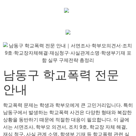
남동구 학교폭력 전문
안내
학교폭력 문제는 학생과 학부모에게 큰 고민거리입니다. 특히
남동구에서 발생하는 학교폭력 사건은 다양한 형태와 복잡한
상황을 동반하기 때문에 적절한 대응이 필요합니다. 이 글에
서는 서면조사, 학부모 의견서, 조치 9호, 학교장 자체 해결,
재심 청구, 사실 관계 소명, 학생부 기재 등 학교폭력 관련 실