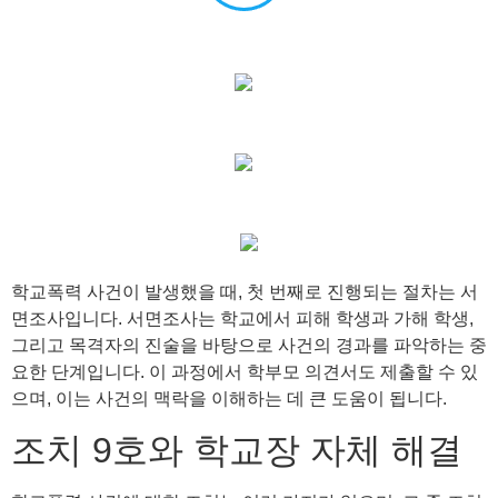
학교폭력 사건이 발생했을 때, 첫 번째로 진행되는 절차는 서
면조사입니다. 서면조사는 학교에서 피해 학생과 가해 학생,
그리고 목격자의 진술을 바탕으로 사건의 경과를 파악하는 중
요한 단계입니다. 이 과정에서 학부모 의견서도 제출할 수 있
으며, 이는 사건의 맥락을 이해하는 데 큰 도움이 됩니다.
조치 9호와 학교장 자체 해결