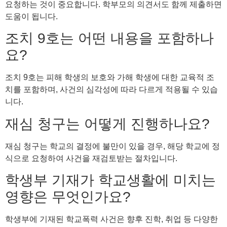
요청하는 것이 중요합니다. 학부모의 의견서도 함께 제출하면
도움이 됩니다.
조치 9호는 어떤 내용을 포함하나
요?
조치 9호는 피해 학생의 보호와 가해 학생에 대한 교육적 조
치를 포함하며, 사건의 심각성에 따라 다르게 적용될 수 있습
니다.
재심 청구는 어떻게 진행하나요?
재심 청구는 학교의 결정에 불만이 있을 경우, 해당 학교에 정
식으로 요청하여 사건을 재검토받는 절차입니다.
학생부 기재가 학교생활에 미치는
영향은 무엇인가요?
학생부에 기재된 학교폭력 사건은 향후 진학, 취업 등 다양한