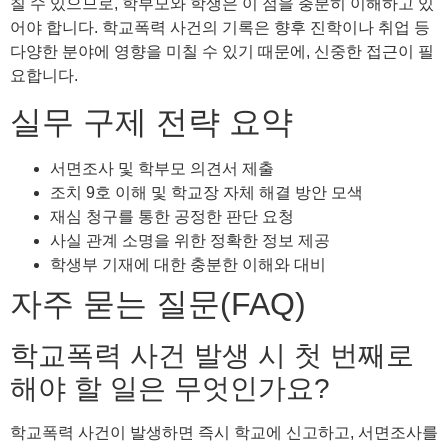
칠 수 있으므로, 학부모와 학생은 이 점을 충분히 이해하고 있
어야 합니다. 학교폭력 사건의 기록은 향후 진학이나 취업 등
다양한 분야에 영향을 미칠 수 있기 때문에, 신중한 접근이 필
요합니다.
실무 구제 전략 요약
서면조사 및 학부모 의견서 제출
조치 9호 이해 및 학교장 자체 해결 방안 모색
재심 청구를 통한 공정한 판단 요청
사실 관계 소명을 위한 정확한 정보 제공
학생부 기재에 대한 충분한 이해와 대비
자주 묻는 질문(FAQ)
학교폭력 사건 발생 시 첫 번째로
해야 할 일은 무엇인가요?
학교폭력 사건이 발생하면 즉시 학교에 신고하고, 서면조사를