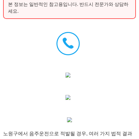
본 정보는 일반적인 참고용입니다. 반드시 전문가와 상담하
세요.
노원구에서 음주운전으로 적발될 경우, 여러 가지 법적 결과