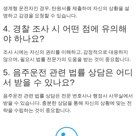
생계형 운전자인 경우, 탄원서를 제출하여 자신의 상황을 설
명하고 감경을 요청할 수 있습니다.
4. 경찰 조사 시 어떤 점에 유의해
야 하나요?
조사 시에는 자신의 권리를 이해하고, 감정적으로 대응하지
않으며, 필요시 법률 전문가의 도움을 받는 것이 중요합니다.
5. 음주운전 관련 법률 상담은 어디
서 받을 수 있나요?
음주운전 관련 법률 상담은 전문 변호사나 행정사 사무실에서
받을 수 있습니다. 충분한 상담을 통해 자신의 상황에 맞는 전
략을 수립하는 것이 중요합니다.