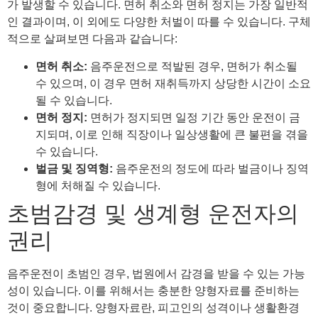
가 발생할 수 있습니다. 면허 취소와 면허 정지는 가장 일반적
인 결과이며, 이 외에도 다양한 처벌이 따를 수 있습니다. 구체
적으로 살펴보면 다음과 같습니다:
면허 취소:
음주운전으로 적발된 경우, 면허가 취소될
수 있으며, 이 경우 면허 재취득까지 상당한 시간이 소요
될 수 있습니다.
면허 정지:
면허가 정지되면 일정 기간 동안 운전이 금
지되며, 이로 인해 직장이나 일상생활에 큰 불편을 겪을
수 있습니다.
벌금 및 징역형:
음주운전의 정도에 따라 벌금이나 징역
형에 처해질 수 있습니다.
초범감경 및 생계형 운전자의
권리
음주운전이 초범인 경우, 법원에서 감경을 받을 수 있는 가능
성이 있습니다. 이를 위해서는 충분한 양형자료를 준비하는
것이 중요합니다. 양형자료란, 피고인의 성격이나 생활환경