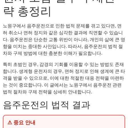
략 총정리
노원구에서 음주운전으로 인한 법적 문제를 겪고 있다면, 면
허 취소나 면허 정지와 같은 심각한 결과에 직면할 수 있습니
다. 음주운전은 단순한 교통 위반이 아니라, 개인의 삶에 큰 영
향을 미치는 중대한 사안입니다. 따라서, 음주운전의 법적 절
차와 구제 방법에 대한 충분한 이해가 필요합니다.
특히 초범인 경우, 감경의 기회를 이용할 수 있는 방법도 존재
합니다. 생계형 운전자의 경우, 면허 정지로 인해 생계에 큰 타
격을 받을 수 있으므로, 이에 대한 적절한 대응 전략을 마련하
는 것이 중요합니다. 이 글에서는 노원구에서 음주운전 관련
법적 절차와 구제 전략을 상세히 안내합니다.
음주운전의 법적 결과
⚠ 중요 안내