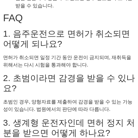
받을 수 있습니다.
FAQ
1. 음주운전으로 면허가 취소되면
어떻게 되나요?
면허가 취소되면 일정 기간 동안 운전이 금지되며, 재취득을
위해서는 다시 시험을 통과해야 합니다.
2. 초범이라면 감경을 받을 수 있나
요?
초범인 경우, 양형자료를 제출하여 감경을 받을 수 있는 가능
성이 있습니다. 법원에서의 판단에 따라 다릅니다.
3. 생계형 운전자인데 면허 정지 처
분을 받으면 어떻게 하나요?