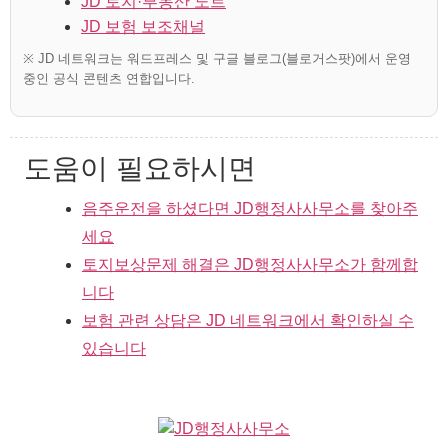
JD 토지·부동산 노트
JD 보험 보조채널
※ JD 네트워크는 워드프레스 및 구글 블로그(블로거스팟)에서 운영
중인 공식 콘텐츠 연합입니다.
도움이 필요하시면
음주운전을 하셨다면 JD행정사사무소를 찾아주
세요
토지보상문제 해결은 JD행정사사무소가 함께합
니다
보험 관련 상담은 JD 네트워크에서 확인하실 수
있습니다