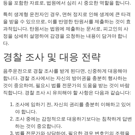
등을 포함한 자료로, 법원에서 심리 시 중요한 역할을 합니다.
특히 생계형 운전자인 경우, 면허 정지로 인해 생계에 큰 타격
을 받을 수 있으므로, 이를 반영한 탄원서를 제출하는 것이 효
과적입니다. 탄원서는 법원에 제출하는 문서로, 피고인의 사
정을 상세히 설명하여 감경을 요청하는 내용이 담겨야 합니
다.
경찰 조사 및 대응 전략
음주운전으로 경찰 조사를 받게 된다면, 신중하게 대응해야
합니다. 경찰 조사에서는 자신의 방어권을 충분히 행사하는
것이 중요하며, 필요시 법률 전문가의 도움을 받는 것이 바람
직합니다. 경찰 조사 시 유의해야 할 사항은 다음과 같습니다:
조사에 임하기 전, 자신의 권리를 충분히 이해하고 있어
야 합니다.
조사 중에는 감정적으로 대응하기보다는 침착하게 답변
하는 것이 중요합니다.
법률 전문가와 상담하여, 필요한 경우 변호인의 조력을