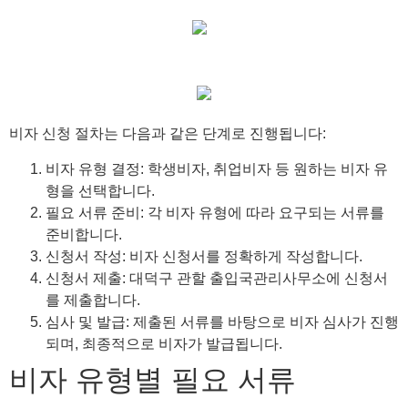
비자 신청 절차는 다음과 같은 단계로 진행됩니다:
비자 유형 결정: 학생비자, 취업비자 등 원하는 비자 유
형을 선택합니다.
필요 서류 준비: 각 비자 유형에 따라 요구되는 서류를
준비합니다.
신청서 작성: 비자 신청서를 정확하게 작성합니다.
신청서 제출: 대덕구 관할 출입국관리사무소에 신청서
를 제출합니다.
심사 및 발급: 제출된 서류를 바탕으로 비자 심사가 진행
되며, 최종적으로 비자가 발급됩니다.
비자 유형별 필요 서류