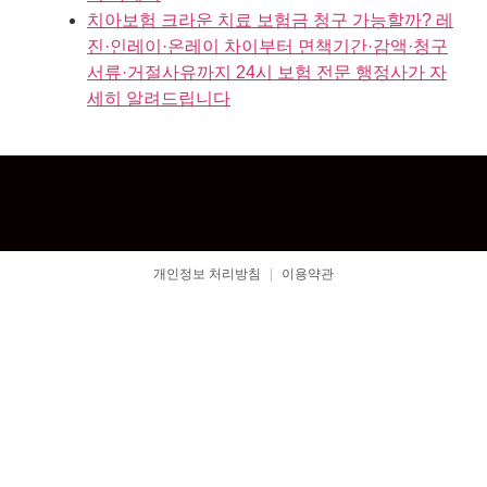
치아보험 크라운 치료 보험금 청구 가능할까? 레
진·인레이·온레이 차이부터 면책기간·감액·청구
서류·거절사유까지 24시 보험 전문 행정사가 자
세히 알려드립니다
개인정보 처리방침
|
이용약관