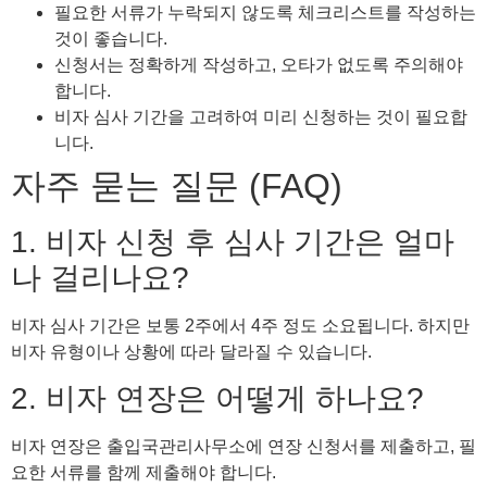
필요한 서류가 누락되지 않도록 체크리스트를 작성하는
것이 좋습니다.
신청서는 정확하게 작성하고, 오타가 없도록 주의해야
합니다.
비자 심사 기간을 고려하여 미리 신청하는 것이 필요합
니다.
자주 묻는 질문 (FAQ)
1. 비자 신청 후 심사 기간은 얼마
나 걸리나요?
비자 심사 기간은 보통 2주에서 4주 정도 소요됩니다. 하지만
비자 유형이나 상황에 따라 달라질 수 있습니다.
2. 비자 연장은 어떻게 하나요?
비자 연장은 출입국관리사무소에 연장 신청서를 제출하고, 필
요한 서류를 함께 제출해야 합니다.