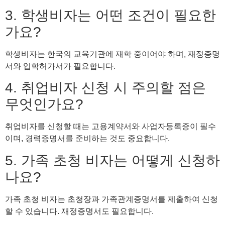
3. 학생비자는 어떤 조건이 필요한
가요?
학생비자는 한국의 교육기관에 재학 중이어야 하며, 재정증명
서와 입학허가서가 필요합니다.
4. 취업비자 신청 시 주의할 점은
무엇인가요?
취업비자를 신청할 때는 고용계약서와 사업자등록증이 필수
이며, 경력증명서를 준비하는 것도 중요합니다.
5. 가족 초청 비자는 어떻게 신청하
나요?
가족 초청 비자는 초청장과 가족관계증명서를 제출하여 신청
할 수 있습니다. 재정증명서도 필요합니다.