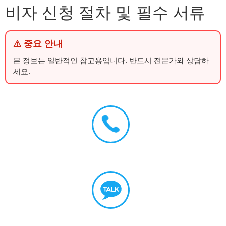
비자 신청 절차 및 필수 서류
⚠ 중요 안내
본 정보는 일반적인 참고용입니다. 반드시 전문가와 상담하
세요.