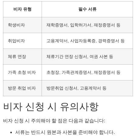
비자 유형
필수 서류
학생비자
재학증명서, 입학허가서, 재정증명서 등
취업비자
고용계약서, 사업자등록증, 경력증명서 등
체류 연장
체류기간 연장 신청서, 여권 사본 등
가족 초청 비자
초청장, 가족관계증명서, 재정증명서 등
방문 취업 비자
방문취업 신청서, 고용계약서 등
비자 신청 시 유의사항
비자 신청 시 주의해야 할 점은 다음과 같습니다:
서류는 반드시 원본과 사본을 준비해야 합니다.