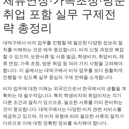
체류연장·가족초청·방문
취업 포함 실무 구제전
략 총정리
대덕구에서 비자 업무를 진행할 때 필요한 다양한 정보와 절
차를 이해하는 것은 매우 중요합니다. 비자 신청 과정은 복잡
할 수 있으며, 보완서류 및 사증 발급, 학생비자, 취업비자, 체
류 연장, 가족 초청, 방문 취업 등 여러 가지 사항을 고려해야
합니다. 이 글에서는 대덕구에서 비자 업무를 보다 원활하게
진행할 수 있도록 실무 중심의 구제 전략을 소개합니다.
비자 업무에 대한 이해는 외국인으로서 한국에서의 생활을 계
획하는 데 필수적입니다. 특히 학생비자와 취업비자는 각기
다른 조건과 절차가 있으므로, 필요한 서류를 미리 준비하는
것이 중요합니다. 대덕구에서는 다양한 비자 관련 서비스를
제공하고 있으며, 각 비자 유형에 따라 필요한 서류와 절차가
다르므로 이에 대한 정확한 정보를 숙지해야 합니다.