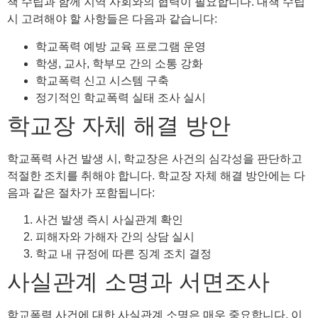
책 수립과 함께 지역 사회와의 협력이 필요합니다. 대책 수립
시 고려해야 할 사항들은 다음과 같습니다:
학교폭력 예방 교육 프로그램 운영
학생, 교사, 학부모 간의 소통 강화
학교폭력 신고 시스템 구축
정기적인 학교폭력 실태 조사 실시
학교장 자체 해결 방안
학교폭력 사건 발생 시, 학교장은 사건의 심각성을 판단하고
적절한 조치를 취해야 합니다. 학교장 자체 해결 방안에는 다
음과 같은 절차가 포함됩니다:
사건 발생 즉시 사실관계 확인
피해자와 가해자 간의 상담 실시
학교 내 규정에 따른 징계 조치 결정
사실관계 소명과 서면조사
학교폭력 사건에 대한 사실관계 소명은 매우 중요합니다. 이