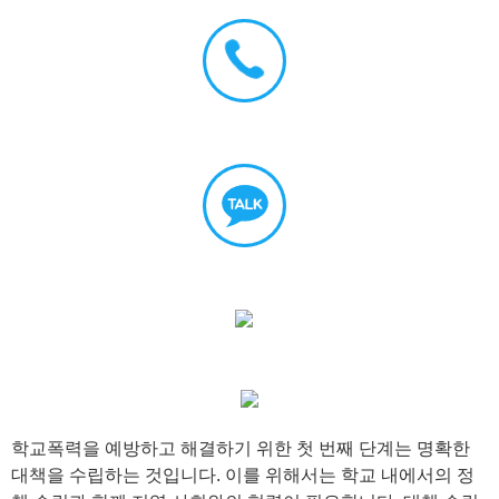
학교폭력을 예방하고 해결하기 위한 첫 번째 단계는 명확한
대책을 수립하는 것입니다. 이를 위해서는 학교 내에서의 정