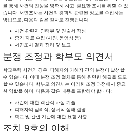
를 통해 사건의 진상을 명확히 하고, 필요한 조치를 취할 수 있
습니다. 서면조사는 사건의 경과와 관련된 정보를 수집하는
방법으로, 다음과 같은 절차로 진행됩니다:
사건 관련자 인터뷰 및 진술서 작성
증거 자료 수집 (사진, 동영상 등)
서면조사 결과 정리 및 보고
분쟁 조정과 학부모 의견서
학교폭력 사건의 경우, 피해자와 가해자 간의 분쟁이 발생할
수 있습니다. 이때 분쟁 조정 절차를 통해 원만한 해결을 도모
할 수 있습니다. 학부모 의견서는 이러한 조정 과정에서 중요
한 역할을 하며, 다음과 같은 내용을 포함해야 합니다:
사건에 대한 객관적 사실 기술
피해자의 심리적, 정서적 상태 설명
학교 및 관련 기관에 대한 요청 사항
조치 9호의 이해