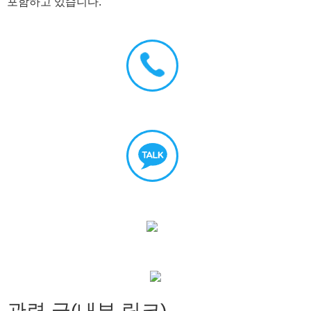
포함하고 있습니다.
관련 글(내부 링크)