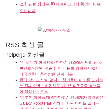
보험 관련 상담은 JD 네트워크에서 확인하실 수
있습니다
RSS 최신 글
helperjd 최신글
"전 세계가 한국 따라 한다?" 해외에서 난리 난 K-
콘텐츠 영향력 수준ㅣ"한국 문화 영향력 미쳤다"
외국인들이 충격받은 진짜 이유
월급 받아도 답이 없다… 청년들이 미래를 포기하
는 진짜 이유ㅣ취업해도 가난하다? 요즘 청년들
이 절망하는 현실
"로봇이 아이돌 데뷔한다고?" 전 세계가 충격받은
Galaxy Robot Park 정체ㅣ"사람 아이돌 끝나는