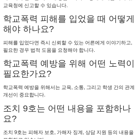
교육청에 신고할 수 있습니다.
학교폭력 피해를 입었을 때 어떻게
해야 하나요?
피해를 입었다면 즉시 신뢰할 수 있는 어른에게 이야기하고,
필요한 경우 법적 도움을 요청해야 합니다.
학교폭력 예방을 위해 어떤 노력이
필요한가요?
학교폭력 예방을 위해서는 교육, 소통, 그리고 학생 간의 관계
개선이 중요합니다.
조치 9호는 어떤 내용을 포함하나
요?
조치 9호는 피해자 보호, 가해자 징계, 상담 지원 등의 내용을