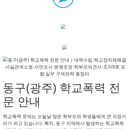
동구(광주) 학교폭력 전
문 안내
학교폭력 문제는 오늘날 많은 학부모와 학생들에게 큰 걱정거
리가 되고 있습니다. 특히, 동구 지역에서 발생하는 학교폭력