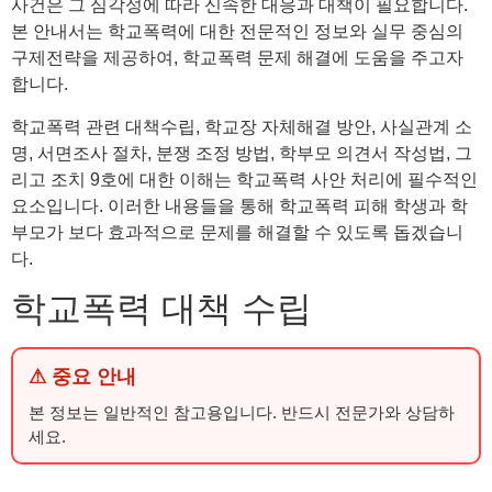
사건은 그 심각성에 따라 신속한 대응과 대책이 필요합니다.
본 안내서는 학교폭력에 대한 전문적인 정보와 실무 중심의
구제전략을 제공하여, 학교폭력 문제 해결에 도움을 주고자
합니다.
학교폭력 관련 대책수립, 학교장 자체해결 방안, 사실관계 소
명, 서면조사 절차, 분쟁 조정 방법, 학부모 의견서 작성법, 그
리고 조치 9호에 대한 이해는 학교폭력 사안 처리에 필수적인
요소입니다. 이러한 내용들을 통해 학교폭력 피해 학생과 학
부모가 보다 효과적으로 문제를 해결할 수 있도록 돕겠습니
다.
학교폭력 대책 수립
⚠ 중요 안내
본 정보는 일반적인 참고용입니다. 반드시 전문가와 상담하
세요.