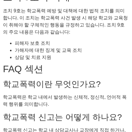
조치 9호는 학교폭력 예방 및 대책에 대한 법적 조치를 의미
합니다. 이 조치는 학교폭력 사건 발생 시 해당 학교와 교육청
이 취해야 할 구체적인 행동을 규정하고 있습니다. 조치 9호
의 주요 내용은 다음과 같습니다:
피해자 보호 조치
가해자에 대한 징계 및 교육 조치
상담 및 치료 지원
FAQ 섹션
학교폭력이란 무엇인가요?
학교폭력은 학교 내에서 발생하는 신체적, 정신적, 언어적 폭
력 행위를 의미합니다.
학교폭력 신고는 어떻게 하나요?
학교폭력 신고는 학교 내 상담교사나 교장에게 직접 하거나,