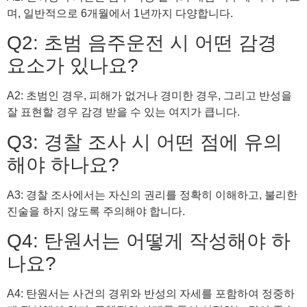
며, 일반적으로 6개월에서 1년까지 다양합니다.
Q2: 초범 음주운전 시 어떤 감경
요소가 있나요?
A2: 초범인 경우, 피해가 없거나 경미한 경우, 그리고 반성을
잘 표현할 경우 감경 받을 수 있는 여지가 큽니다.
Q3: 경찰 조사 시 어떤 점에 유의
해야 하나요?
A3: 경찰 조사에서는 자신의 권리를 정확히 이해하고, 불리한
진술을 하지 않도록 주의해야 합니다.
Q4: 탄원서는 어떻게 작성해야 하
나요?
A4: 탄원서는 사건의 경위와 반성의 자세를 포함하여 정중하