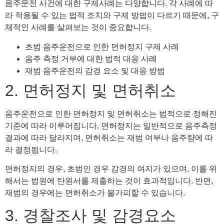
음주운전 사건에 대한 구제사례는 다양합니다. 각 사례에 따
라 적용될 수 있는 법적 조치와 구제 방법이 다르기 때문에, 구
체적인 사례를 살펴보는 것이 중요합니다.
초범 음주운전으로 인한 면허정지 구제 사례
음주 측정 거부에 대한 법적 대응 사례
재범 음주운전의 감경 요소 및 대응 방법
2. 면허정지 및 면허취소
음주운전으로 인한 면허정지 및 면허취소는 법적으로 정해진
기준에 따라 이루어집니다. 면허정지는 일반적으로 음주측정
결과에 따라 달라지며, 면허취소는 재범 여부나 음주량에 따
라 결정됩니다.
면허정지의 경우, 초범인 경우 감경의 여지가 있으며, 이를 위
해서는 법원에 탄원서를 제출하는 것이 효과적입니다. 반면,
재범의 경우에는 면허취소가 불가피할 수 있습니다.
3. 경찰조사 및 감경요소