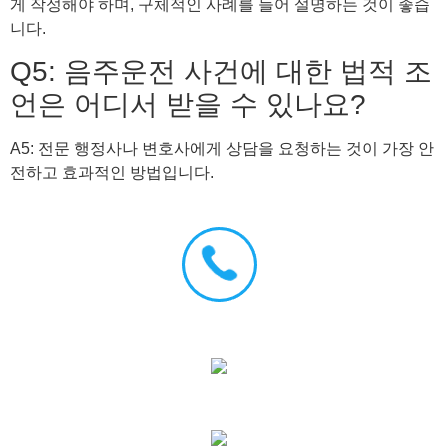
게 작성해야 하며, 구체적인 사례를 들어 설명하는 것이 좋습
니다.
Q5: 음주운전 사건에 대한 법적 조
언은 어디서 받을 수 있나요?
A5: 전문 행정사나 변호사에게 상담을 요청하는 것이 가장 안
전하고 효과적인 방법입니다.