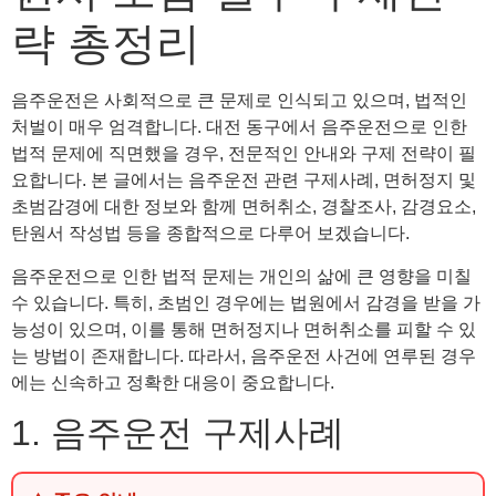
략 총정리
음주운전은 사회적으로 큰 문제로 인식되고 있으며, 법적인
처벌이 매우 엄격합니다. 대전 동구에서 음주운전으로 인한
법적 문제에 직면했을 경우, 전문적인 안내와 구제 전략이 필
요합니다. 본 글에서는 음주운전 관련 구제사례, 면허정지 및
초범감경에 대한 정보와 함께 면허취소, 경찰조사, 감경요소,
탄원서 작성법 등을 종합적으로 다루어 보겠습니다.
음주운전으로 인한 법적 문제는 개인의 삶에 큰 영향을 미칠
수 있습니다. 특히, 초범인 경우에는 법원에서 감경을 받을 가
능성이 있으며, 이를 통해 면허정지나 면허취소를 피할 수 있
는 방법이 존재합니다. 따라서, 음주운전 사건에 연루된 경우
에는 신속하고 정확한 대응이 중요합니다.
1. 음주운전 구제사례