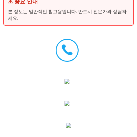
⚠ 중요 안내
본 정보는 일반적인 참고용입니다. 반드시 전문가와 상담하
세요.