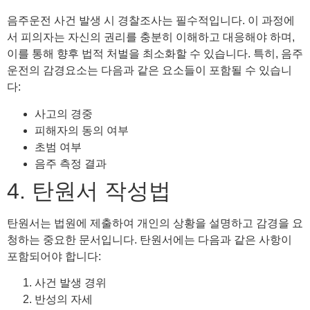
음주운전 사건 발생 시 경찰조사는 필수적입니다. 이 과정에
서 피의자는 자신의 권리를 충분히 이해하고 대응해야 하며,
이를 통해 향후 법적 처벌을 최소화할 수 있습니다. 특히, 음주
운전의 감경요소는 다음과 같은 요소들이 포함될 수 있습니
다:
사고의 경중
피해자의 동의 여부
초범 여부
음주 측정 결과
4. 탄원서 작성법
탄원서는 법원에 제출하여 개인의 상황을 설명하고 감경을 요
청하는 중요한 문서입니다. 탄원서에는 다음과 같은 사항이
포함되어야 합니다:
사건 발생 경위
반성의 자세