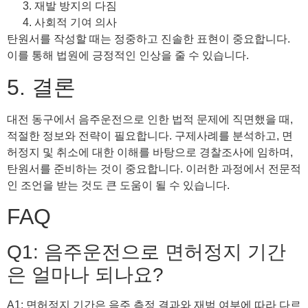
재발 방지의 다짐
사회적 기여 의사
탄원서를 작성할 때는 정중하고 진솔한 표현이 중요합니다.
이를 통해 법원에 긍정적인 인상을 줄 수 있습니다.
5. 결론
대전 동구에서 음주운전으로 인한 법적 문제에 직면했을 때,
적절한 정보와 전략이 필요합니다. 구제사례를 분석하고, 면
허정지 및 취소에 대한 이해를 바탕으로 경찰조사에 임하며,
탄원서를 준비하는 것이 중요합니다. 이러한 과정에서 전문적
인 조언을 받는 것도 큰 도움이 될 수 있습니다.
FAQ
Q1: 음주운전으로 면허정지 기간
은 얼마나 되나요?
A1: 면허정지 기간은 음주 측정 결과와 재범 여부에 따라 다르