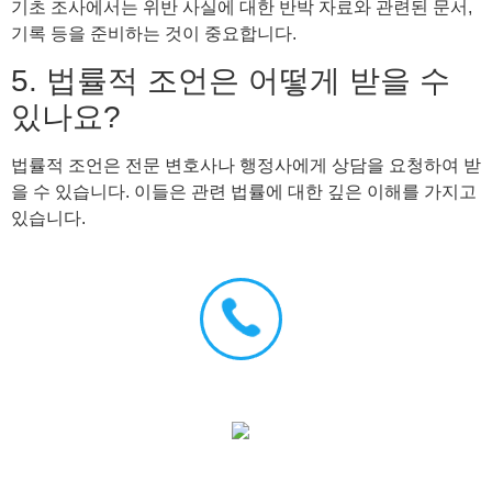
기초 조사에서는 위반 사실에 대한 반박 자료와 관련된 문서,
기록 등을 준비하는 것이 중요합니다.
5. 법률적 조언은 어떻게 받을 수
있나요?
법률적 조언은 전문 변호사나 행정사에게 상담을 요청하여 받
을 수 있습니다. 이들은 관련 법률에 대한 깊은 이해를 가지고
있습니다.