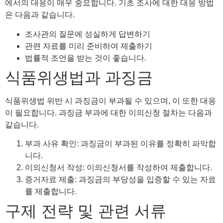
에서의 대응이 매우 중요합니다. 기초 조사에 대한 대응 방법
은 다음과 같습니다.
조사관의 질문에 성실하게 답변하기
관련 자료를 미리 준비하여 제출하기
법률적 조언을 받는 것이 좋습니다.
식품위생법과 과징금
식품위생법 위반 시 과징금이 부과될 수 있으며, 이 또한 대응
이 필요합니다. 과징금 부과에 대한 이의신청 절차는 다음과
같습니다.
부과 사유 확인: 과징금이 부과된 이유를 정확히 파악합
니다.
이의신청서 작성: 이의신청서를 작성하여 제출합니다.
증거자료 제출: 과징금의 부당성을 입증할 수 있는 자료
를 제출합니다.
구제 전략 및 관련 서류