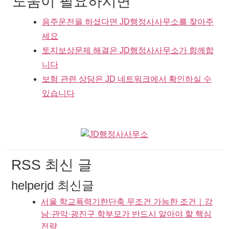
도움이 필요하시면
음주운전을 하셨다면 JD행정사사무소를 찾아주
세요
토지보상문제 해결은 JD행정사사무소가 함께합
니다
보험 관련 상담은 JD 네트워크에서 확인하실 수
있습니다
RSS 최신 글
helperjd 최신글
서울 학교폭력기한단축 무조건 가능한 조건｜강
남·관악·광진구 학부모가 반드시 알아야 할 핵심
전략