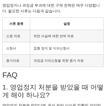
영업정지나 과징금 부과에 대한 구제 전략은 매우 다양합니
다. 필요한 서류는 다음과 같습니다.
서류 종류
설명
소명 자료
위반 사실에 대한 반박 자료
신청서
집행 정지 및 이의신청서
증거자료
과징금 이의신청을 위한 증거 자료
FAQ
1. 영업정지 처분을 받았을 때 어떻
게 해야 하나요?
영업정지 처분을 받았다면, 우선 위반 사실을 정확히 파악하