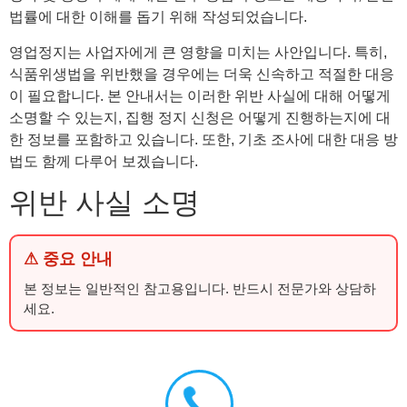
법률에 대한 이해를 돕기 위해 작성되었습니다.
영업정지는 사업자에게 큰 영향을 미치는 사안입니다. 특히,
식품위생법을 위반했을 경우에는 더욱 신속하고 적절한 대응
이 필요합니다. 본 안내서는 이러한 위반 사실에 대해 어떻게
소명할 수 있는지, 집행 정지 신청은 어떻게 진행하는지에 대
한 정보를 포함하고 있습니다. 또한, 기초 조사에 대한 대응 방
법도 함께 다루어 보겠습니다.
위반 사실 소명
⚠ 중요 안내
본 정보는 일반적인 참고용입니다. 반드시 전문가와 상담하
세요.