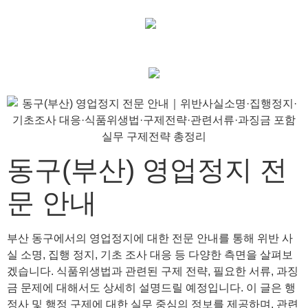
동구(부산) 영업정지 전
문 안내
부산 동구에서의 영업정지에 대한 전문 안내를 통해 위반 사
실 소명, 집행 정지, 기초 조사 대응 등 다양한 측면을 살펴보
겠습니다. 식품위생법과 관련된 구제 전략, 필요한 서류, 과징
금 문제에 대해서도 상세히 설명드릴 예정입니다. 이 글은 행
정사 및 행정 구제에 대한 실무 중심의 정보를 제공하며, 관련