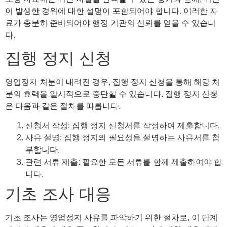
이 발생한 경위에 대한 설명이 포함되어야 합니다. 이러한 자
료가 충분히 준비되어야 행정 기관의 신뢰를 얻을 수 있습니
다.
집행 정지 신청
영업정지 처분이 내려진 경우, 집행 정지 신청을 통해 해당 처
분의 효력을 일시적으로 중단할 수 있습니다. 집행 정지 신청
은 다음과 같은 절차를 따릅니다.
신청서 작성: 집행 정지 신청서를 작성하여 제출합니다.
사유 설명: 집행 정지의 필요성을 설명하는 사유서를 첨
부합니다.
관련 서류 제출: 필요한 모든 서류를 함께 제출하여야 합
니다.
기초 조사 대응
기초 조사는 영업정지 사유를 파악하기 위한 절차로, 이 단계