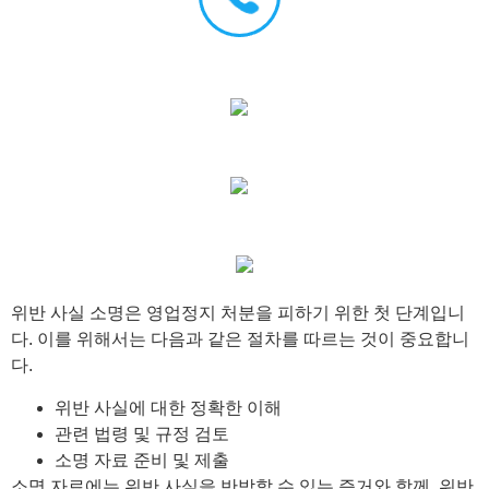
위반 사실 소명은 영업정지 처분을 피하기 위한 첫 단계입니
다. 이를 위해서는 다음과 같은 절차를 따르는 것이 중요합니
다.
위반 사실에 대한 정확한 이해
관련 법령 및 규정 검토
소명 자료 준비 및 제출
소명 자료에는 위반 사실을 반박할 수 있는 증거와 함께, 위반