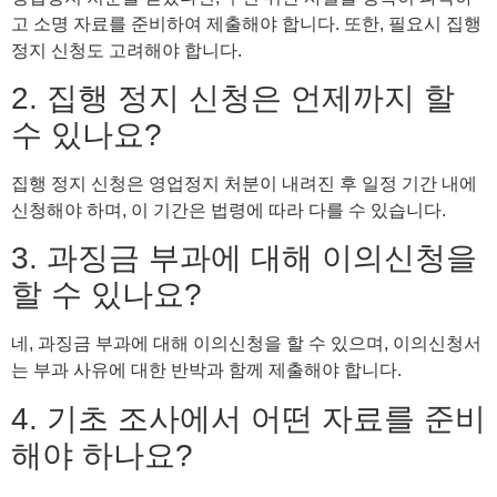
고 소명 자료를 준비하여 제출해야 합니다. 또한, 필요시 집행
정지 신청도 고려해야 합니다.
2. 집행 정지 신청은 언제까지 할
수 있나요?
집행 정지 신청은 영업정지 처분이 내려진 후 일정 기간 내에
신청해야 하며, 이 기간은 법령에 따라 다를 수 있습니다.
3. 과징금 부과에 대해 이의신청을
할 수 있나요?
네, 과징금 부과에 대해 이의신청을 할 수 있으며, 이의신청서
는 부과 사유에 대한 반박과 함께 제출해야 합니다.
4. 기초 조사에서 어떤 자료를 준비
해야 하나요?