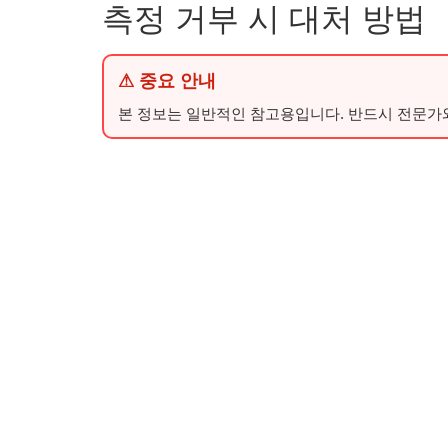
측정 거부 시 대처 방법
⚠ 중요 안내
본 정보는 일반적인 참고용입니다. 반드시 전문가