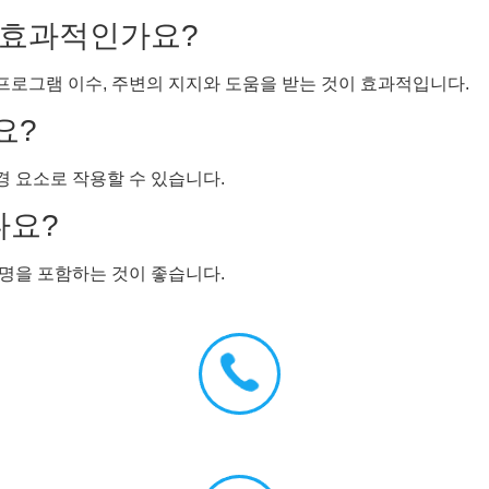
이 효과적인가요?
 프로그램 이수, 주변의 지지와 도움을 받는 것이 효과적입니다.
요?
경 요소로 작용할 수 있습니다.
나요?
명을 포함하는 것이 좋습니다.