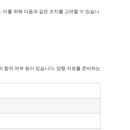
 이를 위해 다음과 같은 조치를 고려할 수 있습니
의 합의 여부 등이 있습니다. 양형 자료를 준비하는