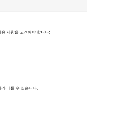
다음 사항을 고려해야 합니다:
과가 따를 수 있습니다.
.