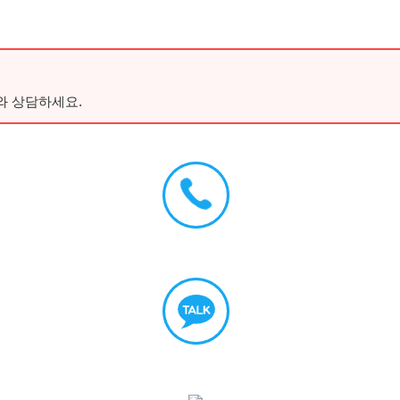
와 상담하세요.