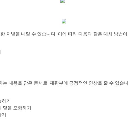
한 처벌을 내릴 수 있습니다. 이에 따라 다음과 같은 대처 방법이
기
 내용을 담은 문서로, 재판부에 긍정적인 인상을 줄 수 있습니다
술하기
의 말을 포함하기
하기