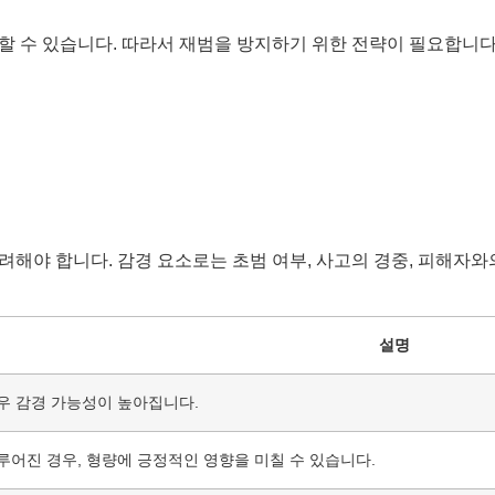
 수 있습니다. 따라서 재범을 방지하기 위한 전략이 필요합니다.
해야 합니다. 감경 요소로는 초범 여부, 사고의 경중, 피해자와
설명
우 감경 가능성이 높아집니다.
루어진 경우, 형량에 긍정적인 영향을 미칠 수 있습니다.