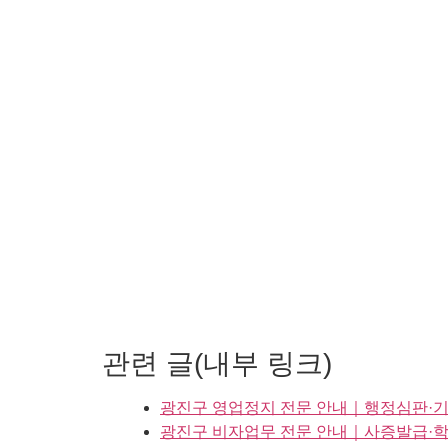
관련 글(내부 링크)
광진구 영업정지 전문 안내｜행정심판·기
광진구 비자업무 전문 안내｜사증발급·학