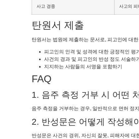
사고 경중
사고의 피
탄원서 제출
탄원서는 법원에 제출하는 문서로, 피고인에 대한
피고인의 인격 및 성격에 대한 긍정적인 평
사건의 경과 및 피고인의 반성 정도 서술하
지지하는 사람들의 서명을 포함하기
FAQ
1. 음주 측정 거부 시 어떤
음주 측정을 거부하는 경우, 일반적으로 면허 정지나
2. 반성문은 어떻게 작성해
반성문은 사건의 경위, 자신의 잘못, 피해자에 대