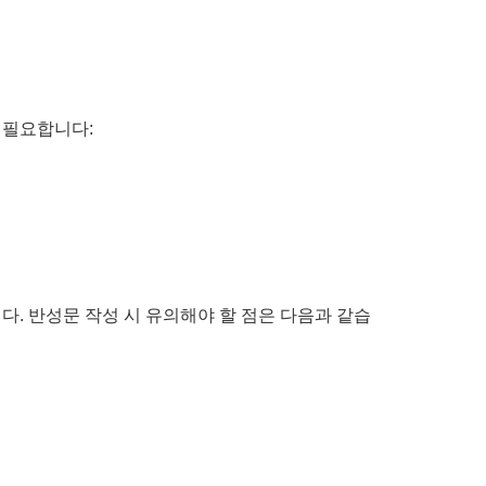
 필요합니다:
. 반성문 작성 시 유의해야 할 점은 다음과 같습