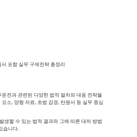
주운전과 관련된 다양한 법적 절차와 대응 전략을
요소, 양형 자료, 초범 감경, 탄원서 등 실무 중심
발생할 수 있는 법적 결과와 그에 따른 대처 방법
있습니다.