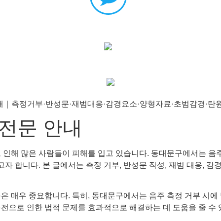
전문 안내
로 인해 많은 사람들이 피해를 입고 있습니다. 동대문구에서는 음
합니다. 본 글에서는 측정 거부, 반성문 작성, 재범 대응, 감경 
은 매우 중요합니다. 특히, 동대문구에서는 음주 측정 거부 시에 
전으로 인한 법적 문제를 효과적으로 해결하는 데 도움을 줄 수 