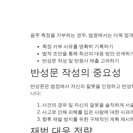
음주 측정을 거부하는 경우, 법원에서는 더욱 엄격
측정 거부 사유를 명확히 기록하기
법적 조언을 통해 최선의 대응 방안 모색하
반성문 작성 및 탄원서 제출 고려하기
반성문 작성의 중요성
반성문은 법정에서 자신의 잘못을 인정하고 반성하는
니다:
사건의 경위 및 자신의 잘못을 솔직하게 서
사고로 인해 피해를 입은 사람에 대한 사과
향후 재발 방지를 위한 구체적인 계획 제시
재범 대응 전략