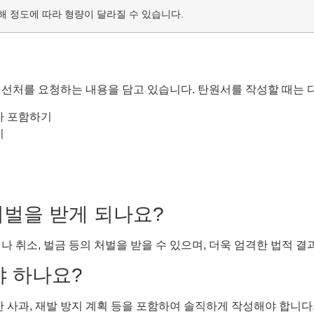
해 정도에 따라 형량이 달라질 수 있습니다.
 선처를 요청하는 내용을 담고 있습니다. 탄원서를 작성할 때는 
가 포함하기
기
 처벌을 받게 되나요?
 취소, 벌금 등의 처벌을 받을 수 있으며, 더욱 엄격한 법적 결
야 하나요?
한 사과, 재발 방지 계획 등을 포함하여 솔직하게 작성해야 합니다