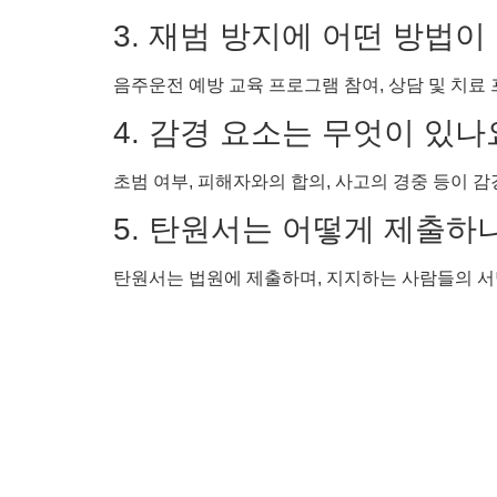
3. 재범 방지에 어떤 방법
음주운전 예방 교육 프로그램 참여, 상담 및 치료
4. 감경 요소는 무엇이 있나
초범 여부, 피해자와의 합의, 사고의 경중 등이 감
5. 탄원서는 어떻게 제출하
탄원서는 법원에 제출하며, 지지하는 사람들의 서