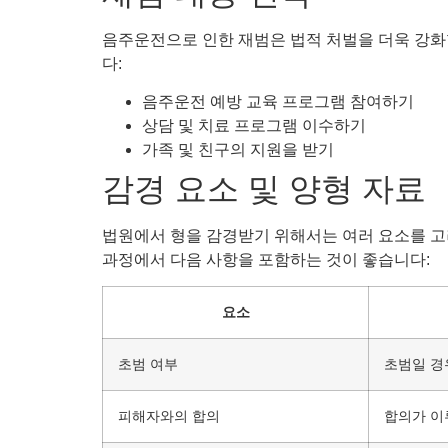
음주운전으로 인한 재범은 법적 처벌을 더욱 강화할
다:
음주운전 예방 교육 프로그램 참여하기
상담 및 치료 프로그램 이수하기
가족 및 친구의 지원을 받기
감경 요소 및 양형 자료
법원에서 형을 감경받기 위해서는 여러 요소를 고려
과정에서 다음 사항을 포함하는 것이 좋습니다:
요소
초범 여부
초범일 경
피해자와의 합의
합의가 이