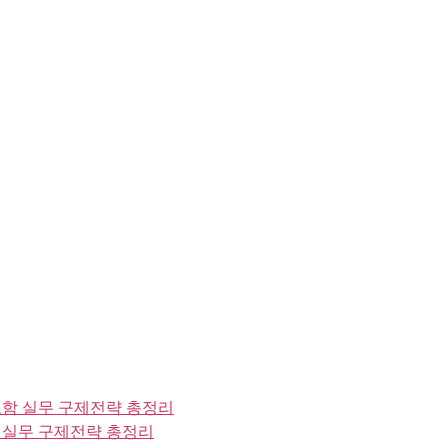
함 실무 구제전략 총정리
 실무 구제전략 총정리