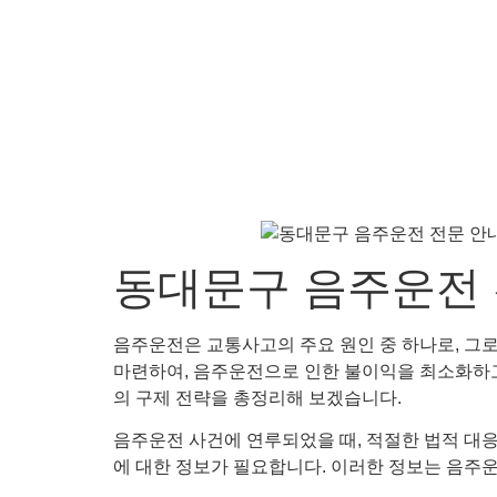
동대문구 음주운전 
음주운전은 교통사고의 주요 원인 중 하나로, 그
마련하여, 음주운전으로 인한 불이익을 최소화하고자 
의 구제 전략을 총정리해 보겠습니다.
음주운전 사건에 연루되었을 때, 적절한 법적 대응
에 대한 정보가 필요합니다. 이러한 정보는 음주운