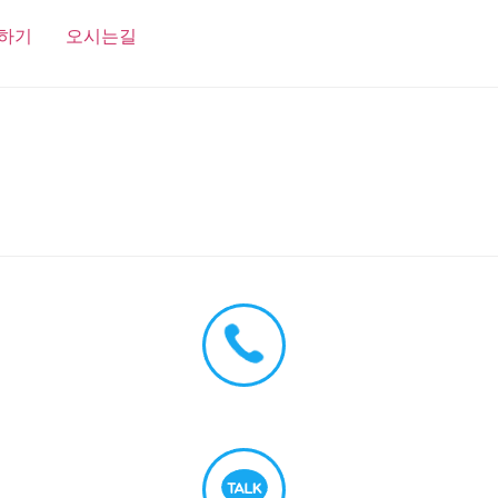
하기
오시는길