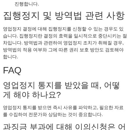
진행합니다.
집행정지 및 방역법 관련 사항
영업정지 결정에 대해 집행정지를 신청할 수 있는 경우도 있
습니다. 집행정지란 결정의 효력을 일시적으로 중단시키는 절
차입니다. 방역법과 관련하여 영업정지 조치가 취해질 경우,
방역법의 적용 여부와 그에 따른 권리 보호 방안도 검토해야
합니다.
FAQ
영업정지 통지를 받았을 때, 어떻
게 해야 하나요?
영업정지 통지를 받으면 즉시 사유를 파악하고, 필요한 자료
를 수집하여 전문가와 상담하는 것이 중요합니다.
과징금 부과에 대해 이의신청은 어