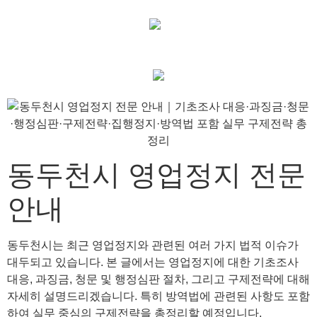
동두천시 영업정지 전문
안내
동두천시는 최근 영업정지와 관련된 여러 가지 법적 이슈가
대두되고 있습니다. 본 글에서는 영업정지에 대한 기초조사
대응, 과징금, 청문 및 행정심판 절차, 그리고 구제전략에 대해
자세히 설명드리겠습니다. 특히 방역법에 관련된 사항도 포함
하여 실무 중심의 구제전략을 총정리할 예정입니다.