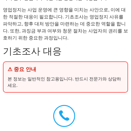
영업정지는 사업 운영에 큰 영향을 미치는 사안으로, 이에 대
한 적절한 대응이 필요합니다. 기초조사는 영업정지 사유를
파악하고, 향후 대처 방안을 마련하는 데 중요한 역할을 합니
다. 또한, 과징금 부과 여부와 청문 절차는 사업자의 권리를 보
호하기 위한 중요한 과정입니다.
기초조사 대응
⚠ 중요 안내
본 정보는 일반적인 참고용입니다. 반드시 전문가와 상담하
세요.