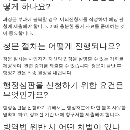
떻게 하나요?
과징금 부과에 불복할 경우, 이의신청서를 작성하여 해당 관
청에 제출해야 합니다. 이때 충분한 증거 자료를 준비하는 것
이 중요합니다.
청문 절차는 어떻게 진행되나요?
청문 절차는 사업자가 자신의 입장을 설명할 수 있는 기회를
제공하며, 관련 증거를 제출할 수 있습니다. 청문이 끝난 후,
행정기관은 최종 결정을 내립니다.
행정심판을 신청하기 위한 요건은
무엇인가요?
행정심판을 신청하기 위해서는 행정처분에 대한 불복 사유를
명확히 하고, 정해진 기간 내에 청구서를 제출해야 합니다.
방역법 위반 시 어떤 처벌이 있나