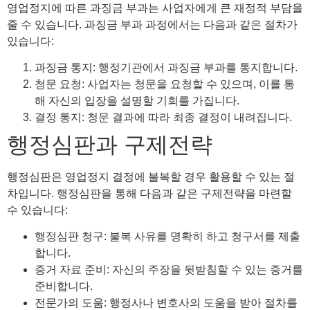
영업정지에 따른 과징금 부과는 사업자에게 큰 재정적 부담을
줄 수 있습니다. 과징금 부과 과정에서는 다음과 같은 절차가
있습니다:
과징금 통지: 행정기관에서 과징금 부과를 통지합니다.
청문 요청: 사업자는 청문을 요청할 수 있으며, 이를 통
해 자신의 입장을 설명할 기회를 가집니다.
결정 통지: 청문 결과에 따라 최종 결정이 내려집니다.
행정심판과 구제전략
행정심판은 영업정지 결정에 불복할 경우 활용할 수 있는 절
차입니다. 행정심판을 통해 다음과 같은 구제전략을 마련할
수 있습니다:
행정심판 청구: 불복 사유를 명확히 하고 청구서를 제출
합니다.
증거 자료 준비: 자신의 주장을 뒷받침할 수 있는 증거를
준비합니다.
전문가의 도움: 행정사나 변호사의 도움을 받아 절차를