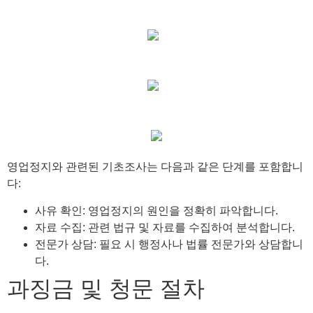
영업정지와 관련된 기초조사는 다음과 같은 단계를 포함합니
다:
사유 확인: 영업정지의 원인을 정확히 파악합니다.
자료 수집: 관련 법규 및 자료를 수집하여 분석합니다.
전문가 상담: 필요 시 행정사나 법률 전문가와 상담합니
다.
과징금 및 청문 절차