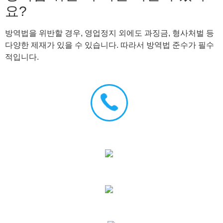
요?
방역법을 위반할 경우, 영업정지 외에도 과징금, 형사처벌 등
다양한 제재가 있을 수 있습니다. 따라서 방역법 준수가 필수
적입니다.