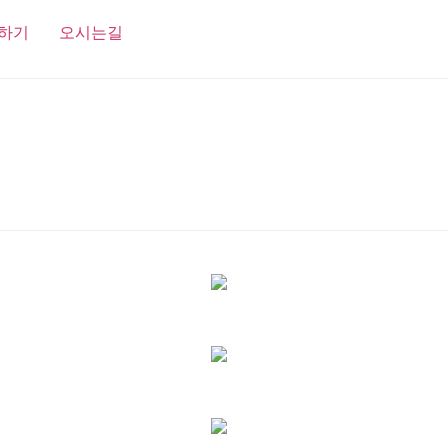
하기
오시는길