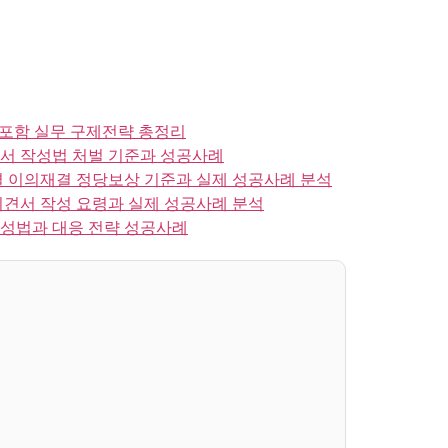
포함 실무 구제전략 총정리
서 작성법 처벌 기준과 성공사례
결 이의재결 정당보상 기준과 실제 성공사례 분석
의견서 작성 요령과 실제 성공사례 분석
작성법과 대응 전략 성공사례