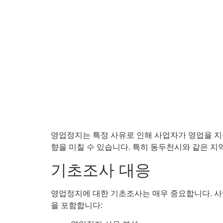
영업정지는 특정 사유로 인해 사업자가 영업을 지속
향을 미칠 수 있습니다. 특히 동두천시와 같은 
기초조사 대응
영업정지에 대한 기초조사는 매우 중요합니다. 사
을 포함합니다: