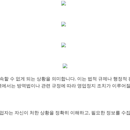
할 수 없게 되는 상황을 의미합니다. 이는 법적 규제나 행정적 판
지역에서는 방역법이나 관련 규정에 따라 영업정지 조치가 이루어질
업자는 자신이 처한 상황을 정확히 이해하고, 필요한 정보를 수집