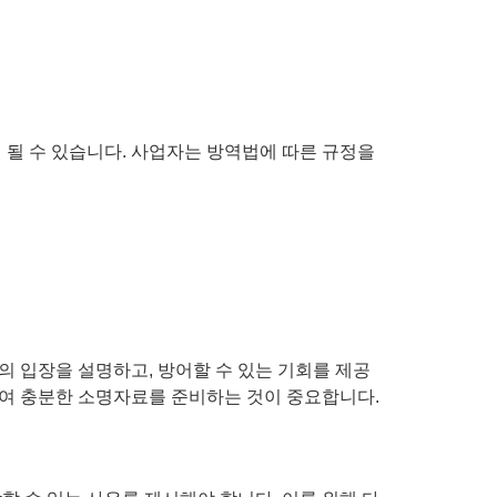
 될 수 있습니다. 사업자는 방역법에 따른 규정을
의 입장을 설명하고, 방어할 수 있는 기회를 제공
하여 충분한 소명자료를 준비하는 것이 중요합니다.