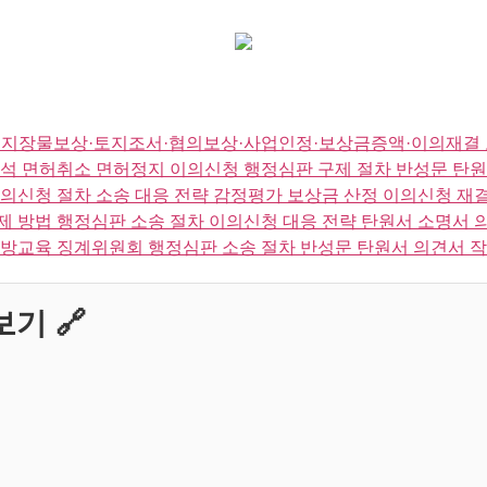
·지장물보상·토지조서·협의보상·사업인정·보상금증액·이의재결 
석 면허취소 면허정지 이의신청 행정심판 구제 절차 반성문 탄원
의신청 절차 소송 대응 전략 감정평가 보상금 산정 이의신청 재
 방법 행정심판 소송 절차 이의신청 대응 전략 탄원서 소명서 
방교육 징계위원회 행정심판 소송 절차 반성문 탄원서 의견서 
기 🔗