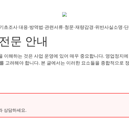
전문 안내
이해하는 것은 사업 운영에 있어 매우 중요합니다. 영업정지에 대한
요소를 고려해야 합니다. 본 글에서는 이러한 요소들을 종합적으로 
와 상담하세요.