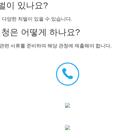
처벌이 있나요?
등 다양한 처벌이 있을 수 있습니다.
신청은 어떻게 하나요?
, 관련 서류를 준비하여 해당 관청에 제출해야 합니다.