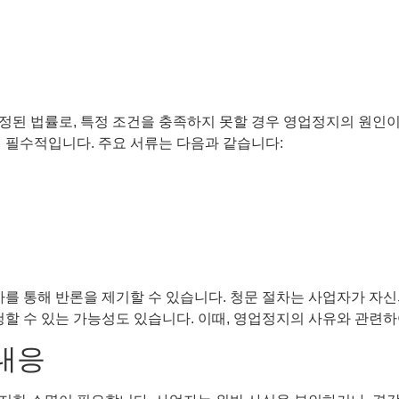
정된 법률로, 특정 조건을 충족하지 못할 경우 영업정지의 원인이
 필수적입니다. 주요 서류는 다음과 같습니다:
차를 통해 반론을 제기할 수 있습니다. 청문 절차는 사업자가 자신
청할 수 있는 가능성도 있습니다. 이때, 영업정지의 사유와 관련
 대응