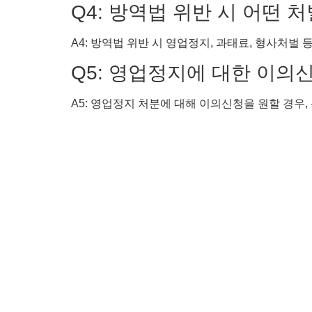
Q4: 방역법 위반 시 어떤 
A4: 방역법 위반 시 영업정지, 과태료, 형사처벌 
Q5: 영업정지에 대한 이의
A5: 영업정지 처분에 대해 이의신청을 원할 경우