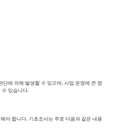
단에 의해 발생할 수 있으며, 사업 운영에 큰 영
 수 있습니다.
해야 합니다. 기초조사는 주로 다음과 같은 내용