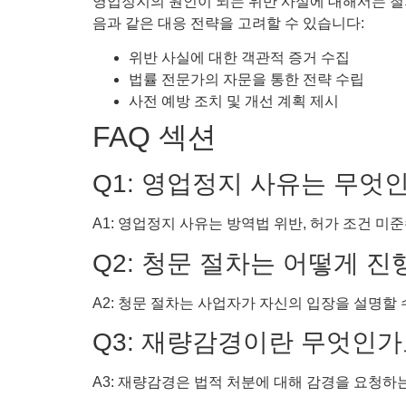
영업정지의 원인이 되는 위반 사실에 대해서는 철저
음과 같은 대응 전략을 고려할 수 있습니다:
위반 사실에 대한 객관적 증거 수집
법률 전문가의 자문을 통한 전략 수립
사전 예방 조치 및 개선 계획 제시
FAQ 섹션
Q1: 영업정지 사유는 무엇
A1: 영업정지 사유는 방역법 위반, 허가 조건 미
Q2: 청문 절차는 어떻게 
A2: 청문 절차는 사업자가 자신의 입장을 설명할
Q3: 재량감경이란 무엇인가
A3: 재량감경은 법적 처분에 대해 감경을 요청하