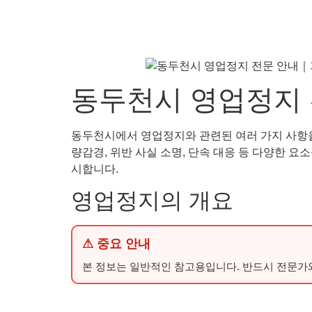
동두천시 영업정지 
동두천시에서 영업정지와 관련된 여러 가지 사항을 
량감경, 위반 사실 소명, 단속 대응 등 다양한 
시합니다.
영업정지의 개요
⚠ 중요 안내
본 정보는 일반적인 참고용입니다. 반드시 전문가