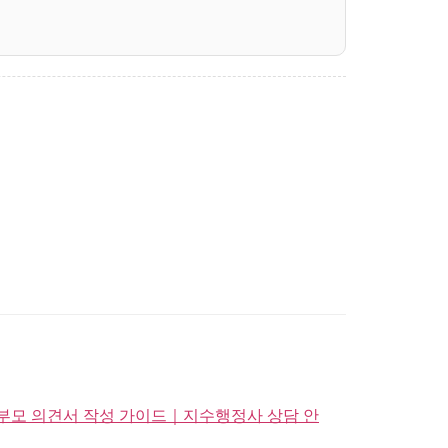
부모 의견서 작성 가이드｜지수행정사 상담 안