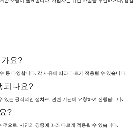
한 소명이 필요합니다. 사업자는 위반 사실을 부인하거나, 경감할
인가요?
준수 등 다양합니다. 각 사유에 따라 다르게 적용될 수 있습니다.
진행되나요?
 수 있는 공식적인 절차로, 관련 기관에 요청하여 진행됩니다.
요?
는 것으로, 사안의 경중에 따라 다르게 적용될 수 있습니다.