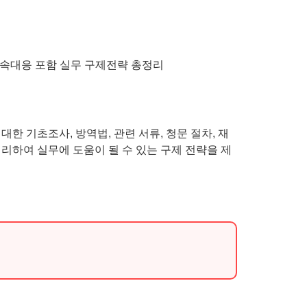
 기초조사, 방역법, 관련 서류, 청문 절차, 재
정리하여 실무에 도움이 될 수 있는 구제 전략을 제