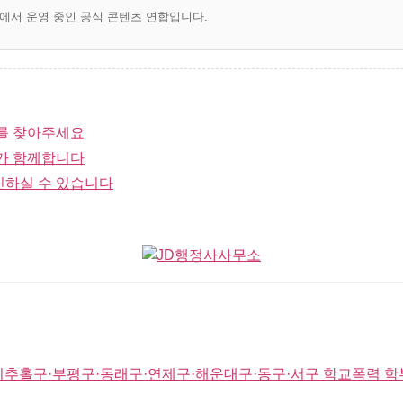
)에서 운영 중인 공식 콘텐츠 연합입니다.
를 찾아주세요
가 함께합니다
인하실 수 있습니다
미추홀구·부평구·동래구·연제구·해운대구·동구·서구 학교폭력 학