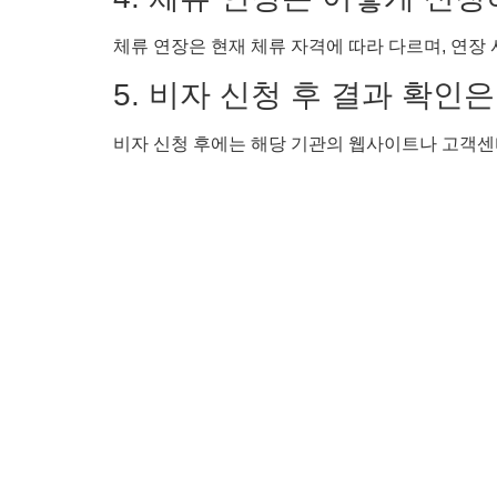
체류 연장은 현재 체류 자격에 따라 다르며, 연장
5. 비자 신청 후 결과 확인
비자 신청 후에는 해당 기관의 웹사이트나 고객센터