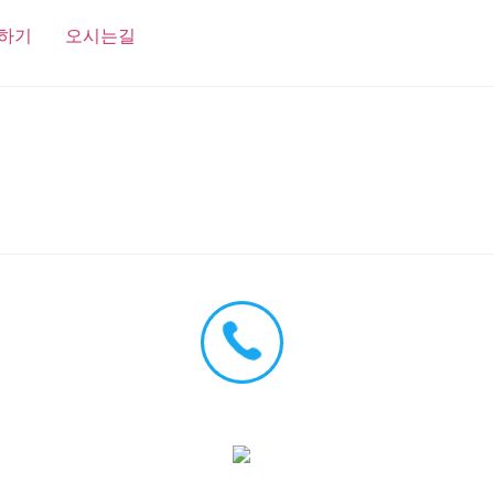
하기
오시는길