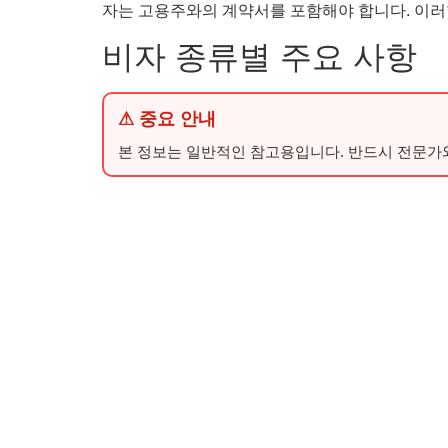
자는 고용주와의 계약서를 포함해야 합니다. 이러
비자 종류별 주요 사항
⚠ 중요 안내
본 정보는 일반적인 참고용입니다. 반드시 전문가