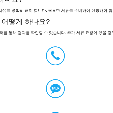
 사유를 명확히 해야 합니다. 필요한 서류를 준비하여 신청해야 합
은 어떻게 하나요?
를 통해 결과를 확인할 수 있습니다. 추가 서류 요청이 있을 경