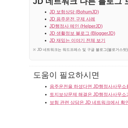
JD 네트워크 다른 블로그 보
JD 보험상담 (BohumJD)
JD 음주운전 구제 사례
JD행정사 메인 (HelperJD)
JD 생활정보 블로그 (BloggerJD)
JD 재밌는 이야기 전체 보기
※ JD 네트워크는 워드프레스 및 구글 블로그(블로거스팟
도움이 필요하시면
음주운전을 하셨다면 JD행정사사무소
토지보상문제 해결은 JD행정사사무소
보험 관련 상담은 JD 네트워크에서 확