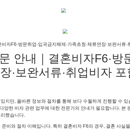
문 안내｜결혼비자F6·방
장·보완서류·취업비자 포
있지만, 올바른 정보와 절차를 통해 보다 수월하게 진행할 수 있습
자 등 다양한 비자 관련 업무에 대한 전문가의 안내가 필요합니다.
정리했습니다.
 준비와 절차 이해입니다. 특히 결혼비자 F6의 경우, 결혼 사실