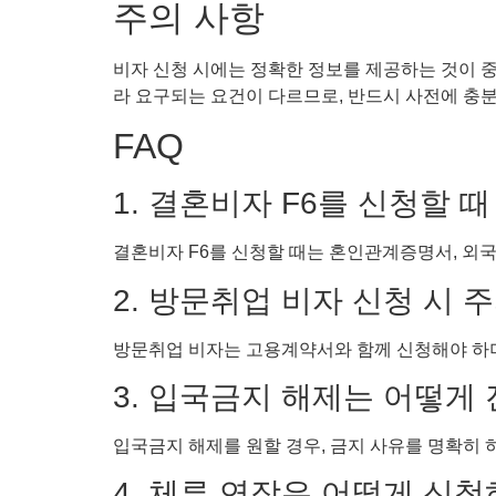
주의 사항
비자 신청 시에는 정확한 정보를 제공하는 것이 중
라 요구되는 요건이 다르므로, 반드시 사전에 충
FAQ
1. 결혼비자 F6를 신청할 
결혼비자 F6를 신청할 때는 혼인관계증명서, 외국
2. 방문취업 비자 신청 시 
방문취업 비자는 고용계약서와 함께 신청해야 하며
3. 입국금지 해제는 어떻게
입국금지 해제를 원할 경우, 금지 사유를 명확히 
4. 체류 연장은 어떻게 신