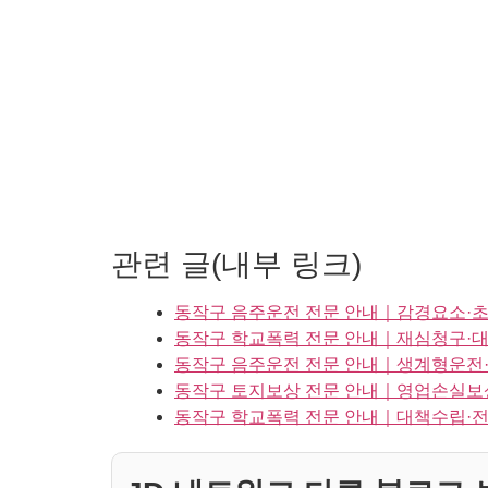
관련 글(내부 링크)
동작구 음주운전 전문 안내｜감경요소·초
동작구 학교폭력 전문 안내｜재심청구·
동작구 음주운전 전문 안내｜생계형운전·
동작구 토지보상 전문 안내｜영업손실보
동작구 학교폭력 전문 안내｜대책수립·전