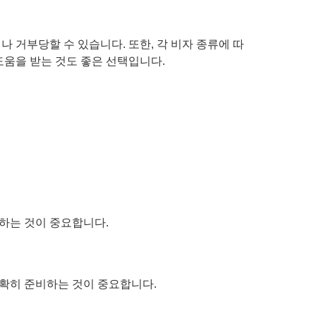
 거부당할 수 있습니다. 또한, 각 비자 종류에 따
도움을 받는 것도 좋은 선택입니다.
하는 것이 중요합니다.
정확히 준비하는 것이 중요합니다.