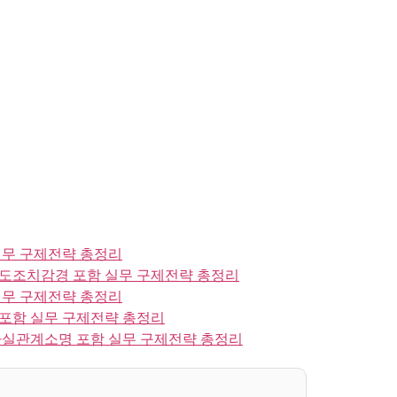
실무 구제전략 총정리
도조치감경 포함 실무 구제전략 총정리
실무 구제전략 총정리
포함 실무 구제전략 총정리
사실관계소명 포함 실무 구제전략 총정리