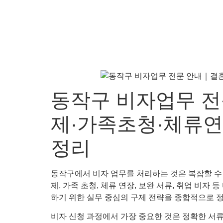
동작구 비자업무 전
제·가족초청·체류연
정리
동작구에서 비자 업무를 처리하는 것은 복잡할 수 
제, 가족 초청, 체류 연장, 보완 서류, 취업 비
하기 위한 실무 중심의 구제 전략을 종합적으로 
비자 신청 과정에서 가장 중요한 것은 정확한 서류