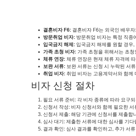
결혼비자 F6:
결혼비자 F6는 외국인 배우자
방문취업 비자:
방문취업 비자는 특정 직종에
입국금지 해제:
입국금지 해제를 원할 경우,
가족 초청 비자:
가족 초청을 위해서는 초청
체류 연장:
체류 연장은 현재 체류 자격에 따
보완 서류:
보완 서류는 신청 시 누락된 서류
취업 비자:
취업 비자는 고용계약서와 함께 
비자 신청 절차
필요 서류 준비: 각 비자 종류에 따라 요구
신청서 작성: 비자 신청서와 함께 필요한 서
신청서 제출: 해당 기관에 신청서를 제출합
심사 대기: 제출한 서류에 대한 심사를 기다
결과 확인: 심사 결과를 확인하고, 추가 서