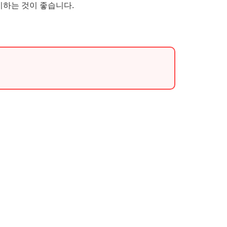
비하는 것이 좋습니다.