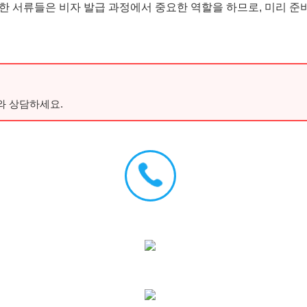
한 서류들은 비자 발급 과정에서 중요한 역할을 하므로, 미리 준
와 상담하세요.