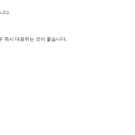
니다.
우 즉시 대응하는 것이 좋습니다.