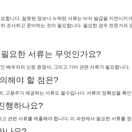
요합니다. 잘못된 정보나 누락된 서류는 비자 발급을 지연시키거나
분히 조사하고 준비하는 것이 필요합니다. 필요한 경우 전문가의 
때 필요한 서류는 무엇인가요?
인 배우자의 신원 증명서, 그리고 기타 관련 서류가 필요합니다.
주의해야 할 점은?
, 고용주가 제공하는 서류도 필수입니다. 서류의 정확성을 확인
 진행하나요?
하고 관련 서류를 제출해야 합니다. 이 과정에서 필요한 서류를 
청하나요?