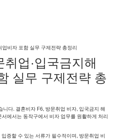
문취업·입국금지해
함 실무 구제전략 총
니다. 결혼비자 F6, 방문취업 비자, 입국금지 해
 본 문서에서는 동작구에서 비자 업무를 원활하게 처리
을 입증할 수 있는 서류가 필수적이며, 방문취업 비