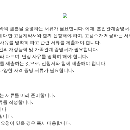
와의 결혼을 증명하는 서류가 필요합니다. 이때, 혼인관계증명서
 대한 고용계약서와 함께 신청해야 하며, 고용주가 제공하는 서
 사유를 명확히 하고 관련 서류를 제출해야 합니다.
인의 재정능력 및 가족관계 증명서가 필요합니다.
라 다르며, 연장 사유를 명확히 해야 합니다.
를 제출하는 것으로, 신청서와 함께 제출해야 합니다.
다양한 자격 증명 서류가 필요합니다.
되는 서류를 미리 준비합니다.
류를 작성합니다.
니다.
립니다.
류 요청이 있을 경우 즉시 대응합니다.