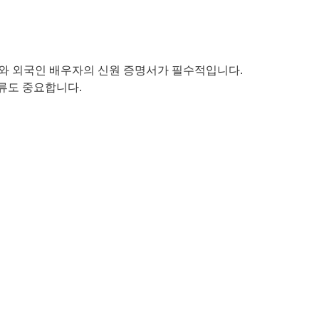
와 외국인 배우자의 신원 증명서가 필수적입니다.
류도 중요합니다.