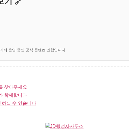
기 🔗
)에서 운영 중인 공식 콘텐츠 연합입니다.
를 찾아주세요
가 함께합니다
인하실 수 있습니다