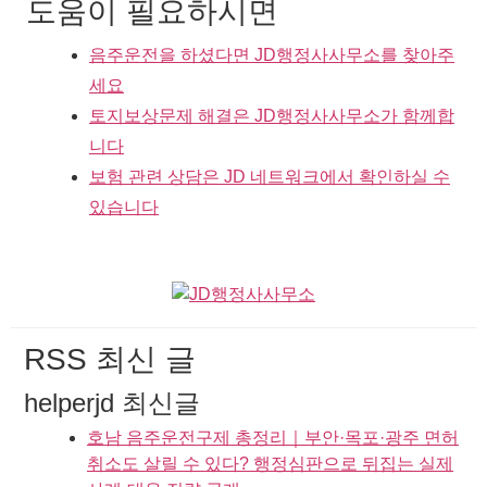
도움이 필요하시면
음주운전을 하셨다면 JD행정사사무소를 찾아주
세요
토지보상문제 해결은 JD행정사사무소가 함께합
니다
보험 관련 상담은 JD 네트워크에서 확인하실 수
있습니다
RSS 최신 글
helperjd 최신글
호남 음주운전구제 총정리｜부안·목포·광주 면허
취소도 살릴 수 있다? 행정심판으로 뒤집는 실제