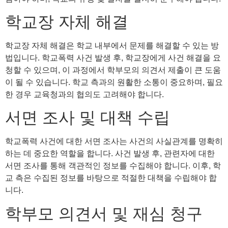
학교장 자체 해결
학교장 자체 해결은 학교 내부에서 문제를 해결할 수 있는 방
법입니다. 학교폭력 사건 발생 후, 학교장에게 사건 해결을 요
청할 수 있으며, 이 과정에서 학부모의 의견서 제출이 큰 도움
이 될 수 있습니다. 학교 측과의 원활한 소통이 중요하며, 필요
한 경우 교육청과의 협의도 고려해야 합니다.
서면 조사 및 대책 수립
학교폭력 사건에 대한 서면 조사는 사건의 사실관계를 명확히
하는 데 중요한 역할을 합니다. 사건 발생 후, 관련자에 대한
서면 조사를 통해 객관적인 정보를 수집해야 합니다. 이후, 학
교 측은 수집된 정보를 바탕으로 적절한 대책을 수립해야 합
니다.
학부모 의견서 및 재심 청구