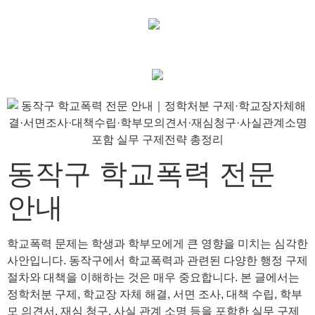
동작구 학교폭력 전문
안내
학교폭력 문제는 학생과 학부모에게 큰 영향을 미치는 심각한
사안입니다. 동작구에서 학교폭력과 관련된 다양한 행정 구제
절차와 대책을 이해하는 것은 매우 중요합니다. 본 글에서는
정학처분 구제, 학교장 자체 해결, 서면 조사, 대책 수립, 학부
모 의견서, 재심 청구, 사실 관계 소명 등을 포함한 실무 구제