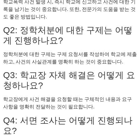
학교폭력 사건 발생 시, 즉시 학교에 신고하고 사건에 대한 기
록을 남기는 것이 중요합니다. 또한, 전문가의 도움을 받는 것
도 좋은 방법입니다.
Q2: 정학처분에 대한 구제는 어떻
게 진행하나요?
정학처분에 대한 구제는 구제 요청서를 작성하여 학교에 제출
하고, 사건의 사실관계를 명확히 하는 것이 중요합니다.
Q3: 학교장 자체 해결은 어떻게 요
청하나요?
학교장에게 사건 해결을 요청할 때는 구체적인 내용과 요구
사항을 명확히 전달하는 것이 필요합니다.
Q4: 서면 조사는 어떻게 진행되나
요?