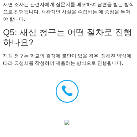
서면 조사는 관련자에게 질문지를 배포하여 답변을 받는 방식
으로 진행됩니다. 객관적인 사실을 수집하는 데 중점을 두어
야 합니다.
Q5: 재심 청구는 어떤 절차로 진행
하나요?
재심 청구는 학교의 결정에 불만이 있을 경우, 정해진 양식에
따라 요청서를 작성하여 제출하는 방식으로 진행됩니다.