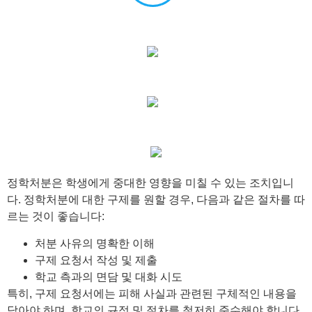
정학처분은 학생에게 중대한 영향을 미칠 수 있는 조치입니
다. 정학처분에 대한 구제를 원할 경우, 다음과 같은 절차를 따
르는 것이 좋습니다:
처분 사유의 명확한 이해
구제 요청서 작성 및 제출
학교 측과의 면담 및 대화 시도
특히, 구제 요청서에는 피해 사실과 관련된 구체적인 내용을
담아야 하며, 학교의 규정 및 절차를 철저히 준수해야 합니다.