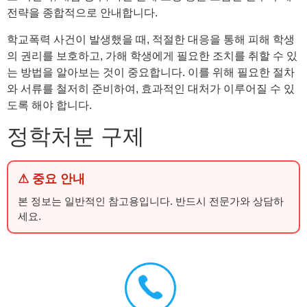
전략을 종합적으로 안내합니다.
학교폭력 사건이 발생했을 때, 적절한 대응을 통해 피해 학생
의 권리를 보호하고, 가해 학생에게 필요한 조치를 취할 수 있
는 방법을 알아보는 것이 중요합니다. 이를 위해 필요한 절차
와 서류를 철저히 준비하여, 효과적인 대처가 이루어질 수 있
도록 해야 합니다.
정학처분 구제
⚠ 중요 안내
본 정보는 일반적인 참고용입니다. 반드시 전문가와 상담하
세요.