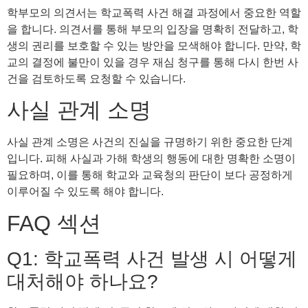
학부모의 의견서는 학교폭력 사건 해결 과정에서 중요한 역할
을 합니다. 의견서를 통해 부모의 입장을 명확히 전달하고, 학
생의 권리를 보호할 수 있는 방안을 모색해야 합니다. 만약, 학
교의 결정에 불만이 있을 경우 재심 청구를 통해 다시 한번 사
건을 검토하도록 요청할 수 있습니다.
사실 관계 소명
사실 관계 소명은 사건의 진실을 규명하기 위한 중요한 단계
입니다. 피해 사실과 가해 학생의 행동에 대한 명확한 소명이
필요하며, 이를 통해 학교와 교육청의 판단이 보다 공정하게
이루어질 수 있도록 해야 합니다.
FAQ 섹션
Q1: 학교폭력 사건 발생 시 어떻게
대처해야 하나요?