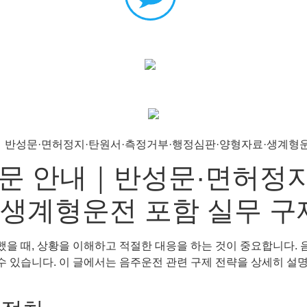
문 안내｜반성문·면허정지
생계형운전 포함 실무 구
을 때, 상황을 이해하고 적절한 대응을 하는 것이 중요합니다. 
 수 있습니다. 이 글에서는 음주운전 관련 구제 전략을 상세히 