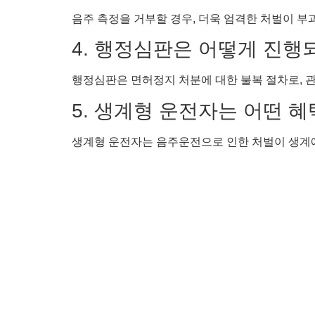
음주 측정을 거부할 경우, 더욱 엄격한 처벌이 부
4. 행정심판은 어떻게 진행
행정심판은 면허정지 처분에 대한 불복 절차로, 
5. 생계형 운전자는 어떤 혜
생계형 운전자는 음주운전으로 인한 처벌이 생계에