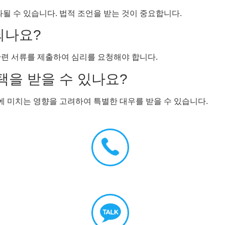
과될 수 있습니다. 법적 조언을 받는 것이 중요합니다.
되나요?
관련 서류를 제출하여 심리를 요청해야 합니다.
택을 받을 수 있나요?
 미치는 영향을 고려하여 특별한 대우를 받을 수 있습니다.