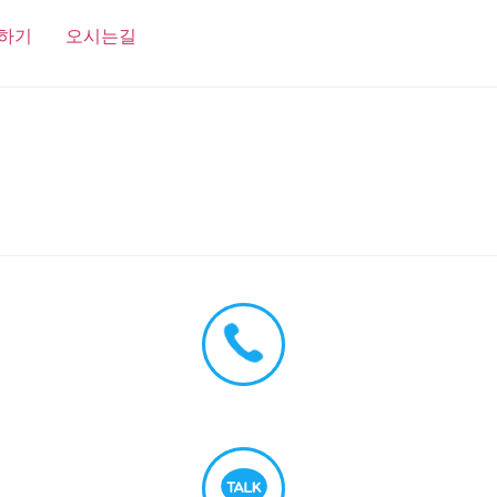
하기
오시는길