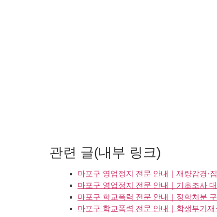
관련 글(내부 링크)
마포구 영업정지 전문 안내｜재량감경·집
마포구 영업정지 전문 안내｜기초조사 대
마포구 학교폭력 전문 안내｜정학처분 구
마포구 학교폭력 전문 안내｜학생부기재·