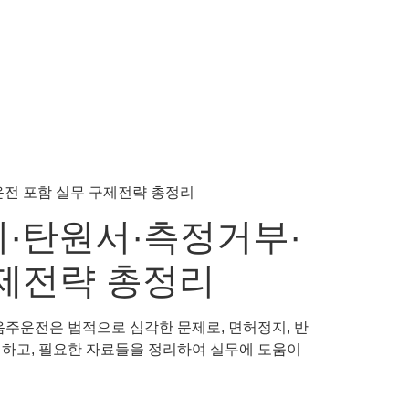
·탄원서·측정거부·
제전략 총정리
음주운전은 법적으로 심각한 문제로, 면허정지, 반
설명하고, 필요한 자료들을 정리하여 실무에 도움이