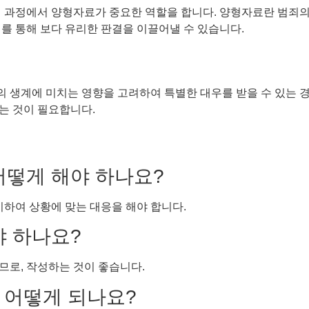
이 과정에서 양형자료가 중요한 역할을 합니다. 양형자료란 범죄의
를 통해 보다 유리한 판결을 이끌어낼 수 있습니다.
생계에 미치는 영향을 고려하여 특별한 대우를 받을 수 있는 경우
는 것이 필요합니다.
어떻게 해야 하나요?
비하여 상황에 맞는 대응을 해야 합니다.
야 하나요?
므로, 작성하는 것이 좋습니다.
은 어떻게 되나요?