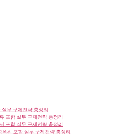
 실무 구제전략 총정리
류 포함 실무 구제전략 총정리
서 포함 실무 구제전략 총정리
폭위 포함 실무 구제전략 총정리