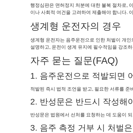
행정심판은 면허정지 처분에 대한 불복 절차로, 
이나 사회적 여건을 고려하여 제출해야 합니다. 이
생계형 운전자의 경우
생계형 운전자는 음주운전으로 인한 처벌이 개인의 
설명하고, 운전이 생계 유지에 필수적임을 강조하
자주 묻는 질문(FAQ)
1. 음주운전으로 적발되면 
적발된 즉시 법적 조언을 받고, 필요한 서류를 준
2. 반성문은 반드시 작성해
반성문은 법원에서 선처를 요청하는 데 도움이 되
3. 음주 측정 거부 시 처벌