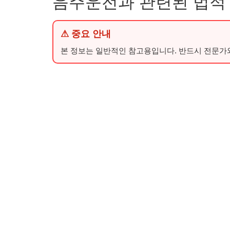
음주운전과 관련된 법적
⚠ 중요 안내
본 정보는 일반적인 참고용입니다. 반드시 전문가