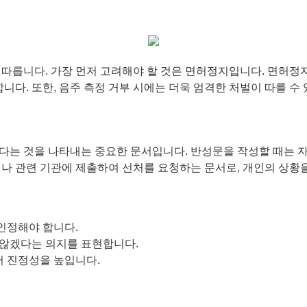
따릅니다. 가장 먼저 고려해야 할 것은 면허정지입니다. 면허정지
니다. 또한, 음주 측정 거부 시에는 더욱 엄격한 처벌이 따를 수
다는 것을 나타내는 중요한 문서입니다. 반성문을 작성할 때는 자
나 관련 기관에 제출하여 선처를 요청하는 문서로, 개인의 상황을
인정해야 합니다.
 않겠다는 의지를 표현합니다.
어 진정성을 높입니다.