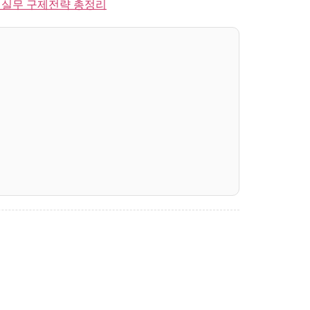
 실무 구제전략 총정리