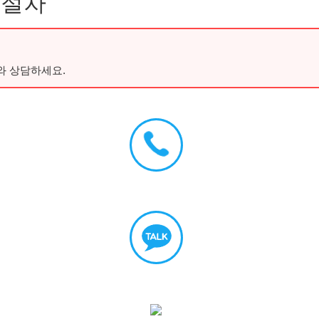
 절차
와 상담하세요.