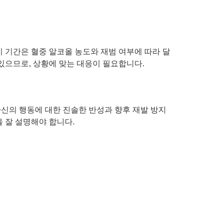
 기간은 혈중 알코올 농도와 재범 여부에 따라 달
 있으므로, 상황에 맞는 대응이 필요합니다.
신의 행동에 대한 진솔한 반성과 향후 재발 방지
 잘 설명해야 합니다.