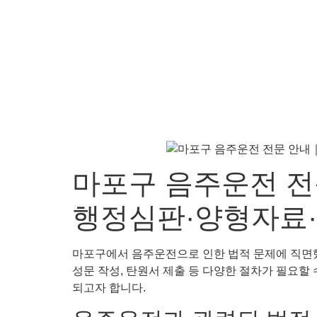
마포구 음주운전 전
행정심판·양형자료·
마포구에서 음주운전으로 인한 법적 문제에 직면했
성문 작성, 탄원서 제출 등 다양한 절차가 필요할
되고자 합니다.