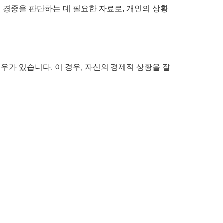
 경중을 판단하는 데 필요한 자료로, 개인의 상황
가 있습니다. 이 경우, 자신의 경제적 상황을 잘