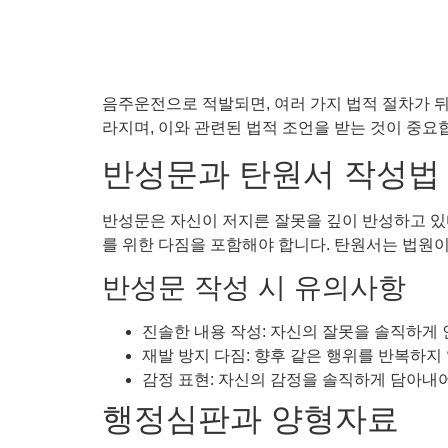
음주운전으로 적발되면, 여러 가지 법적 절차가 뒤
라지며, 이와 관련된 법적 조언을 받는 것이 중요합
반성문과 탄원서 작성법
반성문은 자신이 저지른 잘못을 깊이 반성하고 있
를 위한 다짐을 포함해야 합니다. 탄원서는 법원이
반성문 작성 시 유의사항
진솔한 내용 작성: 자신의 잘못을 솔직하게 
재발 방지 다짐: 향후 같은 행위를 반복하지
감정 표현: 자신의 감정을 솔직하게 담아내
행정심판과 양형자료