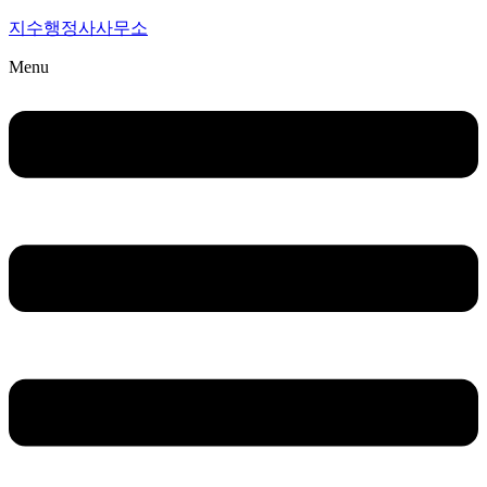
지수행정사사무소
Menu