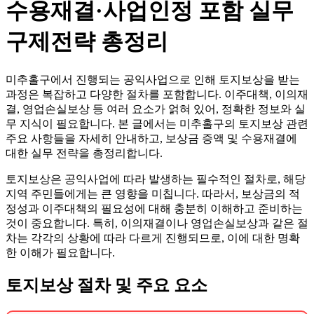
수용재결·사업인정 포함 실무
구제전략 총정리
미추홀구에서 진행되는 공익사업으로 인해 토지보상을 받는
과정은 복잡하고 다양한 절차를 포함합니다. 이주대책, 이의재
결, 영업손실보상 등 여러 요소가 얽혀 있어, 정확한 정보와 실
무 지식이 필요합니다. 본 글에서는 미추홀구의 토지보상 관련
주요 사항들을 자세히 안내하고, 보상금 증액 및 수용재결에
대한 실무 전략을 총정리합니다.
토지보상은 공익사업에 따라 발생하는 필수적인 절차로, 해당
지역 주민들에게는 큰 영향을 미칩니다. 따라서, 보상금의 적
정성과 이주대책의 필요성에 대해 충분히 이해하고 준비하는
것이 중요합니다. 특히, 이의재결이나 영업손실보상과 같은 절
차는 각각의 상황에 따라 다르게 진행되므로, 이에 대한 명확
한 이해가 필요합니다.
토지보상 절차 및 주요 요소