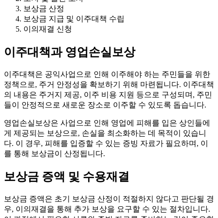
보상금 산정
보상금 지급 및 이주대책 수립
이의재결 신청
이주대책과 영업손실보상
이주대책은 공익사업으로 인해 이주해야 하는 주민들을 위한
정책으로, 주거 안정성을 확보하기 위해 마련됩니다. 이주대책
의 내용은 주거지 제공, 이주 비용 지원 등으로 구성되며, 주민
들이 안정적으로 새로운 장소로 이주할 수 있도록 돕습니다.
영업손실보상은 사업으로 인해 영업에 피해를 입은 상인들에
게 제공되는 보상으로, 손실을 최소화하는 데 목적이 있습니
다. 이 경우, 피해를 입증할 수 있는 증빙 자료가 필요하며, 이
를 통해 보상금이 산정됩니다.
보상금 증액 및 수용재결
보상금 증액은 초기 보상금 산정이 적절하지 않다고 판단될 경
우, 이의재결을 통해 추가 보상을 요구할 수 있는 절차입니다.