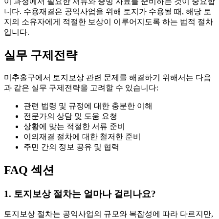
이 과정에서 필요한 서류와 증빙 자료를 준비하는 것이 중요합
니다. 수용재결은 공익사업을 위해 토지가 수용될 때, 해당 토
지의 소유자에게 적절한 보상이 이루어지도록 하는 법적 절차
입니다.
실무 구제전략
미추홀구에서 토지보상 관련 문제를 해결하기 위해서는 다음
과 같은 실무 구제전략을 고려할 수 있습니다:
관련 법령 및 규정에 대한 충분한 이해
전문가의 상담 및 도움 요청
상황에 맞는 적절한 서류 준비
이의재결 절차에 대한 철저한 준비
주민 간의 정보 공유 및 협력
FAQ 섹션
1. 토지보상 절차는 얼마나 걸리나요?
토지보상 절차는 공익사업의 규모와 복잡성에 따라 다르지만,