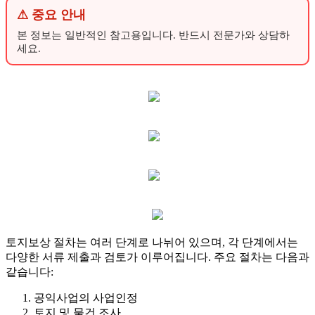
⚠ 중요 안내
본 정보는 일반적인 참고용입니다. 반드시 전문가와 상담하
세요.
토지보상 절차는 여러 단계로 나뉘어 있으며, 각 단계에서는
다양한 서류 제출과 검토가 이루어집니다. 주요 절차는 다음과
같습니다:
공익사업의 사업인정
토지 및 물건 조사