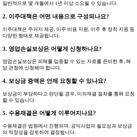
일반적으로 몇 개월에서 1년 이상 소요될 수 있습니다.
2. 이주대책은 어떤 내용으로 구성되나요?
이주대책은 주거지 제공, 이주 비용 지원, 이주 후 정착 지원 등
다양한 형태로 제공됩니다.
3. 영업손실보상은 어떻게 신청하나요?
영업손실보상은 피해를 입증할 수 있는 자료를 준비한 후, 해
당 관청에 신청해야 합니다.
4. 보상금 증액은 언제 요청할 수 있나요?
보상금이 부당하다고 판단될 경우, 이의재결 절차를 통해 요청
할 수 있습니다.
5. 수용재결은 어떻게 이루어지나요?
수용재결은 법원에서 진행되며, 공익사업의 필요성과 보상금
의 적정성을 검토하여 결정됩니다.