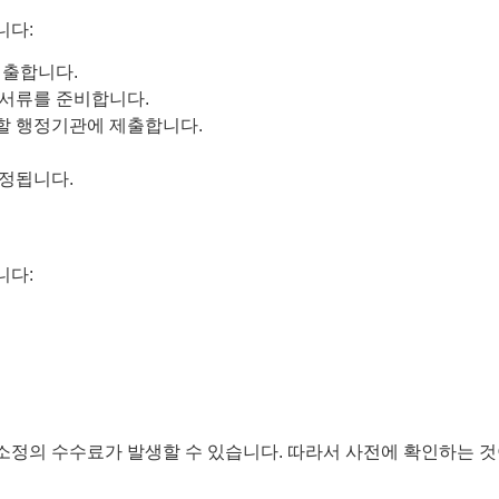
니다:
제출합니다.
 서류를 준비합니다.
관할 행정기관에 제출합니다.
결정됩니다.
니다:
 소정의 수수료가 발생할 수 있습니다. 따라서 사전에 확인하는 것