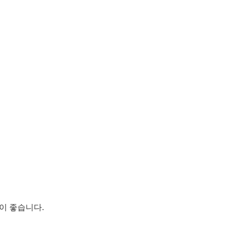
이 좋습니다.