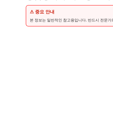
⚠ 중요 안내
본 정보는 일반적인 참고용입니다. 반드시 전문가