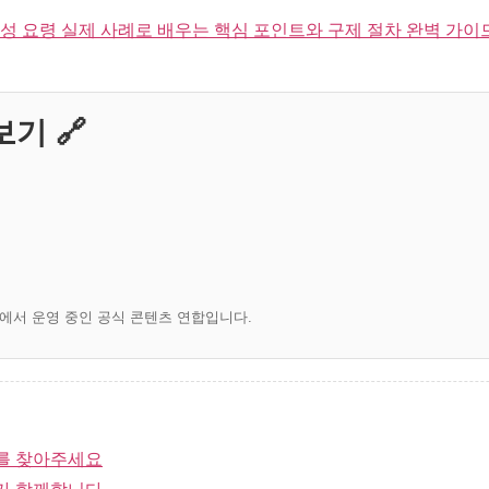
 요령 실제 사례로 배우는 핵심 포인트와 구제 절차 완벽 가이드
기 🔗
)에서 운영 중인 공식 콘텐츠 연합입니다.
를 찾아주세요