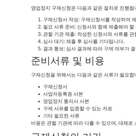
영업정지 구제신청은 다음과 같은 절차로 진행됩
구제신청서 작성: 구제신청서를 작성하여 
필요 서류 준비: 신청서와 함께 제출해야 할
관할 기관 제출: 작성한 신청서와 서류를 
심사 대기: 제출 후 심사를 기다립니다.
결과 통보: 심사 결과에 따라 구제 여부가 
준비서류 및 비용
구제신청을 위해서는 다음과 같은 서류가 필요합
구제신청서
사업자등록증 사본
영업정지 통지서 사본
구제 사유를 입증할 수 있는 자료
기타 필요한 서류
비용은 관할 기관에 따라 다를 수 있으며, 대체로