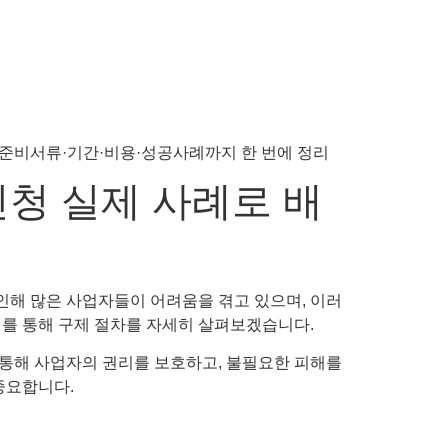
청 실제 사례로 배
해 많은 사업자들이 어려움을 겪고 있으며, 이러
례를 통해 구제 절차를 자세히 살펴보겠습니다.
통해 사업자의 권리를 보호하고, 불필요한 피해를
중요합니다.