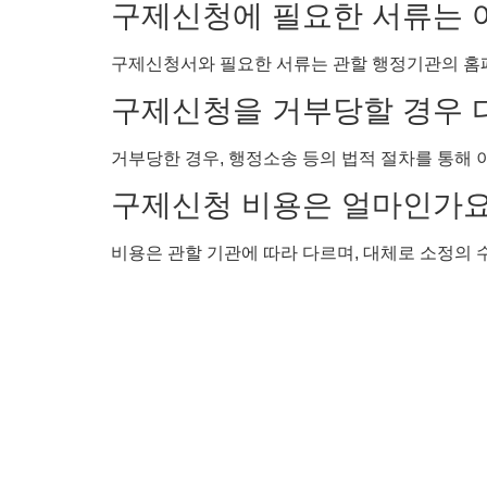
구제신청에 필요한 서류는 
구제신청서와 필요한 서류는 관할 행정기관의 홈
구제신청을 거부당할 경우 
거부당한 경우, 행정소송 등의 법적 절차를 통해 
구제신청 비용은 얼마인가요
비용은 관할 기관에 따라 다르며, 대체로 소정의