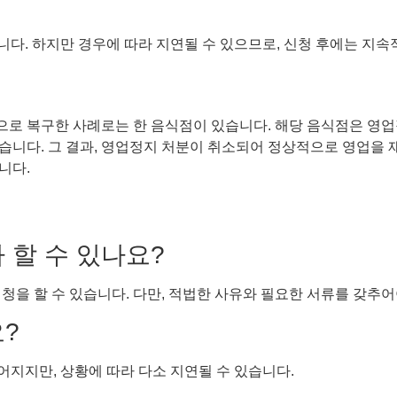
다. 하지만 경우에 따라 지연될 수 있으므로, 신청 후에는 지속
로 복구한 사례로는 한 음식점이 있습니다. 해당 음식점은 영업
습니다. 그 결과, 영업정지 처분이 취소되어 정상적으로 영업을 
니다.
 할 수 있나요?
청을 할 수 있습니다. 다만, 적법한 사유와 필요한 서류를 갖추어
?
지지만, 상황에 따라 다소 지연될 수 있습니다.