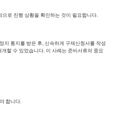
적으로 진행 상황을 확인하는 것이 필요합니다.
정지 통지를 받은 후, 신속하게 구제신청서를 작성
재개할 수 있었습니다. 이 사례는 준비서류의 중요
야 합니다.