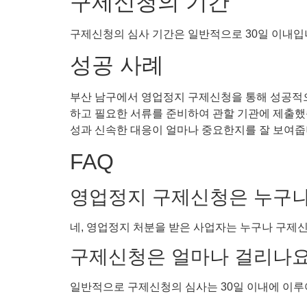
구제신청의 기간
구제신청의 심사 기간은 일반적으로 30일 이내입니
성공 사례
부산 남구에서 영업정지 구제신청을 통해 성공적으
하고 필요한 서류를 준비하여 관할 기관에 제출했
성과 신속한 대응이 얼마나 중요한지를 잘 보여줍
FAQ
영업정지 구제신청은 누구나
네, 영업정지 처분을 받은 사업자는 누구나 구제신
구제신청은 얼마나 걸리나요
일반적으로 구제신청의 심사는 30일 이내에 이루어