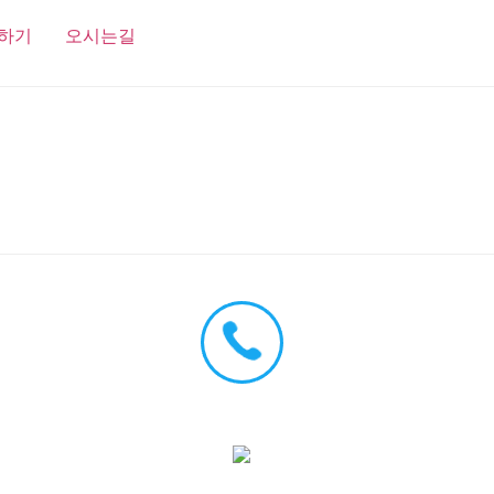
하기
오시는길