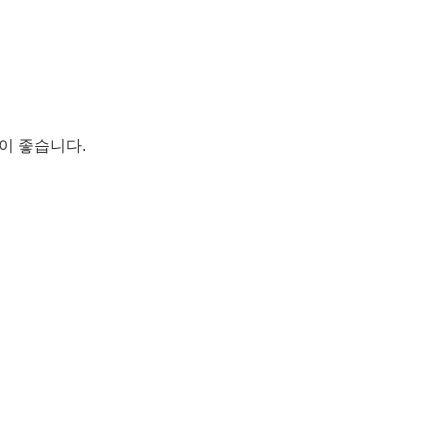
이 좋습니다.