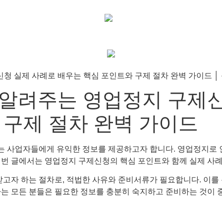
알려주는 영업정지 구제신
 구제 절차 완벽 가이드
 사업자들에게 유익한 정보를 제공하고자 합니다. 영업정지로 인
이번 글에서는 영업정지 구제신청의 핵심 포인트와 함께 실제 사
자 하는 절차로, 적법한 사유와 준비서류가 필요합니다. 이를 
하는 모든 분들은 필요한 정보를 충분히 숙지하고 준비하는 것이 