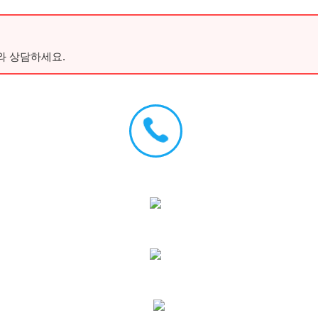
와 상담하세요.