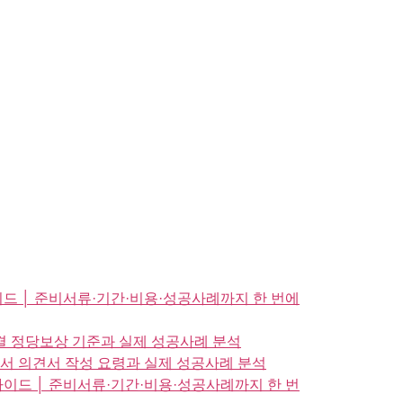
드 │ 준비서류·기간·비용·성공사례까지 한 번에
결 정당보상 기준과 실제 성공사례 분석
서 의견서 작성 요령과 실제 성공사례 분석
이드 │ 준비서류·기간·비용·성공사례까지 한 번