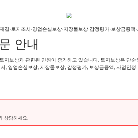
문 안내
토지보상과 관련된 민원이 증가하고 있습니다. 토지보상은 단순히
조서, 영업손실보상, 지장물보상, 감정평가, 보상금증액, 사업인
와 상담하세요.