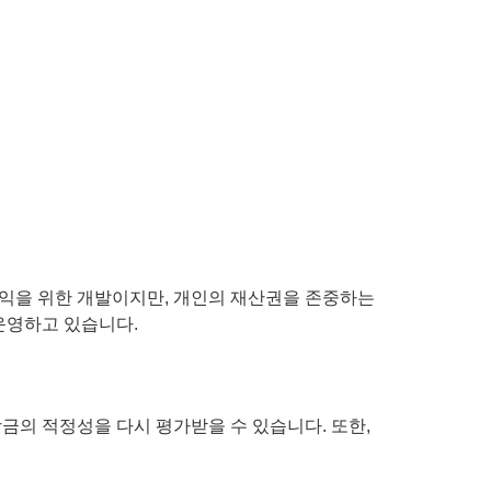
익을 위한 개발이지만, 개인의 재산권을 존중하는
운영하고 있습니다.
금의 적정성을 다시 평가받을 수 있습니다. 또한,