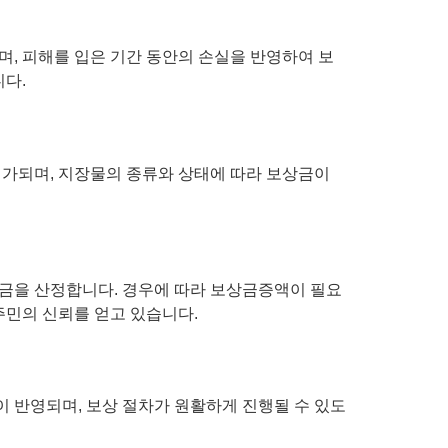
, 피해를 입은 기간 동안의 손실을 반영하여 보
다.
평가되며, 지장물의 종류와 상태에 따라 보상금이
금을 산정합니다. 경우에 따라 보상금증액이 필요
주민의 신뢰를 얻고 있습니다.
 반영되며, 보상 절차가 원활하게 진행될 수 있도