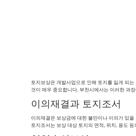
토지보상은 개발사업으로 인해 토지를 잃게 되는 
것이 매우 중요합니다. 부천시에서는 이러한 과정
이의재결과 토지조서
이의재결은 보상금에 대한 불만이나 이의가 있을 
토지조서는 보상 대상 토지의 면적, 위치, 용도 