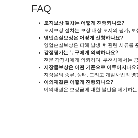
FAQ
토지보상 절차는 어떻게 진행되나요?
토지보상 절차는 보상 대상 토지의 평가, 보
영업손실보상은 어떻게 신청하나요?
영업손실보상은 피해 발생 후 관련 서류를 
감정평가는 누구에게 의뢰하나요?
전문 감정사에게 의뢰하며, 부천시에서는 공
지장물보상은 어떤 기준으로 이루어지나요
지장물의 종류, 상태, 그리고 개발사업의 
이의재결은 어떻게 진행되나요?
이의재결은 보상금에 대한 불만을 제기하는 