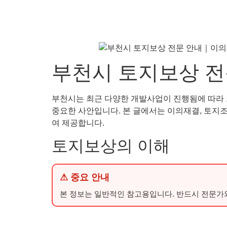
부천시 토지보상 전
부천시는 최근 다양한 개발사업이 진행됨에 따라 
중요한 사안입니다. 본 글에서는 이의재결, 토지
여 제공합니다.
토지보상의 이해
⚠ 중요 안내
본 정보는 일반적인 참고용입니다. 반드시 전문가