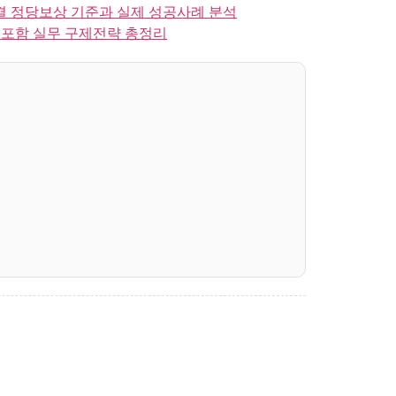
결 정당보상 기준과 실제 성공사례 분석
포함 실무 구제전략 총정리