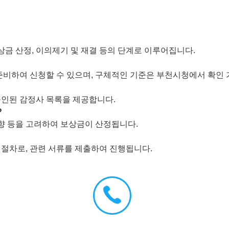
상금 산정, 이의제기 및 재결 등의 단계로 이루어집니다.
준비하여 신청할 수 있으며, 구체적인 기준은 부천시청에서 확인 
인된 감정사 목록을 제공합니다.
?
영향 등을 고려하여 보상금이 산정됩니다.
절차로, 관련 서류를 제출하여 진행됩니다.