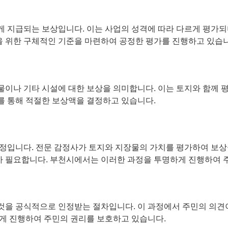
 지급되는 보상입니다. 이는 사업의 성격에 따라 다르게 평가되며
 위한 구체적인 기준을 마련하여 공정한 평가를 진행하고 있습니
이나 기타 시설에 대한 보상을 의미합니다. 이는 토지와 함께 
 통해 적절한 보상액을 결정하고 있습니다.
정입니다. 전문 감정사가 토지와 지장물의 가치를 평가하여 보상
료가 필요합니다. 부천시에서는 이러한 과정을 투명하게 진행하여 
을 공식적으로 인정받는 절차입니다. 이 과정에서 주민의 의견이
게 진행하여 주민의 권리를 보호하고 있습니다.