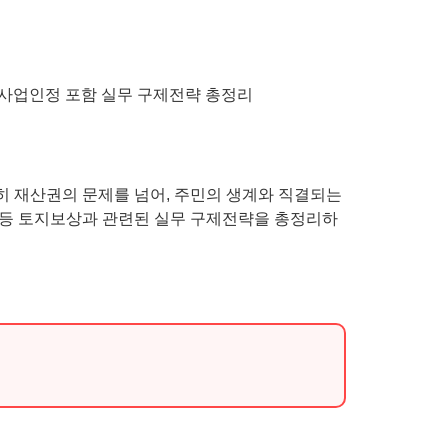
 재산권의 문제를 넘어, 주민의 생계와 직결되는
정 등 토지보상과 관련된 실무 구제전략을 총정리하