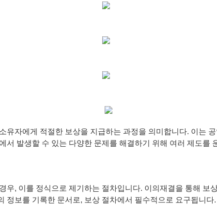
소유자에게 적절한 보상을 지급하는 과정을 의미합니다. 이는 공
에서 발생할 수 있는 다양한 문제를 해결하기 위해 여러 제도를 
경우, 이를 정식으로 제기하는 절차입니다. 이의재결을 통해 보상
등의 정보를 기록한 문서로, 보상 절차에서 필수적으로 요구됩니다.