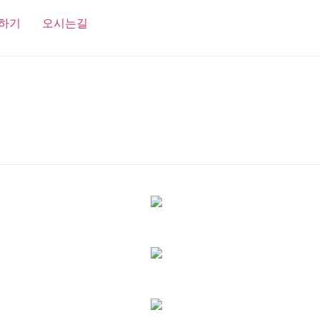
하기
오시는길