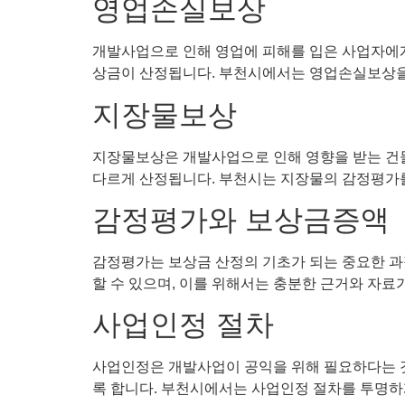
영업손실보상
개발사업으로 인해 영업에 피해를 입은 사업자에게
상금이 산정됩니다. 부천시에서는 영업손실보상을
지장물보상
지장물보상은 개발사업으로 인해 영향을 받는 건물
다르게 산정됩니다. 부천시는 지장물의 감정평가를
감정평가와 보상금증액
감정평가는 보상금 산정의 기초가 되는 중요한 과
할 수 있으며, 이를 위해서는 충분한 근거와 자
사업인정 절차
사업인정은 개발사업이 공익을 위해 필요하다는 것
록 합니다. 부천시에서는 사업인정 절차를 투명하