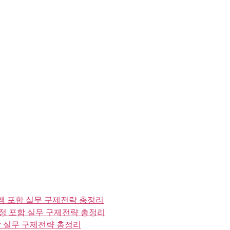
 포함 실무 구제전략 총정리
정 포함 실무 구제전략 총정리
 실무 구제전략 총정리