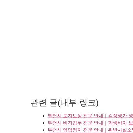
관련 글(내부 링크)
부천시 토지보상 전문 안내｜감정평가·
부천시 비자업무 전문 안내｜학생비자·보
부천시 영업정지 전문 안내｜위반사실소명