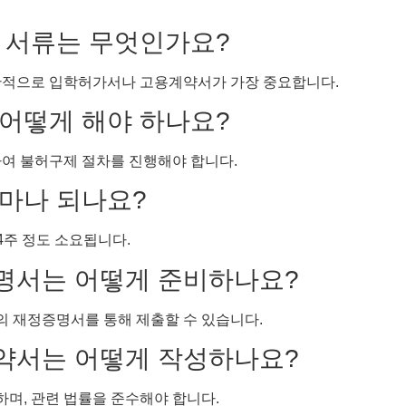
한 서류는 무엇인가요?
일반적으로 입학허가서나 고용계약서가 가장 중요합니다.
 어떻게 해야 하나요?
하여 불허구제 절차를 진행해야 합니다.
얼마나 되나요?
4주 정도 소요됩니다.
증명서는 어떻게 준비하나요?
 재정증명서를 통해 제출할 수 있습니다.
계약서는 어떻게 작성하나요?
며, 관련 법률을 준수해야 합니다.