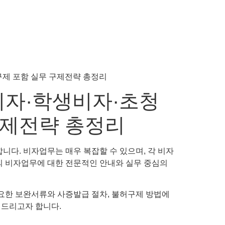
비자·학생비자·초청
구제전략 총정리
니다. 비자업무는 매우 복잡할 수 있으며, 각 비자
의 비자업무에 대한 전문적인 안내와 실무 중심의
필요한 보완서류와 사증발급 절차, 불허구제 방법에
 드리고자 합니다.