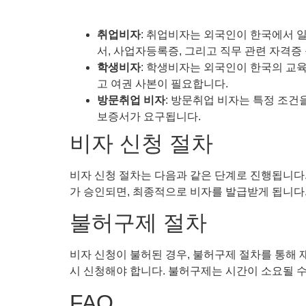
취업비자
: 취업비자는 외국인이 한국에서 일
서, 사업자등록증, 그리고 직무 관련 자격증
학생비자
: 학생비자는 외국인이 한국의 교
고 여권 사본이 필요합니다.
방문취업 비자
: 방문취업 비자는 특정 조건
보증서가 요구됩니다.
비자 신청 절차
비자 신청 절차는 다음과 같은 단계로 진행됩니다. 
가 승인되면, 최종적으로 비자를 발급받게 됩니다
불허구제 절차
비자 신청이 불허된 경우, 불허구제 절차를 통해 
시 신청해야 합니다. 불허구제는 시간이 소요될 
FAQ