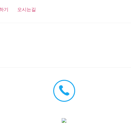
하기
오시는길