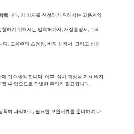
 포함됩니다. 이 비자를 신청하기 위해서는 고용계약
신청하기 위해서는 입학허가서, 재정증명서, 그리
다. 고용주의 초청장, 비자 신청서, 그리고 신원
관에 접수해야 합니다. 이후, 심사 과정을 거쳐 비자
연될 수 있으므로 각별한 주의가 필요합니다.
를 정확히 파악하고, 필요한 보완서류를 준비하여 다