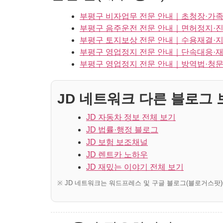
부평구 비자업무 전문 안내｜초청장·가족
부평구 음주운전 전문 안내｜면허정지·진
부평구 토지보상 전문 안내｜수용재결·
부평구 영업정지 전문 안내｜단속대응·재
부평구 영업정지 전문 안내｜방역법·청문
JD 네트워크 다른 블로그 보
JD 자동차 정보 전체 보기
JD 법률·행정 블로그
JD 보험 보조채널
JD 렌트카 노하우
JD 재밌는 이야기 전체 보기
※ JD 네트워크는 워드프레스 및 구글 블로그(블로거스팟