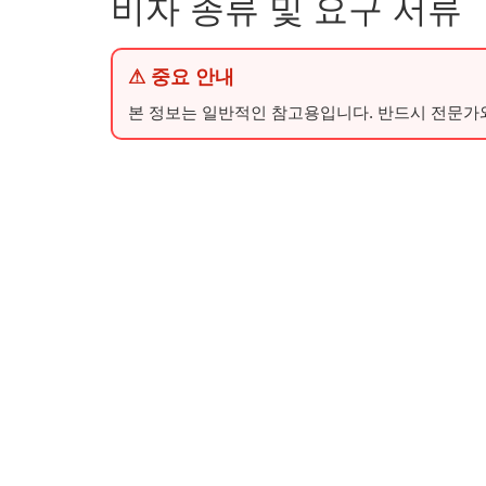
비자 종류 및 요구 서류
⚠ 중요 안내
본 정보는 일반적인 참고용입니다. 반드시 전문가