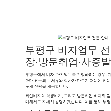
부평구 비자업무 
장·방문취업·사증발
부평구에서 비자 관련 업무를 진행하려는 경우, 다
마다 요구되는 서류와 절차가 다르기 때문에 전문
구제 전략을 제공합니다.
취업비자와 학생비자, 그리고 방문취업 비자와 같
대해서도 자세히 설명하겠습니다. 이를 통해 부평