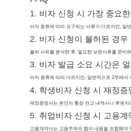
1. 비자 신청 시 가장 중요
비자 종류에 따라 요구되는 서류가 다르지만, 
2. 비자 신청이 불허된 경우
불허 사유를 분석한 후, 필요한 보완서류를 준비
3. 비자 발급 소요 시간은 
비자 종류에 따라 다르지만, 일반적으로 2주에서 
4. 학생비자 신청 시 재정
재정증명서는 본인의 통장 잔고 내역서나 후원자의
5. 취업비자 신청 시 고용
고용계약서는 고용주와의 합의 내용을 포함해야 하