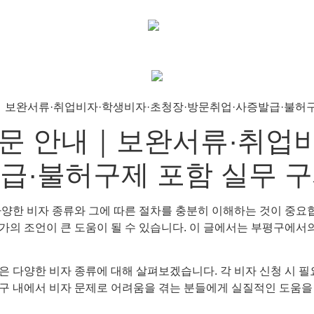
전문 안내｜보완서류·취업
급·불허구제 포함 실무 
양한 비자 종류와 그에 따른 절차를 충분히 이해하는 것이 중요합
가의 조언이 큰 도움이 될 수 있습니다. 이 글에서는 부평구에서
은 다양한 비자 종류에 대해 살펴보겠습니다. 각 비자 신청 시 
구 내에서 비자 문제로 어려움을 겪는 분들에게 실질적인 도움을