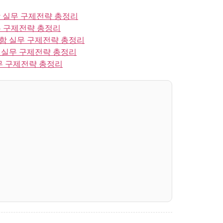
 실무 구제전략 총정리
 구제전략 총정리
함 실무 구제전략 총정리
 실무 구제전략 총정리
무 구제전략 총정리