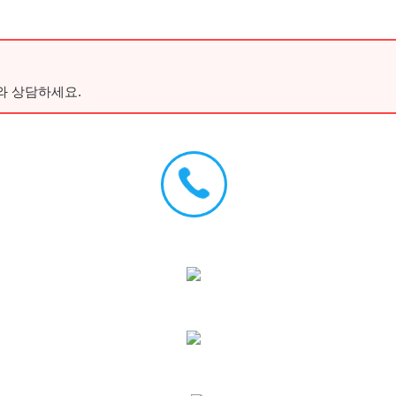
와 상담하세요.