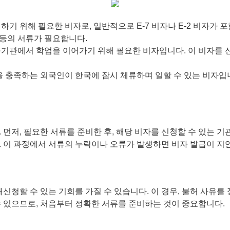
하기 위해 필요한 비자로, 일반적으로 E-7 비자나 E-2 비자가
 등의 서류가 필요합니다.
육기관에서 학업을 이어가기 위해 필요한 비자입니다. 이 비자를 
을 충족하는 외국인이 한국에 잠시 체류하며 일할 수 있는 비자입니
먼저, 필요한 서류를 준비한 후, 해당 비자를 신청할 수 있는 기
. 이 과정에서 서류의 누락이나 오류가 발생하면 비자 발급이 지
재신청할 수 있는 기회를 가질 수 있습니다. 이 경우, 불허 사유
수 있으므로, 처음부터 정확한 서류를 준비하는 것이 중요합니다.