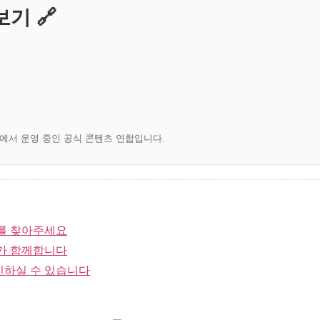
기 🔗
)에서 운영 중인 공식 콘텐츠 연합입니다.
를 찾아주세요
가 함께합니다
인하실 수 있습니다