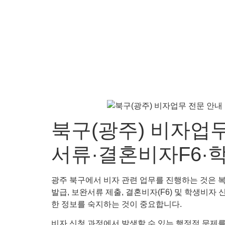
북구(광주) 비자업
서류·결혼비자F6·
광주 북구에서 비자 관련 업무를 진행하는 것은 복
발급, 보완서류 제출, 결혼비자(F6) 및 학생비자
한 정보를 숙지하는 것이 중요합니다.
비자 신청 과정에서 발생할 수 있는 행정적 문제를