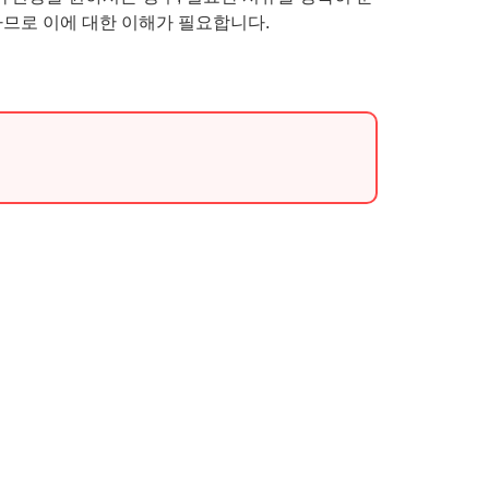
하므로 이에 대한 이해가 필요합니다.