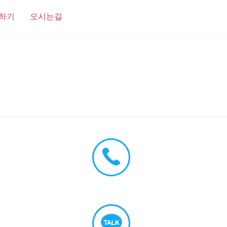
하기
오시는길