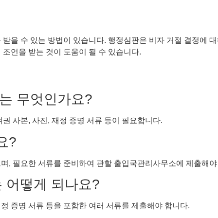
 받을 수 있는 방법이 있습니다. 행정심판은 비자 거절 결정에 대
 조언을 받는 것이 도움이 될 수 있습니다.
류는 무엇인가요?
권 사본, 사진, 재정 증명 서류 등이 필요합니다.
요?
으며, 필요한 서류를 준비하여 관할 출입국관리사무소에 제출해야
차는 어떻게 되나요?
정 증명 서류 등을 포함한 여러 서류를 제출해야 합니다.