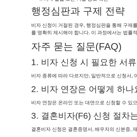
행정심판과 구제 전략
비자 신청이 거절된 경우, 행정심판을 통해 구제를
를 명확히 제시해야 합니다. 이 과정에서는 법률적
자주 묻는 질문(FAQ)
1. 비자 신청 시 필요한 서
비자 종류에 따라 다르지만, 일반적으로 신청서, 여
2. 비자 연장은 어떻게 하나
비자 연장은 온라인 또는 대면으로 신청할 수 있
3. 결혼비자(F6) 신청 절
결혼비자 신청은 결혼증명서, 배우자의 신분증, 재