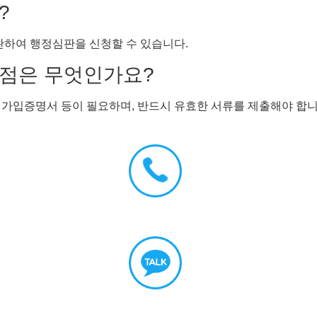
?
완하여 행정심판을 신청할 수 있습니다.
할 점은 무엇인가요?
 가입증명서 등이 필요하며, 반드시 유효한 서류를 제출해야 합니