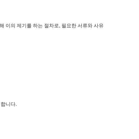
해 이의 제기를 하는 절차로, 필요한 서류와 사유
 합니다.