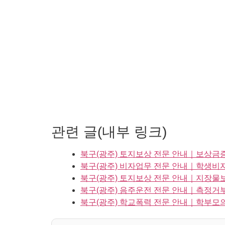
관련 글(내부 링크)
북구(광주) 토지보상 전문 안내｜보상금
북구(광주) 비자업무 전문 안내｜학생비
북구(광주) 토지보상 전문 안내｜지장물
북구(광주) 음주운전 전문 안내｜측정거
북구(광주) 학교폭력 전문 안내｜학부모