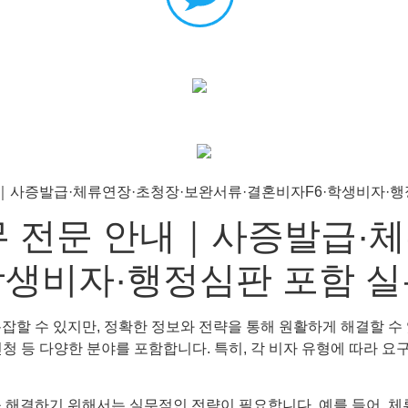
무 전문 안내｜사증발급·
학생비자·행정심판 포함 
잡할 수 있지만, 정확한 정보와 전략을 통해 원활하게 해결할 수
 신청 등 다양한 분야를 포함합니다. 특히, 각 비자 유형에 따라 
 해결하기 위해서는 실무적인 전략이 필요합니다. 예를 들어, 체