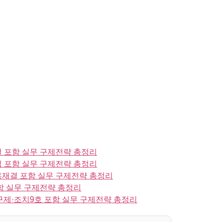
 포함 실무 구제전략 총정리
 포함 실무 구제전략 총정리
재결 포함 실무 구제전략 총정리
함 실무 구제전략 총정리
제·조치9호 포함 실무 구제전략 총정리