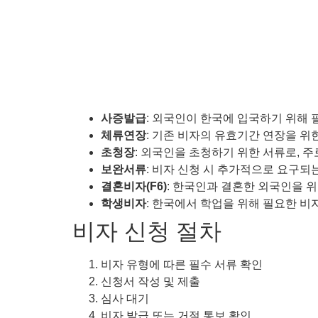
사증발급
: 외국인이 한국에 입국하기 위해 
체류연장
: 기존 비자의 유효기간 연장을 위한
초청장
: 외국인을 초청하기 위한 서류로, 주
보완서류
: 비자 신청 시 추가적으로 요구되는
결혼비자(F6)
: 한국인과 결혼한 외국인을 위
학생비자
: 한국에서 학업을 위해 필요한 비자
비자 신청 절차
비자 유형에 따른 필수 서류 확인
신청서 작성 및 제출
심사 대기
비자 발급 또는 거절 통보 확인