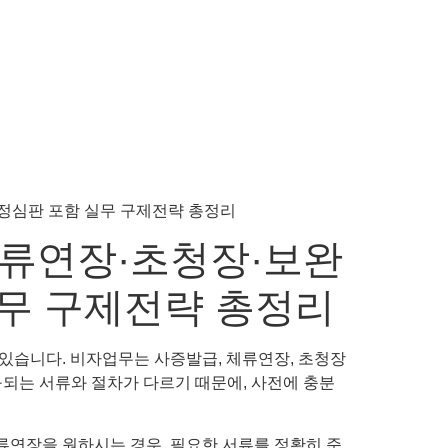
체류연장·초청장·보완
실무 구제전략 총정리
 있습니다. 비자업무는 사증발급, 체류연장, 초청장
요구되는 서류와 절차가 다르기 때문에, 사전에 충분
류연장을 원하시는 경우, 필요한 서류를 정확히 준