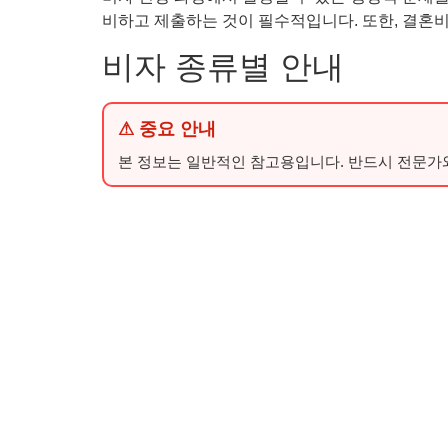
비하고 제출하는 것이 필수적입니다. 또한, 결혼비
비자 종류별 안내
⚠ 중요 안내
본 정보는 일반적인 참고용입니다. 반드시 전문가