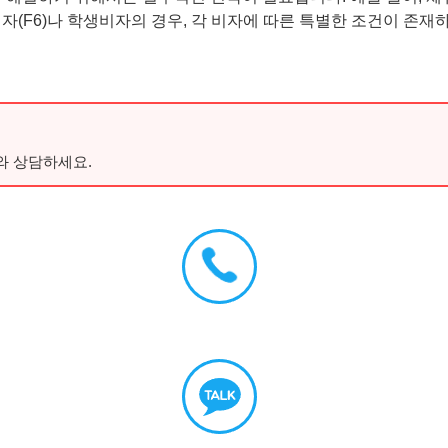
자(F6)나 학생비자의 경우, 각 비자에 따른 특별한 조건이 존재
와 상담하세요.