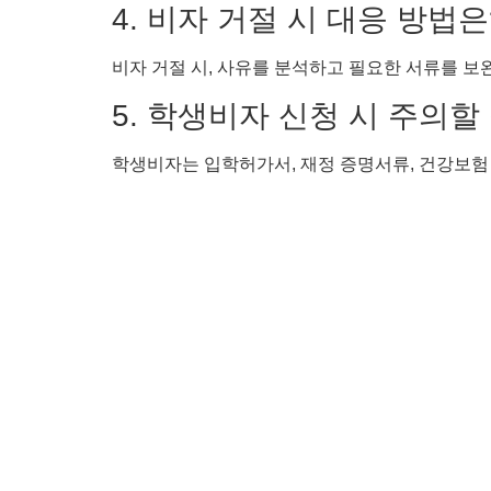
4. 비자 거절 시 대응 방법은
비자 거절 시, 사유를 분석하고 필요한 서류를 보
5. 학생비자 신청 시 주의
학생비자는 입학허가서, 재정 증명서류, 건강보험