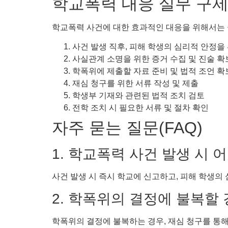
학교폭력 대응 실무 구제
학교폭력 사건에 대한 효과적인 대응을 위해서는 
사건 발생 직후, 피해 학생의 심리적 안정을
사실관계 소명을 위한 증거 수집 및 진술 확
학폭위에 제출할 자료 준비 및 법적 조언 확
재심 청구를 위한 서류 작성 및 제출
학생부 기재와 관련된 법적 조치 검토
전학 조치 시 필요한 서류 및 절차 확인
자주 묻는 질문(FAQ)
1. 학교폭력 사건 발생 시
사건 발생 시 즉시 학교에 신고하고, 피해 학생의
2. 학폭위의 결정에 불복할
학폭위의 결정에 불복하는 경우, 재심 청구를 통해