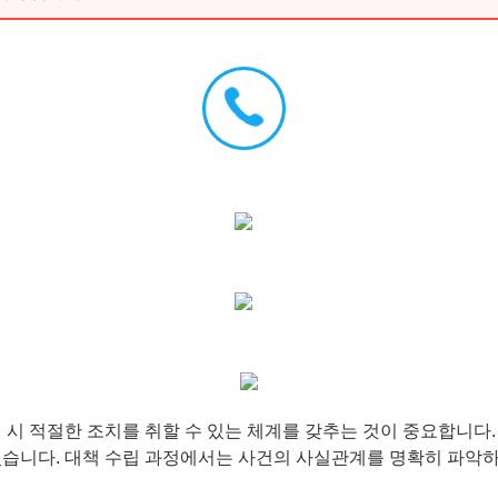
 시 적절한 조치를 취할 수 있는 체계를 갖추는 것이 중요합니다.
습니다. 대책 수립 과정에서는 사건의 사실관계를 명확히 파악하고