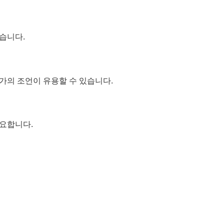
습니다.
가의 조언이 유용할 수 있습니다.
요합니다.