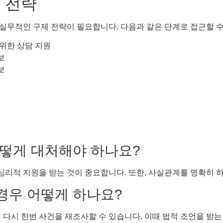
 전략
실무적인 구제 전략이 필요합니다. 다음과 같은 단계로 접근할 수
 위한 상담 지원
보
보
 어떻게 대처해야 하나요?
 심리적 지원을 받는 것이 중요합니다. 또한, 사실관계를 명확히 
 경우 어떻게 하나요?
 다시 한번 사건을 재조사할 수 있습니다. 이때 법적 조언을 받는