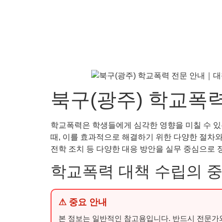
북구(광주) 학교폭
학교폭력은 학생들에게 심각한 영향을 미칠 수 있
때, 이를 효과적으로 해결하기 위한 다양한 절차와 
전학 조치 등 다양한 대응 방안을 실무 중심으로 
학교폭력 대책 수립의 
⚠ 중요 안내
본 정보는 일반적인 참고용입니다. 반드시 전문가