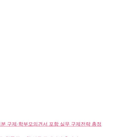
분 구제·학부모의견서 포함 실무 구제전략 총정