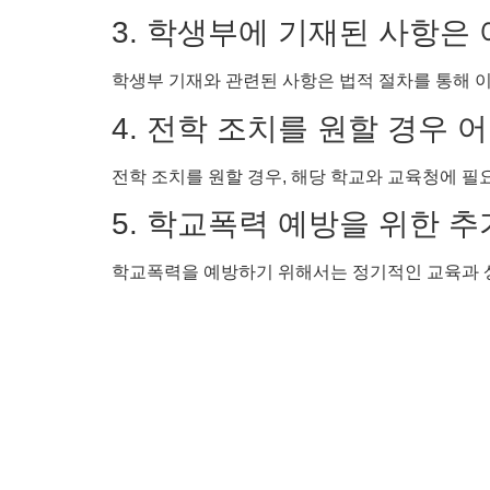
3. 학생부에 기재된 사항은
학생부 기재와 관련된 사항은 법적 절차를 통해 이
4. 전학 조치를 원할 경우
전학 조치를 원할 경우, 해당 학교와 교육청에 필
5. 학교폭력 예방을 위한 
학교폭력을 예방하기 위해서는 정기적인 교육과 상