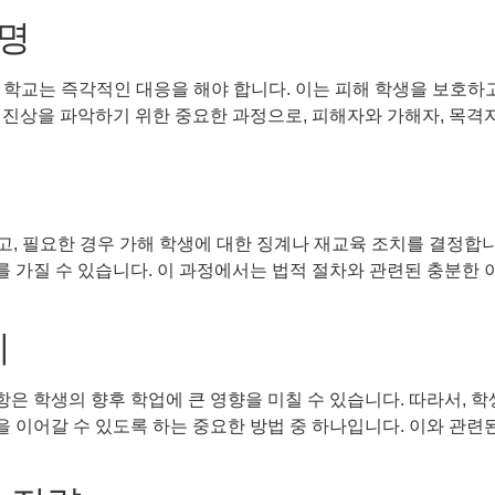
소명
라 학교는 즉각적인 대응을 해야 합니다. 이는 피해 학생을 보호하
 진상을 파악하기 위한 중요한 과정으로, 피해자와 가해자, 목격
 필요한 경우 가해 학생에 대한 징계나 재교육 조치를 결정합니다
회를 가질 수 있습니다. 이 과정에서는 법적 절차와 관련된 충분한
치
은 학생의 향후 학업에 큰 영향을 미칠 수 있습니다. 따라서, 
업을 이어갈 수 있도록 하는 중요한 방법 중 하나입니다. 이와 관