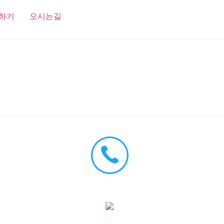
하기
오시는길