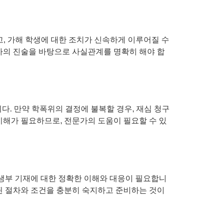
고, 가해 학생에 대한 조치가 신속하게 이루어질 수
자의 진술을 바탕으로 사실관계를 명확히 해야 합
. 만약 학폭위의 결정에 불복할 경우, 재심 청구
 이해가 필요하므로, 전문가의 도움이 필요할 수 있
학생부 기재에 대한 정확한 이해와 대응이 필요합니
련된 절차와 조건을 충분히 숙지하고 준비하는 것이