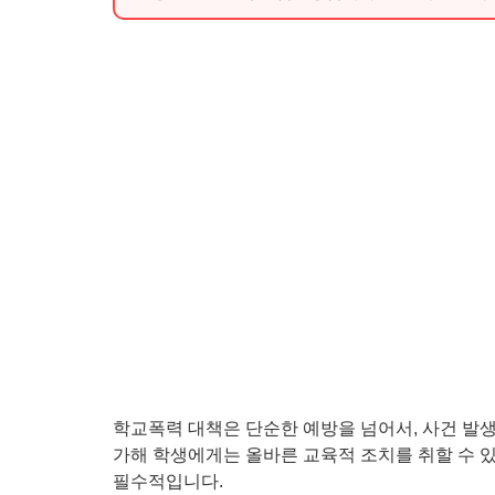
학교폭력 대책은 단순한 예방을 넘어서, 사건 발생
가해 학생에게는 올바른 교육적 조치를 취할 수 있
필수적입니다.