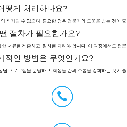
 어떻게 처리하나요?
의 제기할 수 있으며, 필요한 경우 전문가의 도움을 받는 것이 좋
 어떤 절차가 필요한가요?
요한 서류를 제출하고, 절차를 따라야 합니다. 이 과정에서도 전문
추가적인 방법은 무엇인가요?
담 프로그램을 운영하고, 학생들 간의 소통을 강화하는 것이 중