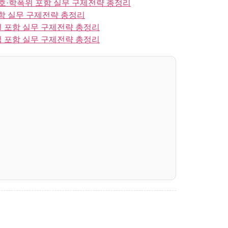
호·학폭위 포함 실무 구제전략 총정리
함 실무 구제전략 총정리
 포함 실무 구제전략 총정리
 포함 실무 구제전략 총정리