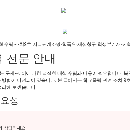
력 전문 안내
는 문제로, 이에 대한 적절한 대책 수립과 대응이 필요합니다. 
방법이 마련되어 있습니다. 본 글에서는 학교폭력 관련 조치 9호, 
정리해 보겠습니다.
중요성
와 상담하세요.