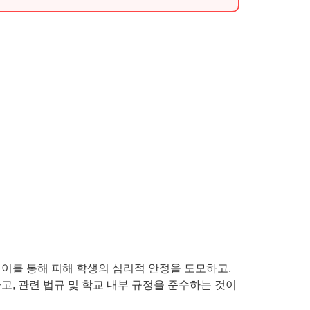
 이를 통해 피해 학생의 심리적 안정을 도모하고,
, 관련 법규 및 학교 내부 규정을 준수하는 것이