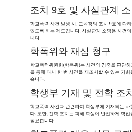
조치 9호 및 사실관계 
학교폭력 사건 발생 시, 교육청의 조치 9호에 따
있도록 하는 제도입니다. 사실관계 소명은 사건의
니다.
학폭위와 재심 청구
학교폭력위원회(학폭위)는 사건의 경중을 판단하고,
를 통해 다시 한 번 사건을 재조사할 수 있는 기
습니다.
학생부 기재 및 전학 조
학교폭력 사건과 관련하여 학생부에 기재되는 사항
다. 또한, 전학 조치는 피해 학생이 안전하게 학
필요합니다.