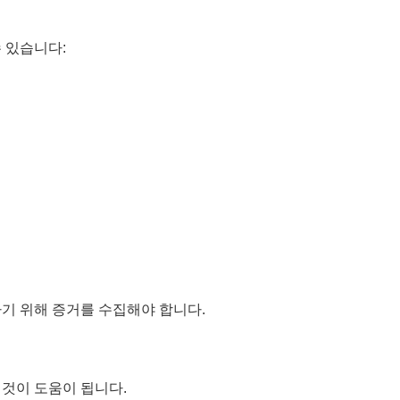
 있습니다:
하기 위해 증거를 수집해야 합니다.
 것이 도움이 됩니다.