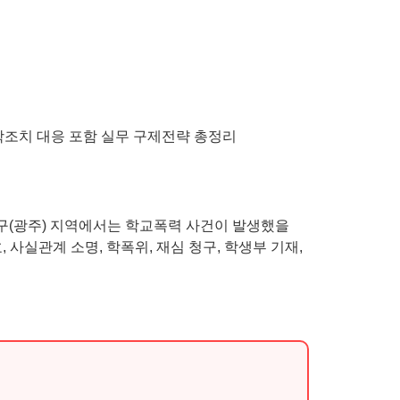
북구(광주) 지역에서는 학교폭력 사건이 발생했을
사실관계 소명, 학폭위, 재심 청구, 학생부 기재,