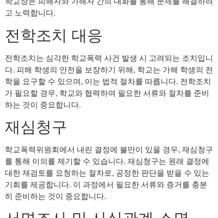
학교장은 피해자와 가해자 간의 대화를 통해 문제를 해결하려
고 노력합니다.
전학조치 대응
전학조치는 심각한 학교폭력 사건 발생 시 고려되는 조치입니
다. 피해 학생의 안전을 보장하기 위해, 학교는 가해 학생의 전
학을 요구할 수 있으며, 이는 법적 절차를 따릅니다. 전학조치
가 필요할 경우, 학교와 협력하여 필요한 서류와 절차를 준비
하는 것이 중요합니다.
재심청구
학교폭력위원회에서 내린 결정에 불만이 있을 경우, 재심청구
를 통해 이의를 제기할 수 있습니다. 재심청구는 원래 결정에
대한 재검토를 요청하는 절차로, 공정한 판단을 받을 수 있는
기회를 제공합니다. 이 과정에서 필요한 서류와 증거를 충분
히 준비하는 것이 중요합니다.