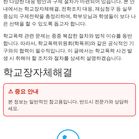
한 다양한 대응 방안과 구제 절차가 마련되어 있습니다. 본 안
내에서는 학교장자체해결, 전학조치 대응, 재심청구 등 실무
중심의 구제전략을 총정리하여, 학부모님과 학생들이 보다 나
은 선택을 할 수 있도록 돕고자 합니다.
학교폭력 관련 문제는 종종 복잡한 절차와 법적 이슈를 동반
합니다. 따라서, 학교폭력위원회(학폭위)와 같은 공식적인 기
구와의 협력이 필수적입니다. 이 글에서는 학교폭력 사건 발
생 시 취해야 할 조치와 절차를 상세히 설명하겠습니다.
학교장자체해결
⚠ 중요 안내
본 정보는 일반적인 참고용입니다. 반드시 전문가와 상담하
세요.