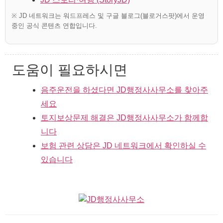
※ JD 네트워크는 워드프레스 및 구글 블로그(블로거스팟)에서 운영
중인 공식 콘텐츠 연합입니다.
도움이 필요하시면
음주운전을 하셨다면 JD행정사사무소를 찾아주
세요
토지보상문제 해결은 JD행정사사무소가 함께합
니다
보험 관련 상담은 JD 네트워크에서 확인하실 수
있습니다