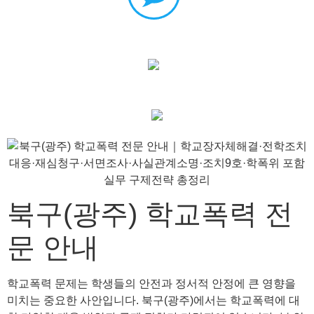
북구(광주) 학교폭력 전
문 안내
학교폭력 문제는 학생들의 안전과 정서적 안정에 큰 영향을
미치는 중요한 사안입니다. 북구(광주)에서는 학교폭력에 대