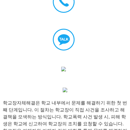
학교장자체해결은 학교 내부에서 문제를 해결하기 위한 첫 번
째 단계입니다. 이 절차는 학교장이 직접 사건을 조사하고 해
결책을 모색하는 방식입니다. 학교폭력 사건 발생 시, 피해 학
생은 학교에 신고하여 학교장의 조치를 요청할 수 있습니다.