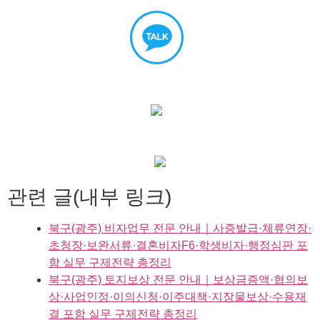
관련 글(내부 링크)
북구(광주) 비자업무 전문 안내｜사증발급·체류연장·
초청장·보완서류·결혼비자F6·학생비자·행정심판 포
함 실무 구제전략 총정리
북구(광주) 토지보상 전문 안내｜보상금증액·협의보
상·사업인정·이의신청·이주대책·지장물보상·수용재
결 포함 실무 구제전략 총정리