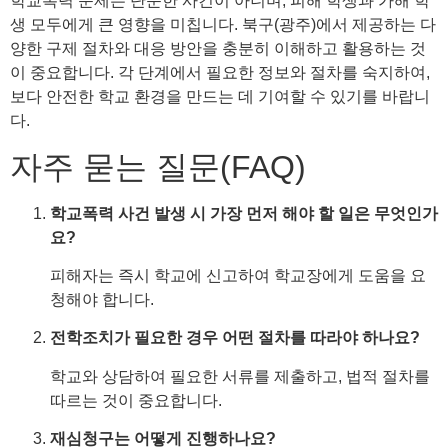
학교폭력 문제는 단순한 사건이 아니며, 피해 학생과 가해 학
생 모두에게 큰 영향을 미칩니다. 북구(광주)에서 제공하는 다
양한 구제 절차와 대응 방안을 충분히 이해하고 활용하는 것
이 중요합니다. 각 단계에서 필요한 정보와 절차를 숙지하여,
보다 안전한 학교 환경을 만드는 데 기여할 수 있기를 바랍니
다.
자주 묻는 질문(FAQ)
학교폭력 사건 발생 시 가장 먼저 해야 할 일은 무엇인가
요?
피해자는 즉시 학교에 신고하여 학교장에게 도움을 요
청해야 합니다.
전학조치가 필요한 경우 어떤 절차를 따라야 하나요?
학교와 상담하여 필요한 서류를 제출하고, 법적 절차를
따르는 것이 중요합니다.
재심청구는 어떻게 진행하나요?