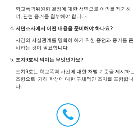
학교폭력위원회 결정에 대한 서면으로 이의를 제기하
며, 관련 증거를 첨부해야 합니다.
서면조사에서 어떤 내용을 준비해야 하나요?
사건의 사실관계를 명확히 하기 위한 증언과 증거를 준
비하는 것이 필요합니다.
조치9호의 의미는 무엇인가요?
조치9호는 학교폭력 사건에 대한 처벌 기준을 제시하는
조항으로, 가해 학생에 대한 구체적인 조치를 포함합니
다.