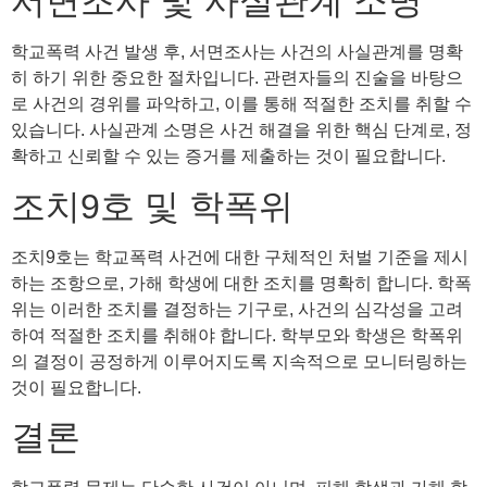
서면조사 및 사실관계 소명
학교폭력 사건 발생 후, 서면조사는 사건의 사실관계를 명확
히 하기 위한 중요한 절차입니다. 관련자들의 진술을 바탕으
로 사건의 경위를 파악하고, 이를 통해 적절한 조치를 취할 수
있습니다. 사실관계 소명은 사건 해결을 위한 핵심 단계로, 정
확하고 신뢰할 수 있는 증거를 제출하는 것이 필요합니다.
조치9호 및 학폭위
조치9호는 학교폭력 사건에 대한 구체적인 처벌 기준을 제시
하는 조항으로, 가해 학생에 대한 조치를 명확히 합니다. 학폭
위는 이러한 조치를 결정하는 기구로, 사건의 심각성을 고려
하여 적절한 조치를 취해야 합니다. 학부모와 학생은 학폭위
의 결정이 공정하게 이루어지도록 지속적으로 모니터링하는
것이 필요합니다.
결론