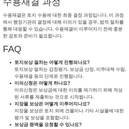
수용재결 과정
수용재결은 토지 수용에 대한 최종 결정 과정입니다. 이 과정
에서 행정기관의 결정에 대해 이의가 있을 경우, 법적 절차를
통해 대응할 수 있습니다. 수용재결이 이루어지기 전에 충분
한 검토와 준비가 필요합니다.
FAQ
토지보상 절차는 어떻게 진행되나요?
토지보상 절차는 감정평가, 보상금 산정, 이주대책 수립,
수용재결 등의 단계로 진행됩니다.
이의신청은 어떻게 하나요?
이의신청은 보상금에 대한 이의를 제기하기 위해 작성
된 서류를 제출하는 것으로 시작됩니다.
지장물 보상은 어떻게 이루어지나요?
지장물 보상은 토지 외에 건물이나 기타 시설물에 대한
평가 및 보상을 포함합니다.
보상금 증액을 요청할 수 있나요?