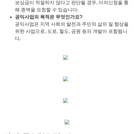
보상금이 적절하지 않다고 판단될 경우, 이의신청을 통
해 증액을 요청할 수 있습니다.
공익사업의 목적은 무엇인가요?
공익사업은 지역 사회의 발전과 주민의 삶의 질 향상을
위한 사업으로, 도로, 철도, 공원 등의 개발이 포함됩니
다.