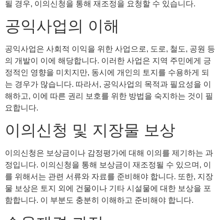
될 경우, 이의신청을 통해 재조정을 요청할 수 있습니다.
공익사업의 이해
공익사업은 사회적 이익을 위한 사업으로, 도로, 철도, 공원 등
의 개발이 이에 해당합니다. 이러한 사업은 지역 주민에게 긍
정적인 영향을 미치지만, 동시에 개인의 토지를 수용하게 되
는 경우가 많습니다. 따라서, 공익사업의 목적과 필요성을 이
해하고, 이에 따른 권리 보호를 위한 방법을 숙지하는 것이 필
요합니다.
이의신청 및 지장물 보상
이의신청은 보상금이나 감정평가에 대해 이의를 제기하는 과
정입니다. 이의신청을 통해 보상금이 재조정될 수 있으며, 이
를 위해서는 관련 서류와 자료를 준비해야 합니다. 또한, 지장
물 보상은 토지 외에 건물이나 기타 시설물에 대한 보상을 포
함합니다. 이 부분도 충분히 이해하고 준비해야 합니다.