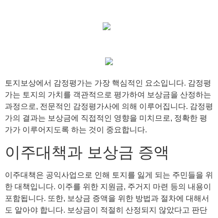
토지보상에서 감정평가는 가장 핵심적인 요소입니다. 감정평
가는 토지의 가치를 객관적으로 평가하여 보상금을 산정하는
과정으로, 전문적인 감정평가사에 의해 이루어집니다. 감정평
가의 결과는 보상금에 직접적인 영향을 미치므로, 정확한 평
가가 이루어지도록 하는 것이 중요합니다.
이주대책과 보상금 증액
이주대책은 공익사업으로 인해 토지를 잃게 되는 주민들을 위
한 대책입니다. 이주를 위한 지원금, 주거지 마련 등의 내용이
포함됩니다. 또한, 보상금 증액을 위한 방법과 절차에 대해서
도 알아야 합니다. 보상금이 적절히 산정되지 않았다고 판단