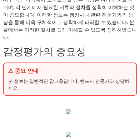
뉘며, 각 단계에서 필요한 서류와 절차를 정확히 이해하는 것
이 중요합니다. 이러한 정보는 행정사나 관련 전문가와의 상
담을 통해 더욱 구체적이고 정확하게 파악할 수 있습니다. 본
글에서는 이러한 절차를 쉽게 이해할 수 있도록 정리하였습니
다.
감정평가의 중요성
⚠ 중요 안내
본 정보는 일반적인 참고용입니다. 반드시 전문가와 상담하
세요.