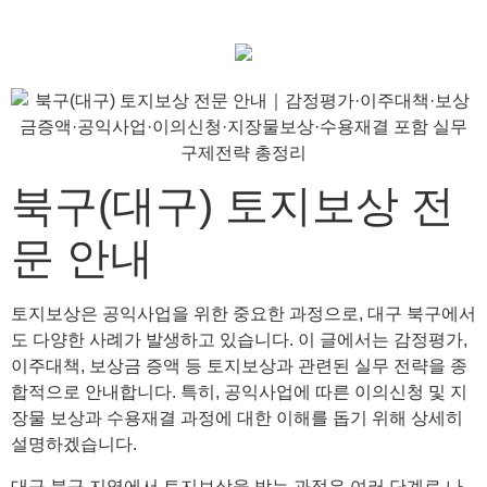
북구(대구) 토지보상 전
문 안내
토지보상은 공익사업을 위한 중요한 과정으로, 대구 북구에서
도 다양한 사례가 발생하고 있습니다. 이 글에서는 감정평가,
이주대책, 보상금 증액 등 토지보상과 관련된 실무 전략을 종
합적으로 안내합니다. 특히, 공익사업에 따른 이의신청 및 지
장물 보상과 수용재결 과정에 대한 이해를 돕기 위해 상세히
설명하겠습니다.
대구 북구 지역에서 토지보상을 받는 과정은 여러 단계로 나