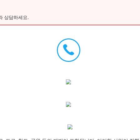
와 상담하세요.