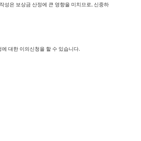
 작성은 보상금 산정에 큰 영향을 미치므로, 신중하
정에 대한 이의신청을 할 수 있습니다.