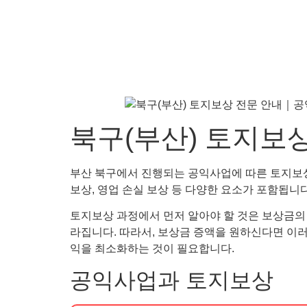
북구(부산) 토지보
부산 북구에서 진행되는 공익사업에 따른 토지보상
보상, 영업 손실 보상 등 다양한 요소가 포함됩니
토지보상 과정에서 먼저 알아야 할 것은 보상금의 
라집니다. 따라서, 보상금 증액을 원하신다면 이
익을 최소화하는 것이 필요합니다.
공익사업과 토지보상