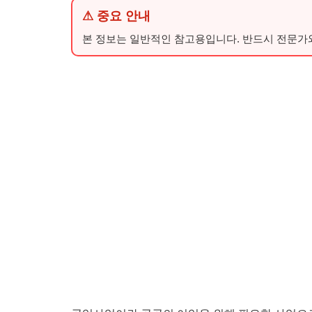
⚠ 중요 안내
본 정보는 일반적인 참고용입니다. 반드시 전문가