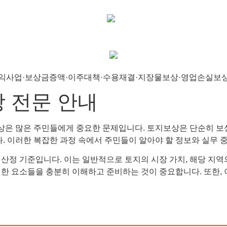
상 전문 안내
은 많은 주민들에게 중요한 문제입니다. 토지보상은 단순히 보상
다. 이러한 복잡한 과정 속에서 주민들이 알아야 할 정보와 실무 
산정 기준입니다. 이는 일반적으로 토지의 시장 가치, 해당 지역
러한 요소들을 충분히 이해하고 준비하는 것이 중요합니다. 또한,