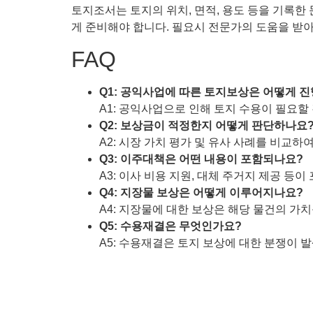
토지조서는 토지의 위치, 면적, 용도 등을 기록한
게 준비해야 합니다. 필요시 전문가의 도움을 받
FAQ
Q1: 공익사업에 따른 토지보상은 어떻게 
A1: 공익사업으로 인해 토지 수용이 필요할
Q2: 보상금이 적정한지 어떻게 판단하나요
A2: 시장 가치 평가 및 유사 사례를 비교하
Q3: 이주대책은 어떤 내용이 포함되나요?
A3: 이사 비용 지원, 대체 주거지 제공 등이
Q4: 지장물 보상은 어떻게 이루어지나요?
A4: 지장물에 대한 보상은 해당 물건의 가
Q5: 수용재결은 무엇인가요?
A5: 수용재결은 토지 보상에 대한 분쟁이 