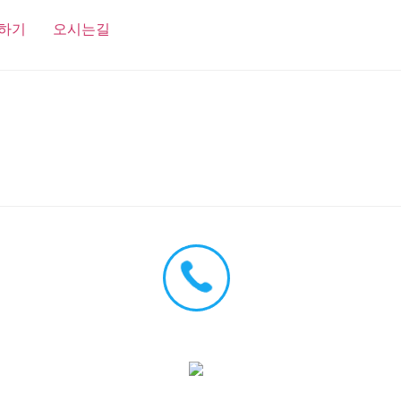
하기
오시는길