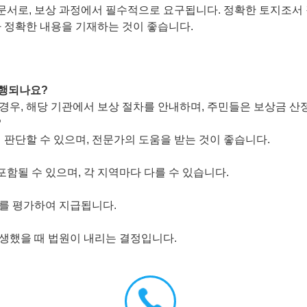
 문서로, 보상 과정에서 필수적으로 요구됩니다. 정확한 토지조서
아 정확한 내용을 기재하는 것이 좋습니다.
진행되나요?
 경우, 해당 기관에서 보상 절차를 안내하며, 주민들은 보상금 산
?
여 판단할 수 있으며, 전문가의 도움을 받는 것이 좋습니다.
 포함될 수 있으며, 각 지역마다 다를 수 있습니다.
치를 평가하여 지급됩니다.
발생했을 때 법원이 내리는 결정입니다.