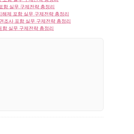
포함 실무 구제전략 총정리
지해제 포함 실무 구제전략 총정리
면조사 포함 실무 구제전략 총정리
포함 실무 구제전략 총정리