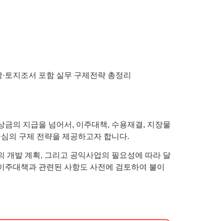
금의 지급을 넘어서, 이주대책, 수용재결, 지장물
중심의 구제 전략을 제공하고자 합니다.
의 개발 계획, 그리고 공익사업의 필요성에 따라 달
 이주대책과 관련된 사항도 사전에 검토하여 불이