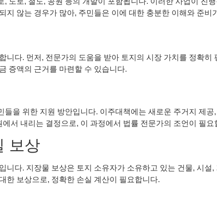
 도로, 철도, 공원 등의 개발이 포함됩니다. 이러한 사업이 진행
되지 않는 경우가 많아, 주민들은 이에 대한 충분한 이해와 준비
니다. 먼저, 전문가의 도움을 받아 토지의 시장 가치를 정확히 
금 증액의 근거를 마련할 수 있습니다.
들을 위한 지원 방안입니다. 이주대책에는 새로운 주거지 제공, 
원에서 내리는 결정으로, 이 과정에서 법률 전문가의 조언이 필요
실 보상
니다. 지장물 보상은 토지 소유자가 소유하고 있는 건물, 시설,
대한 보상으로, 정확한 손실 계산이 필요합니다.