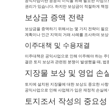
공익사업이란 공공의 이익을 위해 필요한 사업으로,
권리가 있습니다. 하지만 보상금이 적절하게 책정
보상금 증액 전략
보상금을 증액하기 위해서는 몇 가지 전략이 필요합
계획이나 인근 지역의 거래 사례를 조사하여 보상
이주대책 및 수용재결
이주대책은 공익사업으로 인해 이주해야 하는 주민
결은 토지 보상과 관련된 분쟁이 발생했을 때, 법
지장물 보상 및 영업 손
토지에 설치된 지장물에 대한 보상도 중요한 사항입
공익사업으로 인해 사업체가 입은 재정적 손실에 
토지조서 작성의 중요성