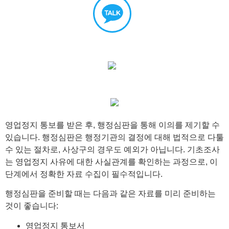
영업정지 통보를 받은 후, 행정심판을 통해 이의를 제기할 수
있습니다. 행정심판은 행정기관의 결정에 대해 법적으로 다툴
수 있는 절차로, 사상구의 경우도 예외가 아닙니다. 기초조사
는 영업정지 사유에 대한 사실관계를 확인하는 과정으로, 이
단계에서 정확한 자료 수집이 필수적입니다.
행정심판을 준비할 때는 다음과 같은 자료를 미리 준비하는
것이 좋습니다:
영업정지 통보서