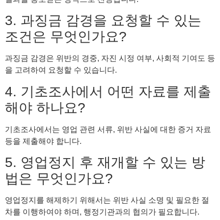
3. 과징금 감경을 요청할 수 있는
조건은 무엇인가요?
과징금 감경은 위반의 경중, 자진 시정 여부, 사회적 기여도 등
을 고려하여 요청할 수 있습니다.
4. 기초조사에서 어떤 자료를 제출
해야 하나요?
기초조사에서는 영업 관련 서류, 위반 사실에 대한 증거 자료
등을 제출해야 합니다.
5. 영업정지 후 재개할 수 있는 방
법은 무엇인가요?
영업정지를 해제하기 위해서는 위반 사실 소명 및 필요한 절
차를 이행하여야 하며, 행정기관과의 협의가 필요합니다.