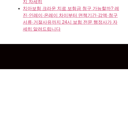
지 자세히
치아보험 크라운 치료 보험금 청구 가능할까? 레
진·인레이·온레이 차이부터 면책기간·감액·청구
서류·거절사유까지 24시 보험 전문 행정사가 자
세히 알려드립니다