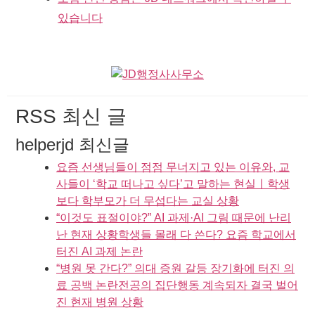
있습니다
RSS 최신 글
helperjd 최신글
요즘 선생님들이 점점 무너지고 있는 이유와, 교
사들이 ‘학교 떠나고 싶다’고 말하는 현실ㅣ학생
보다 학부모가 더 무섭다는 교실 상황
“이것도 표절이야?” AI 과제·AI 그림 때문에 난리
난 현재 상황학생들 몰래 다 쓴다? 요즘 학교에서
터진 AI 과제 논란
“병원 못 간다?” 의대 증원 갈등 장기화에 터진 의
료 공백 논란전공의 집단행동 계속되자 결국 벌어
진 현재 병원 상황