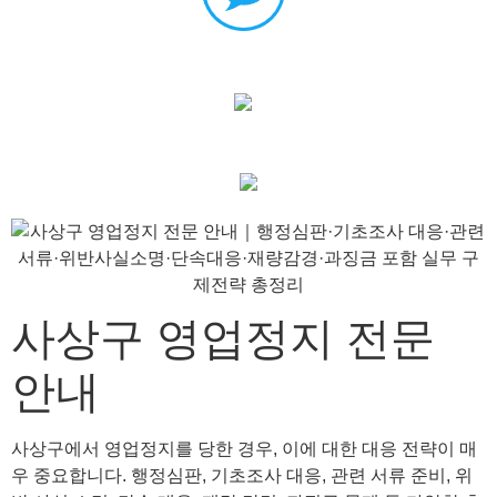
사상구 영업정지 전문
안내
사상구에서 영업정지를 당한 경우, 이에 대한 대응 전략이 매
우 중요합니다. 행정심판, 기초조사 대응, 관련 서류 준비, 위