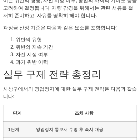
이는 위반의 경중, 자진 시정 여부, 영업의 사회적 기여도 등을
고려하여 결정됩니다. 재량 감경을 위해서는 관련 서류를 철
저히 준비하고, 사유를 명확히 해야 합니다.
과징금 산정 기준은 다음과 같은 요소를 포함합니다:
위반의 유형
위반의 지속 기간
자진 시정 여부
과거 위반 이력
실무 구제 전략 총정리
사상구에서의 영업정지에 대한 실무 구제 전략은 다음과 같습
니다:
단계
조치 사항
1단계
영업정지 통보서 수령 후 즉시 대응