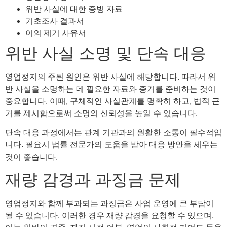
위반 사실에 대한 증빙 자료
기초조사 결과서
이의 제기 사유서
위반 사실 소명 및 단속 대응
영업정지의 주된 원인은 위반 사실에 해당합니다. 따라서 위
반 사실을 소명하는 데 필요한 자료와 증거를 준비하는 것이
중요합니다. 이때, 구체적인 사실관계를 명확히 하고, 법적 근
거를 제시함으로써 소명의 신뢰성을 높일 수 있습니다.
단속 대응 과정에서는 관계 기관과의 원활한 소통이 필수적입
니다. 필요시 법률 전문가의 도움을 받아 대응 방안을 세우는
것이 좋습니다.
재량 감경과 과징금 문제
영업정지와 함께 부과되는 과징금은 사업 운영에 큰 부담이
될 수 있습니다. 이러한 경우 재량 감경을 요청할 수 있으며,