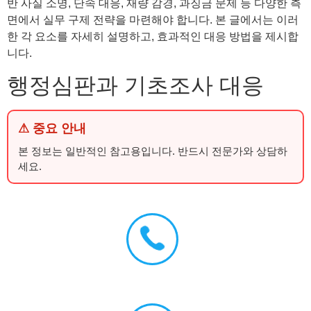
반 사실 소명, 단속 대응, 재량 감경, 과징금 문제 등 다양한 측
면에서 실무 구제 전략을 마련해야 합니다. 본 글에서는 이러
한 각 요소를 자세히 설명하고, 효과적인 대응 방법을 제시합
니다.
행정심판과 기초조사 대응
⚠ 중요 안내
본 정보는 일반적인 참고용입니다. 반드시 전문가와 상담하
세요.