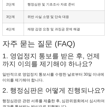
2단계
행정심판 및 기초조사 자료 준비
3단계
위반 사실 소명 및 단속 대응
4단계
재량 감경 요청 및 과징금 문제 해결
자주 묻는 질문 (FAQ)
1. 영업정지 통보를 받은 후, 언제
까지 이의를 제기해야 하나요?
일반적으로 영업정지 통보서를 수령한 날로부터 30일 이내에
이의를 제기해야 합니다.
2. 행정심판은 어떻게 진행되나요?
행정심판은 관련 서류를 제출한 후, 심판위원회에서 심사하여
결과를 통보받는 방식으로 진행됩니다.