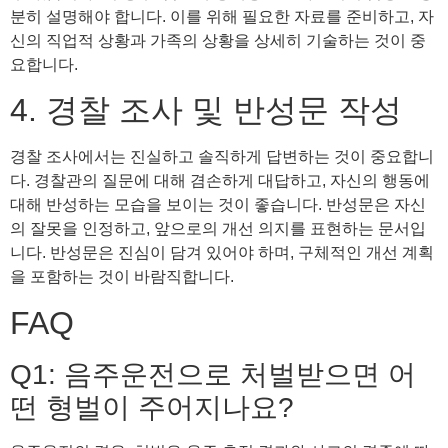
분히 설명해야 합니다. 이를 위해 필요한 자료를 준비하고, 자
신의 직업적 상황과 가족의 상황을 상세히 기술하는 것이 중
요합니다.
4. 경찰 조사 및 반성문 작성
경찰 조사에서는 진실하고 솔직하게 답변하는 것이 중요합니
다. 경찰관의 질문에 대해 겸손하게 대답하고, 자신의 행동에
대해 반성하는 모습을 보이는 것이 좋습니다. 반성문은 자신
의 잘못을 인정하고, 앞으로의 개선 의지를 표현하는 문서입
니다. 반성문은 진심이 담겨 있어야 하며, 구체적인 개선 계획
을 포함하는 것이 바람직합니다.
FAQ
Q1: 음주운전으로 처벌받으면 어
떤 형벌이 주어지나요?