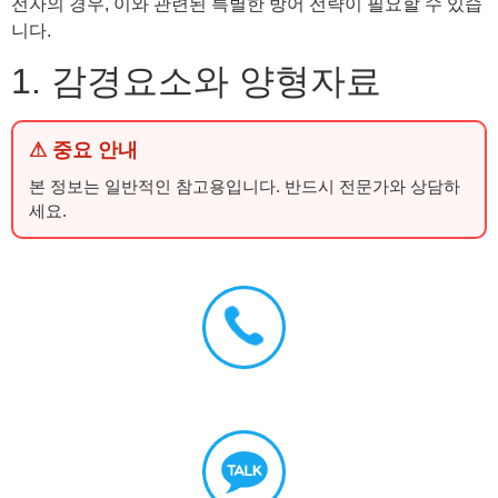
전자의 경우, 이와 관련된 특별한 방어 전략이 필요할 수 있습
니다.
1. 감경요소와 양형자료
⚠ 중요 안내
본 정보는 일반적인 참고용입니다. 반드시 전문가와 상담하
세요.