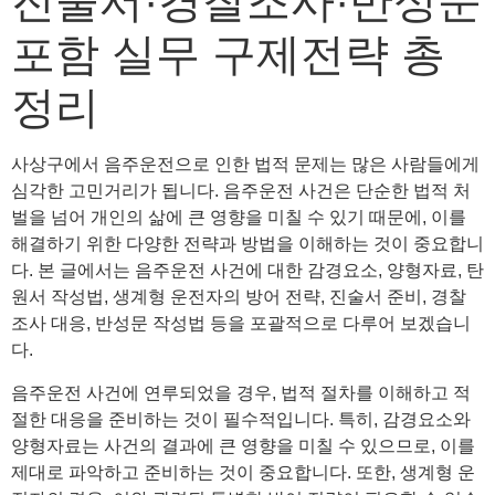
진술서·경찰조사·반성문
포함 실무 구제전략 총
정리
사상구에서 음주운전으로 인한 법적 문제는 많은 사람들에게
심각한 고민거리가 됩니다. 음주운전 사건은 단순한 법적 처
벌을 넘어 개인의 삶에 큰 영향을 미칠 수 있기 때문에, 이를
해결하기 위한 다양한 전략과 방법을 이해하는 것이 중요합니
다. 본 글에서는 음주운전 사건에 대한 감경요소, 양형자료, 탄
원서 작성법, 생계형 운전자의 방어 전략, 진술서 준비, 경찰
조사 대응, 반성문 작성법 등을 포괄적으로 다루어 보겠습니
다.
음주운전 사건에 연루되었을 경우, 법적 절차를 이해하고 적
절한 대응을 준비하는 것이 필수적입니다. 특히, 감경요소와
양형자료는 사건의 결과에 큰 영향을 미칠 수 있으므로, 이를
제대로 파악하고 준비하는 것이 중요합니다. 또한, 생계형 운