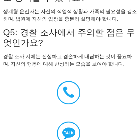
생계형 운전자는 자신의 직업적 상황과 가족의 필요성을 강조
하며, 법원에 자신의 입장을 충분히 설명해야 합니다.
Q5: 경찰 조사에서 주의할 점은 무
엇인가요?
경찰 조사 시에는 진실하고 겸손하게 대답하는 것이 중요하
며, 자신의 행동에 대해 반성하는 모습을 보여야 합니다.