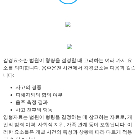
감경요소란 법원이 형량을 결정할 때 고려하는 여러 가지 요
소를 의미합니다. 음주운전 사건에서 감경요소는 다음과 같습
니다:
사고의 경중
피해자와의 합의 여부
음주 측정 결과
사고 전후의 행동
양형자료는 법원이 형량을 결정하는 데 참고하는 자료로, 개
인의 범죄 이력, 사회적 지위, 가족 관계 등이 포함됩니다. 이
러한 요소들은 개별 사건의 특성과 상황에 따라 다르게 적용