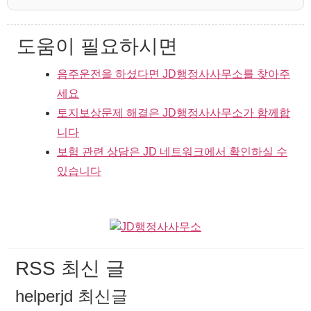
도움이 필요하시면
음주운전을 하셨다면 JD행정사사무소를 찾아주
세요
토지보상문제 해결은 JD행정사사무소가 함께합
니다
보험 관련 상담은 JD 네트워크에서 확인하실 수
있습니다
RSS 최신 글
helperjd 최신글