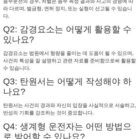
음주운전의 경우, 처벌은 음주 측정 결과와 사고의 경중에 따
라 다르며, 벌금형, 면허 정지, 또는 실형이 선고될 수 있습니
다.
Q2: 감경요소는 어떻게 활용할 수
있나요?
감경요소는 법원에서 형량을 줄이는 데 도움이 될 수 있으며,
사건의 특성을 잘 설명하고 관련 자료를 준비함으로써 활용할
수 있습니다.
Q3: 탄원서는 어떻게 작성해야 하
나요?
탄원서는 사건의 경과와 자신의 입장을 사실적으로 서술하고,
반성의 기회를 강조하는 것이 중요합니다.
Q4: 생계형 운전자는 어떤 방법으
로 방어할 수 있나요?