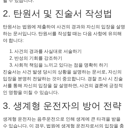
될 수 있습니다.
2. 탄원서 및 진술서 작성법
탄원서는 법원에 제출하여 사건의 경과와 자신의 입장을 설명
하는 문서입니다. 탄원서를 작성할 때는 다음 사항에 유의해
야 합니다:
사건의 경과를 사실대로 서술하기
반성의 기회를 강조하기
사회적 책임을 느끼고 있다는 점을 명확히 하기
진술서는 사건 발생 당시의 상황을 설명하는 문서로, 자신의
입장을 분명히 전달하는 것이 중요합니다. 경찰 조사 시 진술
서를 통해 자신의 입장을 잘 설명하면, 사건의 결론에 긍정적
인 영향을 미칠 수 있습니다.
3. 생계형 운전자의 방어 전략
생계형 운전자는 음주운전으로 인해 생계에 큰 타격을 받을
수 있습니다. 이 경우, 법원에 생계형 운전자로서의 입장을 충