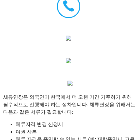
체류연장은 외국인이 한국에서 더 오랜 기간 거주하기 위해
필수적으로 진행해야 하는 절차입니다. 체류연장을 위해서는
다음과 같은 서류가 필요합니다:
체류자격 변경 신청서
여권 사본
체류 자격을 증명할 수 있는 서류 (예: 재학증명서, 고용