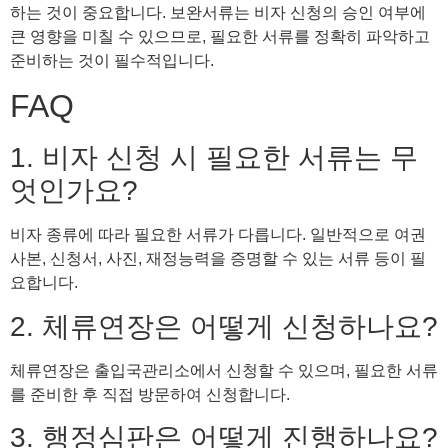
하는 것이 중요합니다. 보완서류는 비자 신청의 승인 여부에
큰 영향을 미칠 수 있으므로, 필요한 서류를 정확히 파악하고
준비하는 것이 필수적입니다.
FAQ
1. 비자 신청 시 필요한 서류는 무
엇인가요?
비자 종류에 따라 필요한 서류가 다릅니다. 일반적으로 여권
사본, 신청서, 사진, 재정능력을 증명할 수 있는 서류 등이 필
요합니다.
2. 체류연장은 어떻게 신청하나요?
체류연장은 출입국관리소에서 신청할 수 있으며, 필요한 서류
를 준비한 후 직접 방문하여 신청합니다.
3. 행정심판은 어떻게 진행하나요?