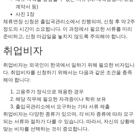
계약서 등)
사진 1장
체류연장 신청은 출입국관리소에서 진행되며, 신청 후 약 2주
정도의 시간이 소요됩니다. 이 과정에서 필요한 서류를 미리
준비하고, 신청 마감일을 놓치지 않도록 주의해야 합니다.
취업비자
취업비자는 외국인이 한국에서 일하기 위해 필요한 비자입니
다. 취업비자를 신청하기 위해서는 다음과 같은 조건을 충족
해야 합니다:
고용주가 정식으로 채용한 경우
해당 직무에 필요한 자격증이나 학위 보유
출입국관리소에서 요구하는 기타 서류 제출
취업비자는 다양한 종류가 있으며, 각 비자 종류에 따라 요구
되는 서류와 절차가 다를 수 있습니다. 따라서, 자신의 상황에
맞는 비자를 선택하는 것이 중요합니다.