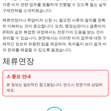
각종 비자 관련 업무를 원활하게 진행할 수 있도록 돕는 실무
구제전략을 소개하겠습니다.
체류연장이나 취업비자 신청 시, 필요한 서류와 절차를 정확
히 이해하는 것이 중요합니다. 또한, 행정심판이나 결혼비자
(F6)와 같은 복잡한 과정에서는 전문가의 도움을 받는 것이
유리할 수 있습니다. 본문에서는 이러한 비자 업무에 대한 구
체적인 정보와 유용한 팁을 제공하여, 독자들이 보다 쉽게 비
자 문제를 해결할 수 있도록 돕겠습니다.
체류연장
⚠ 중요 안내
본 정보는 일반적인 참고용입니다. 반드시 전문가와 상담하
세요.