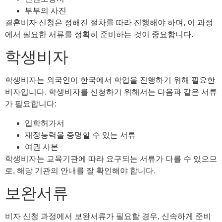
부부의 사진
결혼비자 신청은 정해진 절차를 따라 진행해야 하며, 이 과정
에서 필요한 서류를 정확히 준비하는 것이 중요합니다.
학생비자
학생비자는 외국인이 한국에서 학업을 진행하기 위해 필요한
비자입니다. 학생비자를 신청하기 위해서는 다음과 같은 서류
가 필요합니다:
입학허가서
재정능력을 증명할 수 있는 서류
여권 사본
학생비자는 교육기관에 따라 요구되는 서류가 다를 수 있으므
로, 해당 기관의 안내를 잘 확인해야 합니다.
보완서류
비자 신청 과정에서 보완서류가 필요할 경우, 신속하게 준비