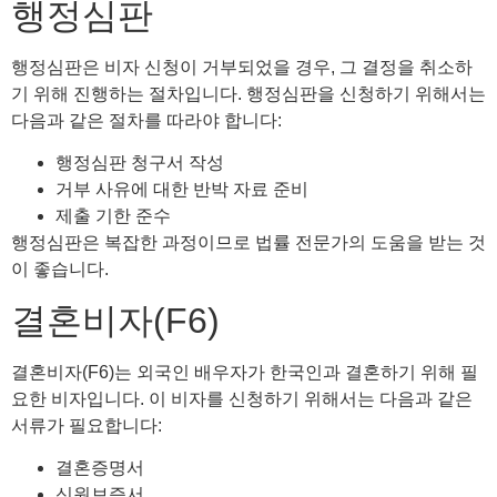
행정심판
행정심판은 비자 신청이 거부되었을 경우, 그 결정을 취소하
기 위해 진행하는 절차입니다. 행정심판을 신청하기 위해서는
다음과 같은 절차를 따라야 합니다:
행정심판 청구서 작성
거부 사유에 대한 반박 자료 준비
제출 기한 준수
행정심판은 복잡한 과정이므로 법률 전문가의 도움을 받는 것
이 좋습니다.
결혼비자(F6)
결혼비자(F6)는 외국인 배우자가 한국인과 결혼하기 위해 필
요한 비자입니다. 이 비자를 신청하기 위해서는 다음과 같은
서류가 필요합니다:
결혼증명서
신원보증서