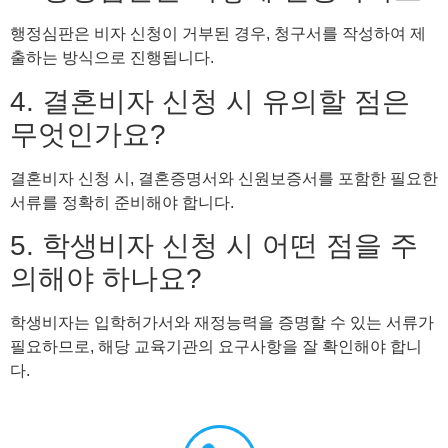
행정심판은 비자 신청이 거부된 경우, 청구서를 작성하여 제
출하는 방식으로 진행됩니다.
4. 결혼비자 신청 시 유의할 점은
무엇인가요?
결혼비자 신청 시, 결혼증명서와 신원보증서를 포함한 필요한
서류를 정확히 준비해야 합니다.
5. 학생비자 신청 시 어떤 점을 주
의해야 하나요?
학생비자는 입학허가서와 재정능력을 증명할 수 있는 서류가
필요하므로, 해당 교육기관의 요구사항을 잘 확인해야 합니
다.