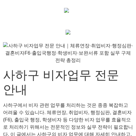
사하구 비자업무 전문
안내
사하구에서 비자 관련 업무를 처리하는 것은 종종 복잡하고
어려울 수 있습니다. 체류연장, 취업비자, 행정심판, 결혼비자
(F6), 출입국 행정, 학생비자 등 다양한 비자 업무를 효율적으
로 처리하기 위해서는 전문적인 정보와 실무 전략이 필요합니
다. 이 글에서는 사하구의 비자 업무에 대해 자세히 안내하고,