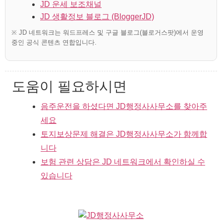
JD 운세 보조채널
JD 생활정보 블로그 (BloggerJD)
※ JD 네트워크는 워드프레스 및 구글 블로그(블로거스팟)에서 운영
중인 공식 콘텐츠 연합입니다.
도움이 필요하시면
음주운전을 하셨다면 JD행정사사무소를 찾아주
세요
토지보상문제 해결은 JD행정사사무소가 함께합
니다
보험 관련 상담은 JD 네트워크에서 확인하실 수
있습니다