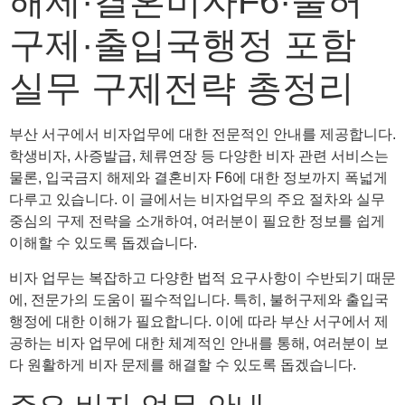
해제·결혼비자F6·불허
구제·출입국행정 포함
실무 구제전략 총정리
부산 서구에서 비자업무에 대한 전문적인 안내를 제공합니다.
학생비자, 사증발급, 체류연장 등 다양한 비자 관련 서비스는
물론, 입국금지 해제와 결혼비자 F6에 대한 정보까지 폭넓게
다루고 있습니다. 이 글에서는 비자업무의 주요 절차와 실무
중심의 구제 전략을 소개하여, 여러분이 필요한 정보를 쉽게
이해할 수 있도록 돕겠습니다.
비자 업무는 복잡하고 다양한 법적 요구사항이 수반되기 때문
에, 전문가의 도움이 필수적입니다. 특히, 불허구제와 출입국
행정에 대한 이해가 필요합니다. 이에 따라 부산 서구에서 제
공하는 비자 업무에 대한 체계적인 안내를 통해, 여러분이 보
다 원활하게 비자 문제를 해결할 수 있도록 돕겠습니다.