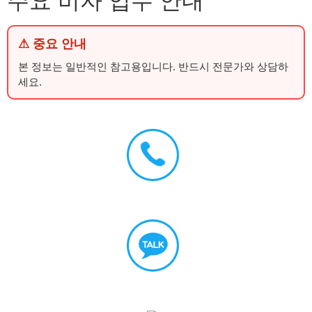
주요 비자 업무 안내
⚠ 중요 안내
본 정보는 일반적인 참고용입니다. 반드시 전문가와 상담하
세요.