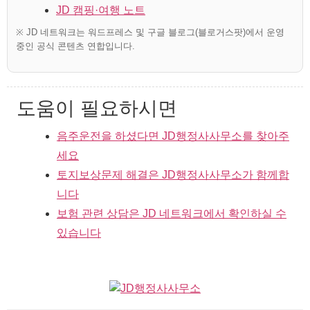
JD 캠핑·여행 노트
※ JD 네트워크는 워드프레스 및 구글 블로그(블로거스팟)에서 운영
중인 공식 콘텐츠 연합입니다.
도움이 필요하시면
음주운전을 하셨다면 JD행정사사무소를 찾아주
세요
토지보상문제 해결은 JD행정사사무소가 함께합
니다
보험 관련 상담은 JD 네트워크에서 확인하실 수
있습니다