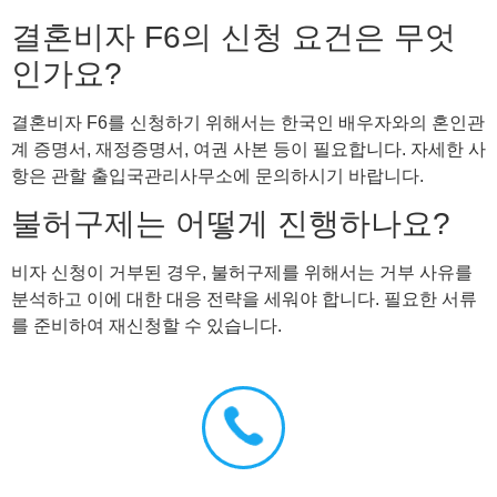
결혼비자 F6의 신청 요건은 무엇
인가요?
결혼비자 F6를 신청하기 위해서는 한국인 배우자와의 혼인관
계 증명서, 재정증명서, 여권 사본 등이 필요합니다. 자세한 사
항은 관할 출입국관리사무소에 문의하시기 바랍니다.
불허구제는 어떻게 진행하나요?
비자 신청이 거부된 경우, 불허구제를 위해서는 거부 사유를
분석하고 이에 대한 대응 전략을 세워야 합니다. 필요한 서류
를 준비하여 재신청할 수 있습니다.