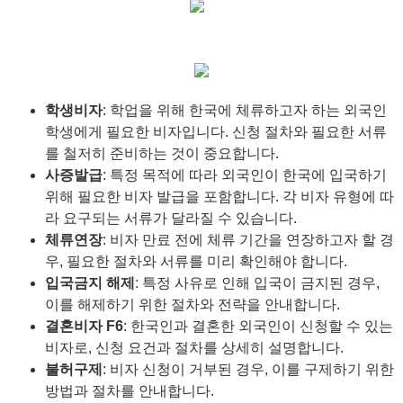
학생비자
: 학업을 위해 한국에 체류하고자 하는 외국인
학생에게 필요한 비자입니다. 신청 절차와 필요한 서류
를 철저히 준비하는 것이 중요합니다.
사증발급
: 특정 목적에 따라 외국인이 한국에 입국하기
위해 필요한 비자 발급을 포함합니다. 각 비자 유형에 따
라 요구되는 서류가 달라질 수 있습니다.
체류연장
: 비자 만료 전에 체류 기간을 연장하고자 할 경
우, 필요한 절차와 서류를 미리 확인해야 합니다.
입국금지 해제
: 특정 사유로 인해 입국이 금지된 경우,
이를 해제하기 위한 절차와 전략을 안내합니다.
결혼비자 F6
: 한국인과 결혼한 외국인이 신청할 수 있는
비자로, 신청 요건과 절차를 상세히 설명합니다.
불허구제
: 비자 신청이 거부된 경우, 이를 구제하기 위한
방법과 절차를 안내합니다.