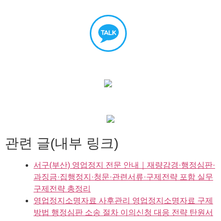
관련 글(내부 링크)
서구(부산) 영업정지 전문 안내｜재량감경·행정심판·
과징금·집행정지·청문·관련서류·구제전략 포함 실무
구제전략 총정리
영업정지소명자료 사후관리 영업정지소명자료 구제
방법 행정심판 소송 절차 이의신청 대응 전략 탄원서