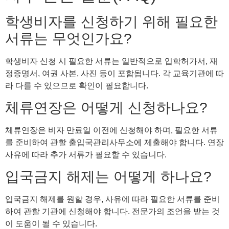
학생비자를 신청하기 위해 필요한
서류는 무엇인가요?
학생비자 신청 시 필요한 서류는 일반적으로 입학허가서, 재
정증명서, 여권 사본, 사진 등이 포함됩니다. 각 교육기관에 따
라 다를 수 있으므로 확인이 필요합니다.
체류연장은 어떻게 신청하나요?
체류연장은 비자 만료일 이전에 신청해야 하며, 필요한 서류
를 준비하여 관할 출입국관리사무소에 제출해야 합니다. 연장
사유에 따라 추가 서류가 필요할 수 있습니다.
입국금지 해제는 어떻게 하나요?
입국금지 해제를 원할 경우, 사유에 따라 필요한 서류를 준비
하여 관할 기관에 신청해야 합니다. 전문가의 조언을 받는 것
이 도움이 될 수 있습니다.