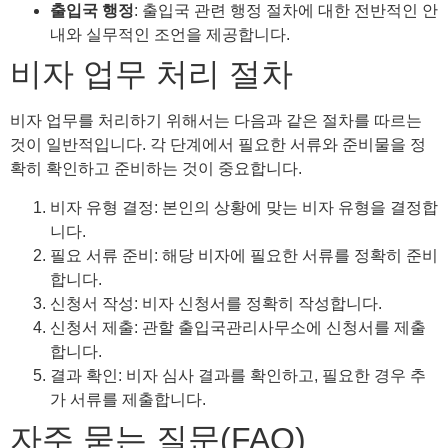
출입국 행정
: 출입국 관련 행정 절차에 대한 전반적인 안
내와 실무적인 조언을 제공합니다.
비자 업무 처리 절차
비자 업무를 처리하기 위해서는 다음과 같은 절차를 따르는
것이 일반적입니다. 각 단계에서 필요한 서류와 준비물을 정
확히 확인하고 준비하는 것이 중요합니다.
비자 유형 결정: 본인의 상황에 맞는 비자 유형을 결정합
니다.
필요 서류 준비: 해당 비자에 필요한 서류를 정확히 준비
합니다.
신청서 작성: 비자 신청서를 정확히 작성합니다.
신청서 제출: 관할 출입국관리사무소에 신청서를 제출
합니다.
결과 확인: 비자 심사 결과를 확인하고, 필요한 경우 추
가 서류를 제출합니다.
자주 묻는 질문(FAQ)