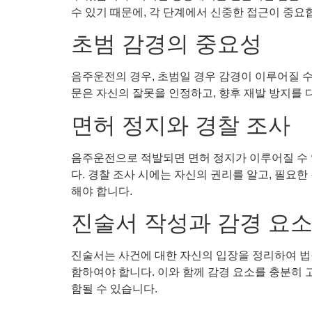
수 있기 때문에, 각 단계에서 신중한 접근이 중요
초범 감경의 중요성
음주운전의 경우, 초범일 경우 감경이 이루어질 수
문은 자신의 잘못을 인정하고, 향후 재발 방지를 
면허 정지와 경찰 조사
음주운전으로 적발되면 면허 정지가 이루어질 수 
다. 경찰 조사 시에는 자신의 권리를 알고, 필요한
해야 합니다.
진술서 작성과 감경 요
진술서는 사건에 대한 자신의 입장을 정리하여 법원
함하여야 합니다. 이와 함께 감경 요소를 충분히 
함될 수 있습니다.