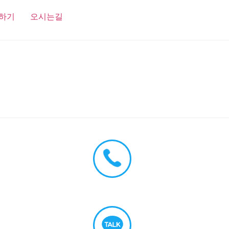
하기
오시는길