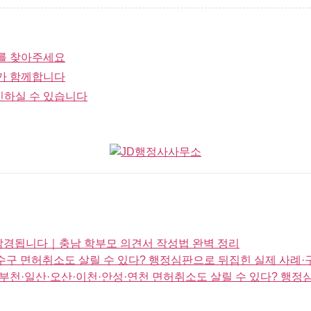
를 찾아주세요
가 함께합니다
인하실 수 있습니다
 감경됩니다｜충남 학부모 의견서 작성법 완벽 정리
구 면허취소도 살릴 수 있다? 행정심판으로 뒤집힌 실제 사례·
천·일산·오산·이천·안성·연천 면허취소도 살릴 수 있다? 행정