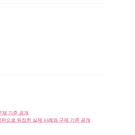
구제 기준 공개
심판으로 뒤집힌 실제 사례와 구제 기준 공개