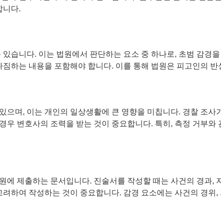
합니다.
 있습니다. 이는 법원에서 판단하는 요소 중 하나로, 초범 감경
다짐하는 내용을 포함해야 합니다. 이를 통해 법원은 피고인의 반
있으며, 이는 개인의 일상생활에 큰 영향을 미칩니다. 경찰 조
 경우 변호사의 조력을 받는 것이 중요합니다. 특히, 측정 거부와
소
에 제출하는 문서입니다. 진술서를 작성할 때는 사건의 경과, 자
고려하여 작성하는 것이 중요합니다. 감경 요소에는 사건의 경위, 