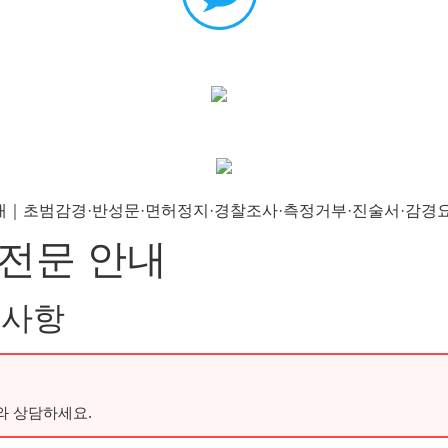
전문 안내
 사항
와 상담하세요.