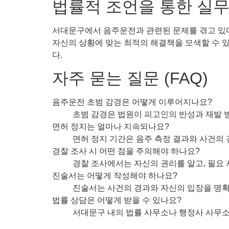
법률적 조언을 통한 실무
서대문구에서 음주운전과 관련된 문제를 겪고 있다
자신의 상황에 맞는 최적의 해결책을 모색할 수 
다.
자주 묻는 질문 (FAQ)
음주운전 초범 감경은 어떻게 이루어지나요?
초범 감경은 법원이 피고인의 반성과 재발 
면허 정지는 얼마나 지속되나요?
면허 정지 기간은 음주 측정 결과와 사건의 
경찰 조사 시 어떤 점을 주의해야 하나요?
경찰 조사에서는 자신의 권리를 알고, 필요
진술서는 어떻게 작성해야 하나요?
진술서는 사건의 경과와 자신의 입장을 명확
법률 상담은 어떻게 받을 수 있나요?
서대문구 내의 법률 사무소나 행정사 사무소를