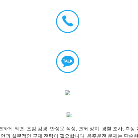
 되면, 초범 감경, 반성문 작성, 면허 정지, 경찰 조사, 측정
조언과 실무적인 구제 전략이 필요합니다. 음주운전 문제는 단순한