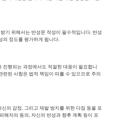
을 받기 위해서는 반성문 작성이 필수적입니다. 반성
성의 정도를 평가하게 됩니다.
사가 진행되는 과정에서도 적절한 대응이 필요합니
 관련된 사항은 법적 책임이 따를 수 있으므로 주의
신의 감정, 그리고 재발 방지를 위한 다짐 등을 포
피해자의 동의, 자신의 반성과 향후 계획 등이 포