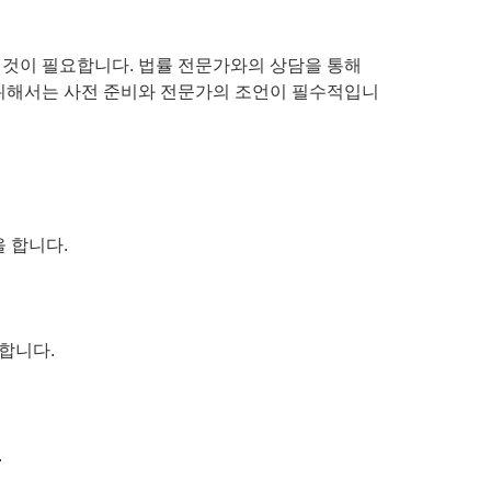
 것이 필요합니다. 법률 전문가와의 상담을 통해
 위해서는 사전 준비와 전문가의 조언이 필수적입니
 합니다.
합니다.
.