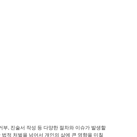
 거부, 진술서 작성 등 다양한 절차와 이슈가 발생할
 법적 처벌을 넘어서 개인의 삶에 큰 영향을 미칠