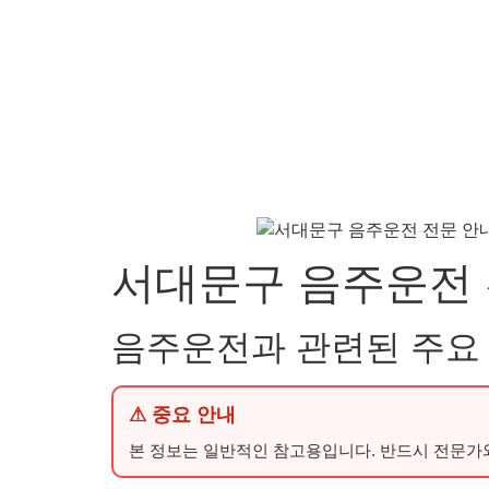
서대문구 음주운전 
음주운전과 관련된 주요
⚠ 중요 안내
본 정보는 일반적인 참고용입니다. 반드시 전문가