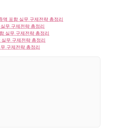
액 포함 실무 구제전략 총정리
 실무 구제전략 총정리
함 실무 구제전략 총정리
 실무 구제전략 총정리
실무 구제전략 총정리