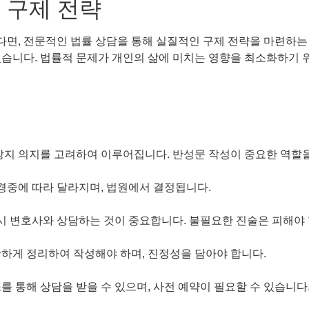
 구제 전략
면, 전문적인 법률 상담을 통해 실질적인 구제 전략을 마련하는
있습니다. 법률적 문제가 개인의 삶에 미치는 영향을 최소화하기
방지 의지를 고려하여 이루어집니다. 반성문 작성이 중요한 역할을
경중에 따라 달라지며, 법원에서 결정됩니다.
 시 변호사와 상담하는 것이 중요합니다. 불필요한 진술은 피해야 
하게 정리하여 작성해야 하며, 진정성을 담아야 합니다.
 통해 상담을 받을 수 있으며, 사전 예약이 필요할 수 있습니다