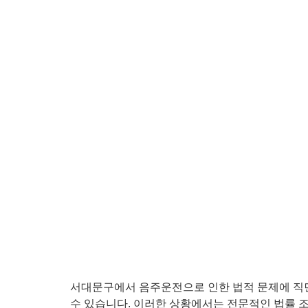
서대문구에서 음주운전으로 인한 법적 문제에 직면하게
수 있습니다. 이러한 상황에서는 전문적인 법률 