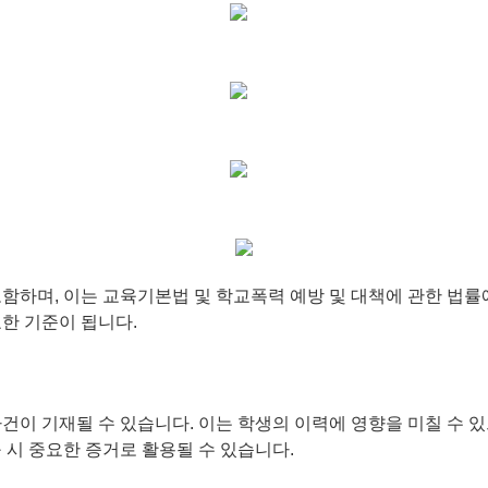
함하며, 이는 교육기본법 및 학교폭력 예방 및 대책에 관한 법률
한 기준이 됩니다.
성
건이 기재될 수 있습니다. 이는 학생의 이력에 영향을 미칠 수 
 시 중요한 증거로 활용될 수 있습니다.