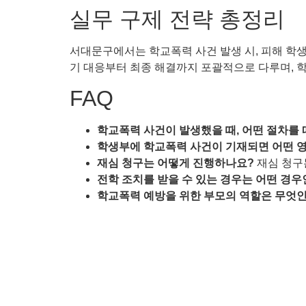
실무 구제 전략 총정리
서대문구에서는 학교폭력 사건 발생 시, 피해 학생
기 대응부터 최종 해결까지 포괄적으로 다루며, 
FAQ
학교폭력 사건이 발생했을 때, 어떤 절차를
학생부에 학교폭력 사건이 기재되면 어떤 
재심 청구는 어떻게 진행하나요?
재심 청구
전학 조치를 받을 수 있는 경우는 어떤 경
학교폭력 예방을 위한 부모의 역할은 무엇