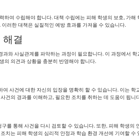
하여 수립해야 합니다. 대책 수립에는 피해 학생의 보호, 가해 
 이러한 대책은 실질적인 예방 효과를 가져올 수 있습니다.
 해결
의 경과와 사실관계를 파악하는 과정이 필요합니다. 이 과정에서 
 학생의 의견과 상황을 충분히 반영해야 합니다.
 사건에 대한 자신의 입장을 명확히 할 수 있습니다. 이는 학교
사건의 경과를 이해하고, 필요한 조치를 취하는 데 도움이 됩니다
구를 통해 사건을 다시 검토할 수 있습니다. 또한, 피해 학생의 
조치는 피해 학생의 심리적 안정과 학습 환경 개선에 기여할 수 