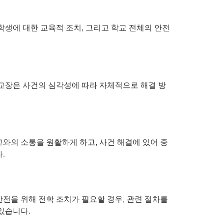
학생에 대한 교육적 조치, 그리고 학교 전체의 안전
학교장은 사건의 심각성에 따라 자체적으로 해결 방
와의 소통을 원활하게 하고, 사건 해결에 있어 중
.
안전을 위해 전학 조치가 필요할 경우, 관련 절차를
있습니다.