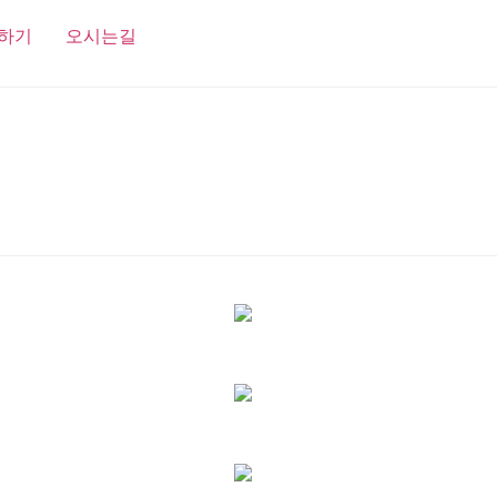
하기
오시는길