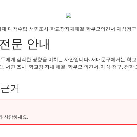
전문 안내
모두에게 심각한 영향을 미치는 사안입니다. 서대문구에서는 학교
, 서면 조사, 학교장 자체 해결, 학부모 의견서, 재심 청구, 전
 근거
와 상담하세요.