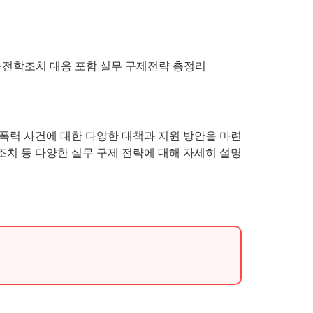
폭력 사건에 대한 다양한 대책과 지원 방안을 마련
학 조치 등 다양한 실무 구제 전략에 대해 자세히 설명