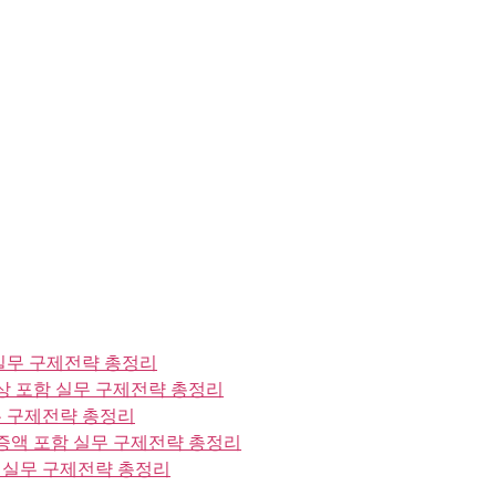
실무 구제전략 총정리
 포함 실무 구제전략 총정리
 구제전략 총정리
액 포함 실무 구제전략 총정리
 실무 구제전략 총정리