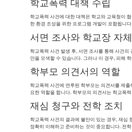
학교폭력 대책 수립
학교폭력 사건에 대한 대책은 학교와 교육청이 협력
한 환경 조성을 위한 프로그램 개발이 포함됩니다.
서면 조사와 학교장 자체
학교폭력 사건 발생 후, 서면 조사를 통해 사건
안을 모색할 수 있습니다. 그러나 이 경우, 피해
학부모 의견서의 역할
학교폭력 사건에 연루된 학부모는 의견서를 제출하여
요한 역할을 합니다. 학부모의 의견서는 학교폭력 
재심 청구와 전학 조치
학교폭력 사건의 결과에 불만이 있는 경우, 재심 청
정확히 이해하고 준비하는 것이 중요합니다. 전학 