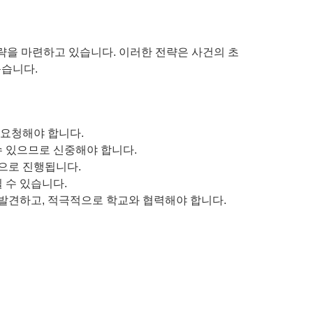
략을 마련하고 있습니다. 이러한 전략은 사건의 초
돕습니다.
 요청해야 합니다.
수 있으므로 신중해야 합니다.
으로 진행됩니다.
 수 있습니다.
발견하고, 적극적으로 학교와 협력해야 합니다.