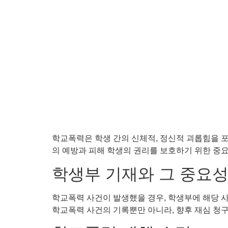
학교폭력은 학생 간의 신체적, 정신적 괴롭힘을 포
의 예방과 피해 학생의 권리를 보호하기 위한 중요
학생부 기재와 그 중요
학교폭력 사건이 발생했을 경우, 학생부에 해당 사
학교폭력 사건의 기록뿐만 아니라, 향후 재심 청구