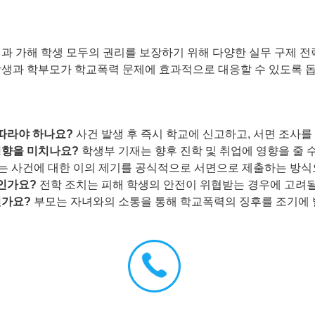
과 가해 학생 모두의 권리를 보장하기 위해 다양한 실무 구제 전
학생과 학부모가 학교폭력 문제에 효과적으로 대응할 수 있도록 
 따라야 하나요?
사건 발생 후 즉시 학교에 신고하고, 서면 조사를
영향을 미치나요?
학생부 기재는 향후 진학 및 취업에 영향을 줄 
는 사건에 대한 이의 제기를 공식적으로 서면으로 제출하는 방식
우인가요?
전학 조치는 피해 학생의 안전이 위협받는 경우에 고려될
인가요?
부모는 자녀와의 소통을 통해 학교폭력의 징후를 조기에 