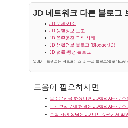
JD 네트워크 다른 블로그 보
JD 운세·사주
JD 생활정보 보조
JD 음주운전 구제 사례
JD 생활정보 블로그 (BloggerJD)
JD 법률·행정 블로그
※ JD 네트워크는 워드프레스 및 구글 블로그(블로거스팟
도움이 필요하시면
음주운전을 하셨다면 JD행정사사무소
토지보상문제 해결은 JD행정사사무소
보험 관련 상담은 JD 네트워크에서 확