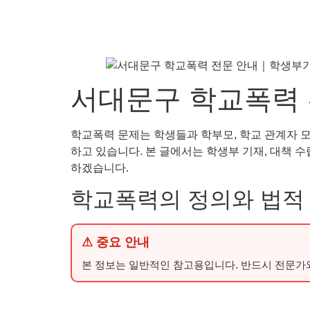
서대문구 학교폭력 
학교폭력 문제는 학생들과 학부모, 학교 관계자 
하고 있습니다. 본 글에서는 학생부 기재, 대책 수립
하겠습니다.
학교폭력의 정의와 법적
⚠ 중요 안내
본 정보는 일반적인 참고용입니다. 반드시 전문가