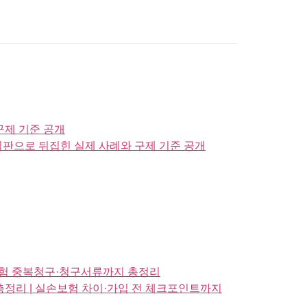
구제 기준 공개
심판으로 뒤집힌 실제 사례와 구제 기준 공개
손보험 중복청구·청구서류까지 총정리
총정리 | 실손보험 차이·가입 전 체크포인트까지