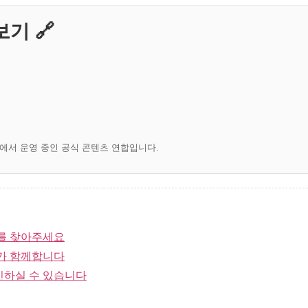
기 🔗
)에서 운영 중인 공식 콘텐츠 연합입니다.
를 찾아주세요
가 함께합니다
인하실 수 있습니다