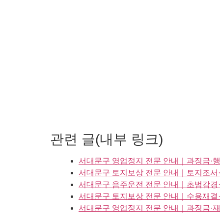
관련 글(내부 링크)
서대문구 영업정지 전문 안내｜과징금·행
서대문구 토지보상 전문 안내｜토지조서
서대문구 음주운전 전문 안내｜초범감경·
서대문구 토지보상 전문 안내｜수용재결
서대문구 영업정지 전문 안내｜과징금·재