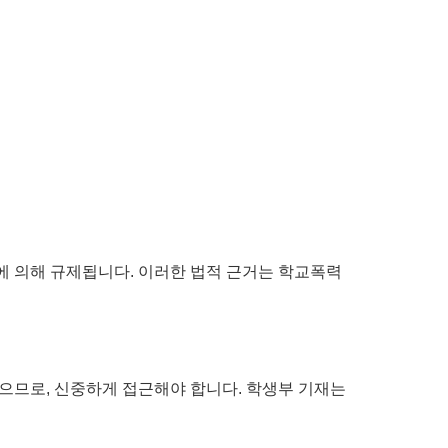
에 의해 규제됩니다. 이러한 법적 근거는 학교폭력
있으므로, 신중하게 접근해야 합니다. 학생부 기재는