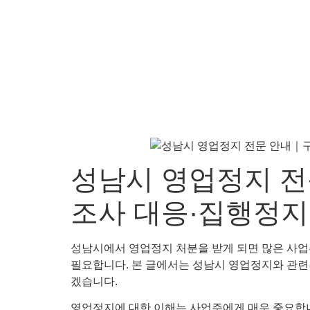
성남시 영업정지 
조사 대응·집행정지
성남시에서 영업정지 처분을 받게 되면 많은 사업
필요합니다. 본 글에서는 성남시 영업정지와 관련된 
겠습니다.
영업정지에 대한 이해는 사업주에게 매우 중요합니