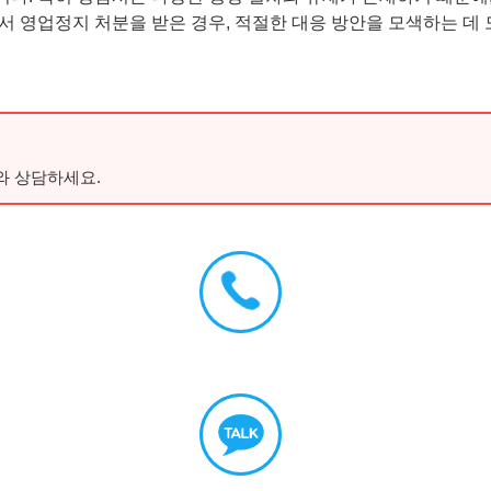
 영업정지 처분을 받은 경우, 적절한 대응 방안을 모색하는 데 
와 상담하세요.