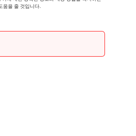
도움을 줄 것입니다.