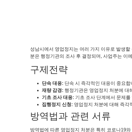
성남시에서 영업정지는 여러 가지 이유로 발생할 수
분은 행정기관의 조사 후 결정되며, 사업주는 이에 
구제전략
단속 대응:
단속 시 즉각적인 대응이 중요합니
재량 감경:
행정기관은 영업정지 처분에 대해
기초 조사 대응:
기초 조사 단계에서 문제를 
집행정지 신청:
영업정지 처분에 대해 즉각적
방역법과 관련 서류
방역법에 따른 영업정지 처분은 특히 코로나19와