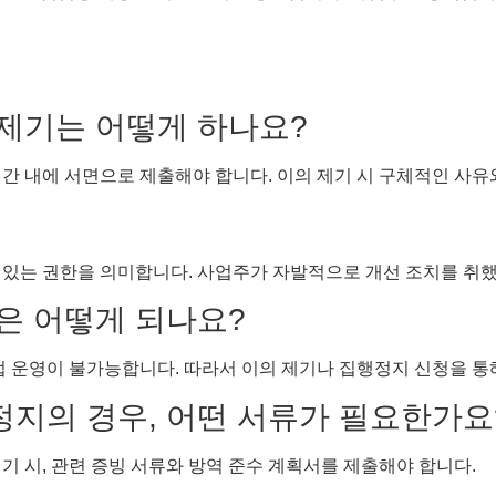
 제기는 어떻게 하나요?
간 내에 서면으로 제출해야 합니다. 이의 제기 시 구체적인 사유
있는 권한을 의미합니다. 사업주가 자발적으로 개선 조치를 취했을
은 어떻게 되나요?
업 운영이 불가능합니다. 따라서 이의 제기나 집행정지 신청을 통
정지의 경우, 어떤 서류가 필요한가요
기 시, 관련 증빙 서류와 방역 준수 계획서를 제출해야 합니다.