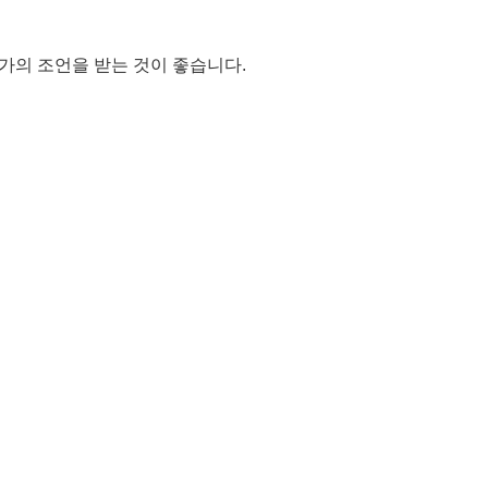
가의 조언을 받는 것이 좋습니다.