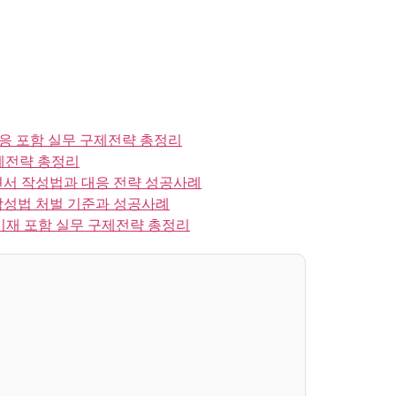
응 포함 실무 구제전략 총정리
제전략 총정리
견서 작성법과 대응 전략 성공사례
작성법 처벌 기준과 성공사례
재 포함 실무 구제전략 총정리