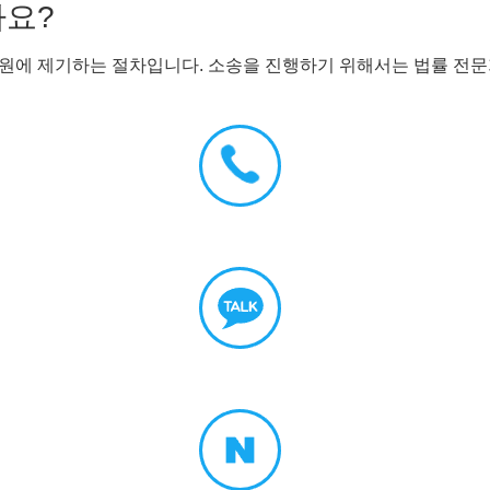
나요?
원에 제기하는 절차입니다. 소송을 진행하기 위해서는 법률 전문