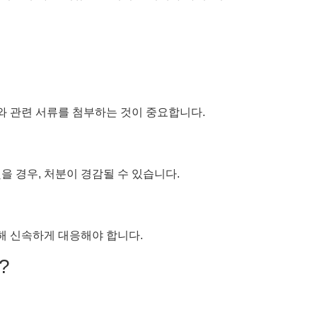
와 관련 서류를 첨부하는 것이 중요합니다.
 경우, 처분이 경감될 수 있습니다.
해 신속하게 대응해야 합니다.
?