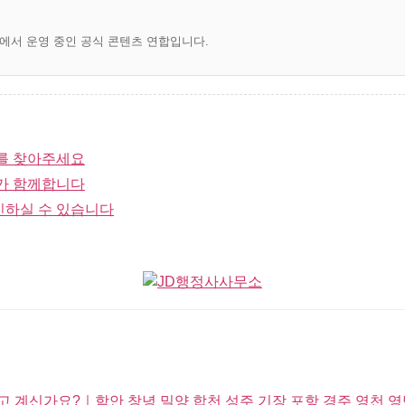
)에서 운영 중인 공식 콘텐츠 연합입니다.
를 찾아주세요
가 함께합니다
인하실 수 있습니다
 계신가요?｜함안 창녕 밀양 합천 성주 기장 포항 경주 영천 