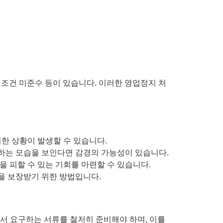
 조건 미준수 등이 있습니다. 이러한 영업정지 처
한 상황이 발생할 수 있습니다.
하는 모습을 보인다면 감경의 가능성이 있습니다.
 피할 수 있는 기회를 마련할 수 있습니다.
을 보장받기 위한 방법입니다.
서 요구하는 서류를 철저히 준비해야 하며, 이를