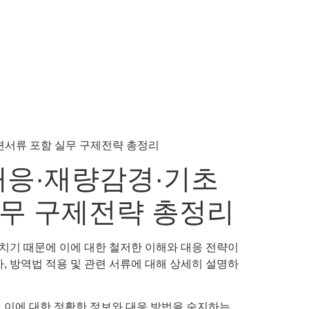
대응·재량감경·기초
실무 구제전략 총정리
치기 때문에 이에 대한 철저한 이해와 대응 전략이
차, 방역법 적용 및 관련 서류에 대해 상세히 설명하
 이에 대한 정확한 정보와 대응 방법을 숙지하는