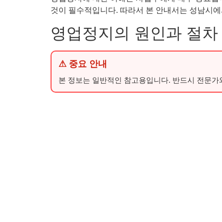
것이 필수적입니다. 따라서 본 안내서는 성남시에서
영업정지의 원인과 절차
⚠ 중요 안내
본 정보는 일반적인 참고용입니다. 반드시 전문가