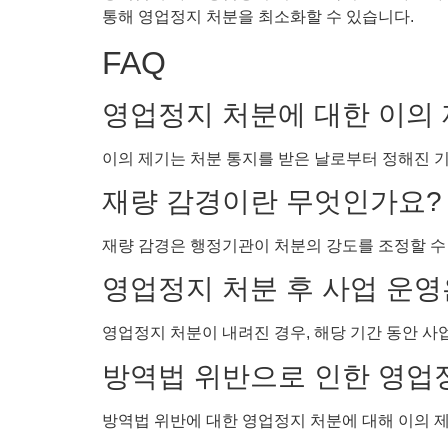
통해 영업정지 처분을 최소화할 수 있습니다.
FAQ
영업정지 처분에 대한 이의
이의 제기는 처분 통지를 받은 날로부터 정해진 기
재량 감경이란 무엇인가요?
재량 감경은 행정기관이 처분의 강도를 조정할 수 
영업정지 처분 후 사업 운영
영업정지 처분이 내려진 경우, 해당 기간 동안 사
방역법 위반으로 인한 영업
방역법 위반에 대한 영업정지 처분에 대해 이의 제