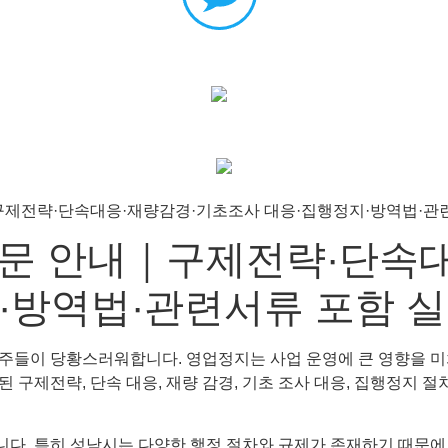
전문 안내｜구제전략·단속
·방역법·관련서류 포함 
주들이 당황스러워합니다. 영업정지는 사업 운영에 큰 영향을 미
구제전략, 단속 대응, 재량 감경, 기초 조사 대응, 집행정지 절
다. 특히 성남시는 다양한 행정 절차와 규제가 존재하기 때문에,