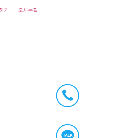
하기
오시는길