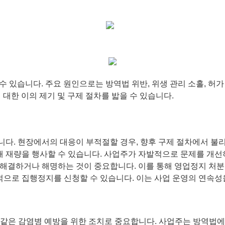
 있습니다. 주요 원인으로는 방역법 위반, 위생 관리 소홀, 허가
대한 이의 제기 및 구제 절차를 밟을 수 있습니다.
다. 현장에서의 대응이 부적절할 경우, 향후 구제 절차에서 불리
 재량을 행사할 수 있습니다. 사업주가 자발적으로 문제를 개선
해결하거나 해명하는 것이 중요합니다. 이를 통해 영업정지 처분을
으로 집행정지를 신청할 수 있습니다. 이는 사업 운영의 연속성
 같은 감염병 예방을 위한 조치로 중요합니다. 사업주는 방역법에