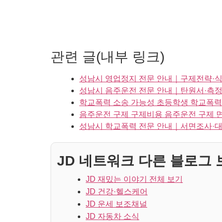
관련 글(내부 링크)
성남시 영업정지 전문 안내｜구제전략·식
성남시 음주운전 전문 안내｜탄원서·측정
학교폭력 소송 가능성 초등학생 학교폭력
음주운전 구제 구제비용 음주운전 구제 
성남시 학교폭력 전문 안내｜서면조사·대
JD 네트워크 다른 블로그 보
JD 재밌는 이야기 전체 보기
JD 건강·헬스케어
JD 운세 보조채널
JD 자동차 소식