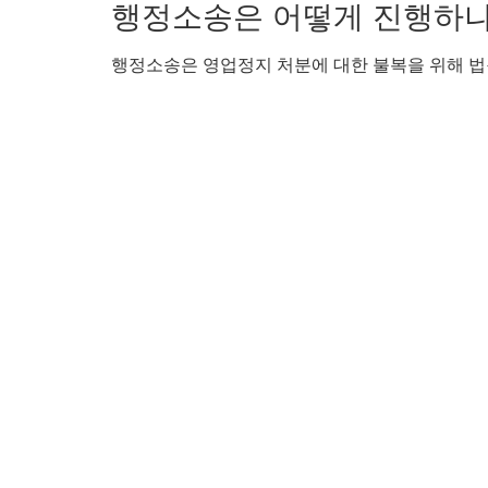
행정소송은 어떻게 진행하
행정소송은 영업정지 처분에 대한 불복을 위해 법