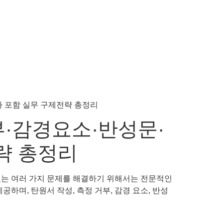
·감경요소·반성문·
략 총정리
있는 여러 가지 문제를 해결하기 위해서는 전문적인
하며, 탄원서 작성, 측정 거부, 감경 요소, 반성