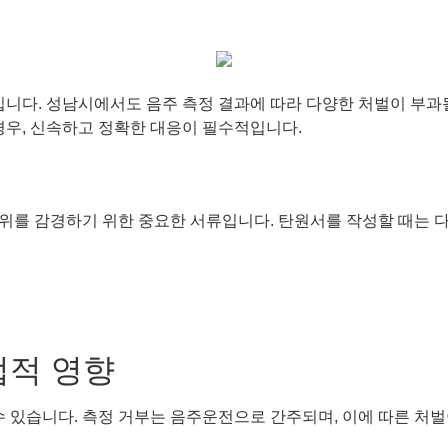
다. 성남시에서도 음주 측정 결과에 따라 다양한 처벌이 부과될 
경우, 신속하고 정확한 대응이 필수적입니다.
위를 감경하기 위한 중요한 서류입니다. 탄원서를 작성할 때는 다
법적 영향
수 있습니다. 측정 거부는 음주운전으로 간주되며, 이에 따른 처벌