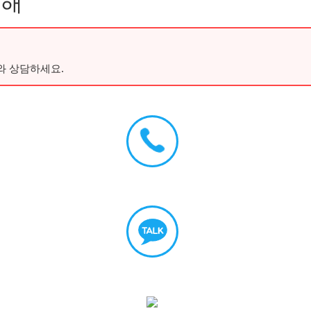
이해
와 상담하세요.