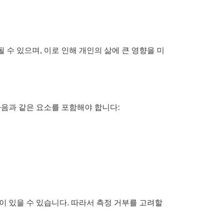
수 있으며, 이로 인해 개인의 삶에 큰 영향을 미
음과 같은 요소를 포함해야 합니다:
이 있을 수 있습니다. 따라서 측정 거부를 고려할