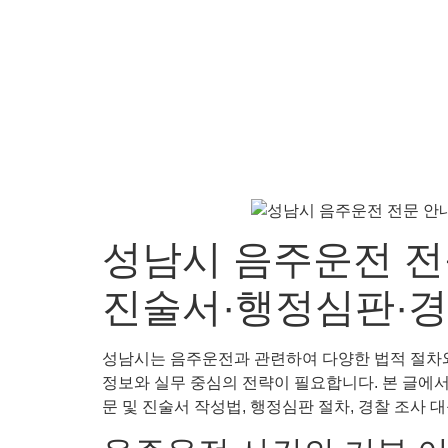
성남시 음주운전 전
진술서·행정심판·경
성남시는 음주운전과 관련하여 다양한 법적 절차와
정보와 실무 중심의 전략이 필요합니다. 본 글에서
문 및 진술서 작성법, 행정심판 절차, 경찰 조사 