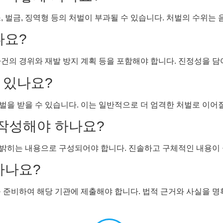
, 벌금, 징역형 등의 처벌이 부과될 수 있습니다. 처벌의 수위는 
나요?
건의 경위와 재발 방지 계획 등을 포함해야 합니다. 진정성을 담
이 있나요?
을 받을 수 있습니다. 이는 일반적으로 더 엄격한 처벌로 이어질
 작성해야 하나요?
밝히는 내용으로 구성되어야 합니다. 진솔하고 구체적인 내용이
하나요?
 준비하여 해당 기관에 제출해야 합니다. 법적 근거와 사실을 