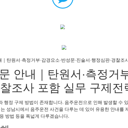
문 안내｜탄원서·측정거부
찰조사 포함 실무 구제전
 행정 구제 방법이 존재합니다. 음주운전으로 인해 발생할 수 
는 성남시에서 음주운전 사건을 다루는 데 있어 유용한 안내를 제공
대응 방법 등을 폭넓게 다루겠습니다.