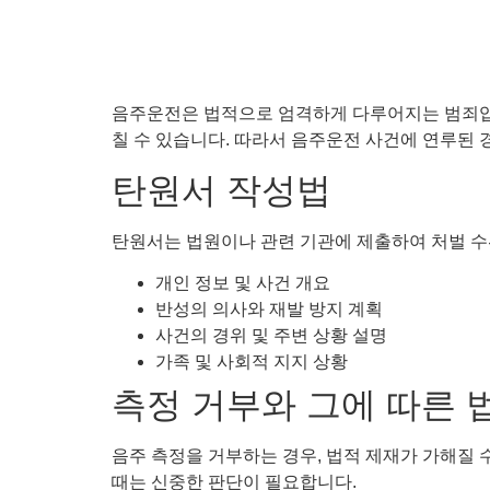
음주운전은 법적으로 엄격하게 다루어지는 범죄입니
칠 수 있습니다. 따라서 음주운전 사건에 연루된 
탄원서 작성법
탄원서는 법원이나 관련 기관에 제출하여 처벌 수
개인 정보 및 사건 개요
반성의 의사와 재발 방지 계획
사건의 경위 및 주변 상황 설명
가족 및 사회적 지지 상황
측정 거부와 그에 따른 
음주 측정을 거부하는 경우, 법적 제재가 가해질 
때는 신중한 판단이 필요합니다.