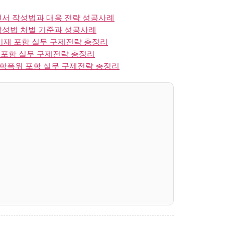
견서 작성법과 대응 전략 성공사례
작성법 처벌 기준과 성공사례
재 포함 실무 구제전략 총정리
포함 실무 구제전략 총정리
학폭위 포함 실무 구제전략 총정리