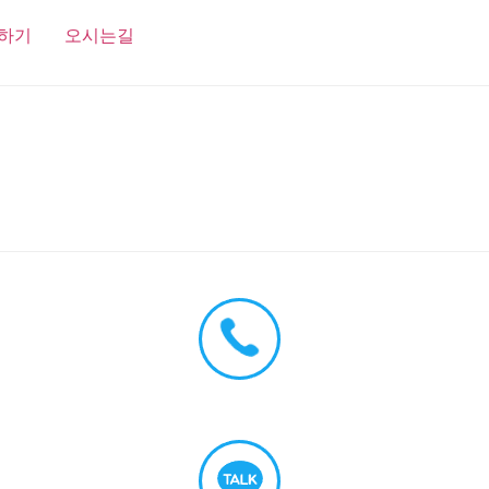
하기
오시는길