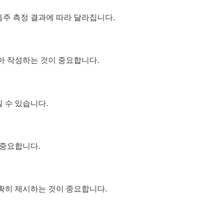
음주 측정 결과에 따라 달라집니다.
아 작성하는 것이 중요합니다.
 수 있습니다.
 중요합니다.
명확히 제시하는 것이 중요합니다.