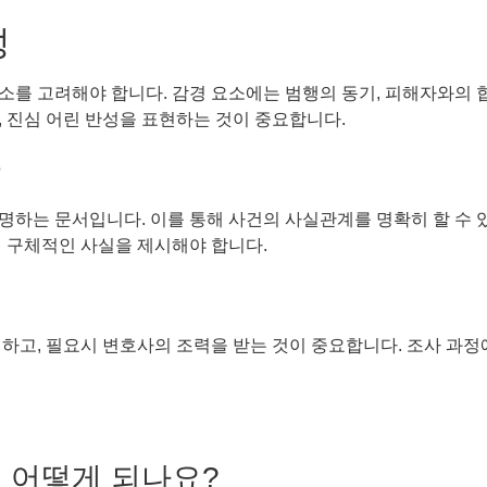
성
를 고려해야 합니다. 감경 요소에는 범행의 동기, 피해자와의 합
 진심 어린 반성을 표현하는 것이 중요합니다.
차
명하는 문서입니다. 이를 통해 사건의 사실관계를 명확히 할 수 
께 구체적인 사실을 제시해야 합니다.
하고, 필요시 변호사의 조력을 받는 것이 중요합니다. 조사 과정
 어떻게 되나요?