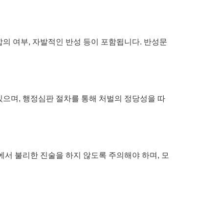
의 여부, 자발적인 반성 등이 포함됩니다. 반성문
있으며, 행정심판 절차를 통해 처벌의 정당성을 따
에서 불리한 진술을 하지 않도록 주의해야 하며, 모