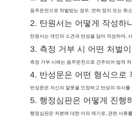
음주운전으로 처벌받는 경우, 면허 정지 또는 취소
2. 탄원서는 어떻게 작성하
탄원서는 개인의 소견과 반성을 담아 작성하며, 사
3. 측정 거부 시 어떤 처벌
측정 거부 시에는 음주운전으로 간주되어 법적 처벌
4. 반성문은 어떤 형식으로
반성문은 자신의 잘못을 인정하고 반성의 의사를 
5. 행정심판은 어떻게 진행
행정심판은 처분에 대한 이의 제기로, 관련 서류를