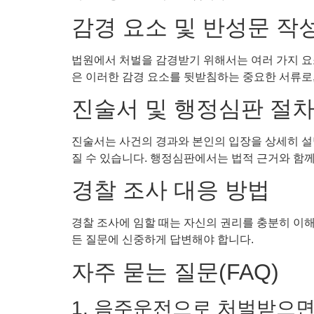
감경 요소 및 반성문 작
법원에서 처벌을 감경받기 위해서는 여러 가지 요소
은 이러한 감경 요소를 뒷받침하는 중요한 서류로,
진술서 및 행정심판 절
진술서는 사건의 경과와 본인의 입장을 상세히 설
질 수 있습니다. 행정심판에서는 법적 근거와 함
경찰 조사 대응 방법
경찰 조사에 임할 때는 자신의 권리를 충분히 이해
든 질문에 신중하게 답변해야 합니다.
자주 묻는 질문(FAQ)
1. 음주운전으로 처벌받으면