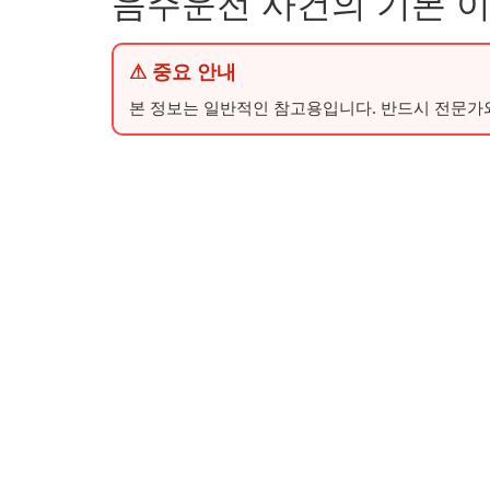
음주운전 사건의 기본 
⚠ 중요 안내
본 정보는 일반적인 참고용입니다. 반드시 전문가