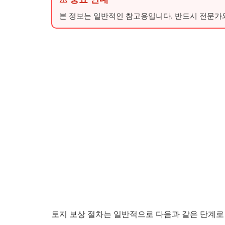
본 정보는 일반적인 참고용입니다. 반드시 전문가
토지 보상 절차는 일반적으로 다음과 같은 단계로