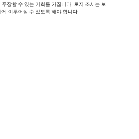
주장할 수 있는 기회를 가집니다. 토지 조서는 보
하게 이루어질 수 있도록 해야 합니다.