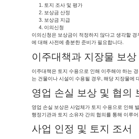
토지 조사 및 평가
보상금 산정
보상금 지급
이의신청
이의신청은 보상금이 적정하지 않다고 생각할 경우
에 대해 사전에 충분한 준비가 필요합니다.
이주대책과 지장물 보상
이주대책은 토지 수용으로 인해 이주해야 하는 경
는 건물이나 시설이 수용될 경우, 해당 지장물에 
영업 손실 보상 및 협의
영업 손실 보상은 사업체가 토지 수용으로 인해 
행정기관과 토지 소유자 간의 협의를 통해 이루어
사업 인정 및 토지 조서