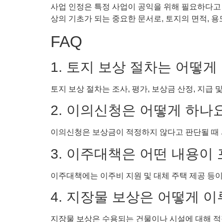
사업 인정은 특정 사업이 공익을 위해 필요하다고 
상의 기초가 되는 중요한 문서로, 토지의 면적, 용
FAQ
1. 토지 보상 절차는 어떻
토지 보상 절차는 조사, 평가, 보상금 산정, 지급
2. 이의신청은 어떻게 하나
이의신청은 보상금이 적정하지 않다고 판단될 때 
3. 이주대책은 어떤 내용이
이주대책에는 이주비 지원 및 대체 주택 제공 등
4. 지장물 보상은 어떻게 
지장물 보상은 수용되는 건물이나 시설에 대해 적