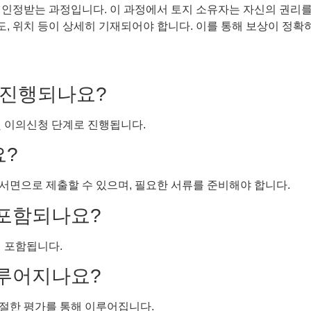
인정받는 과정입니다. 이 과정에서 토지 소유자는 자신의 권리를 
도, 위치 등이 상세히 기재되어야 합니다. 이를 통해 보상이 정확
게 진행되나요?
 및 이의신청 단계로 진행됩니다.
요?
서면으로 제출할 수 있으며, 필요한 서류를 준비해야 합니다.
 포함되나요?
이 포함됩니다.
이루어지나요?
절한 평가를 통해 이루어집니다.