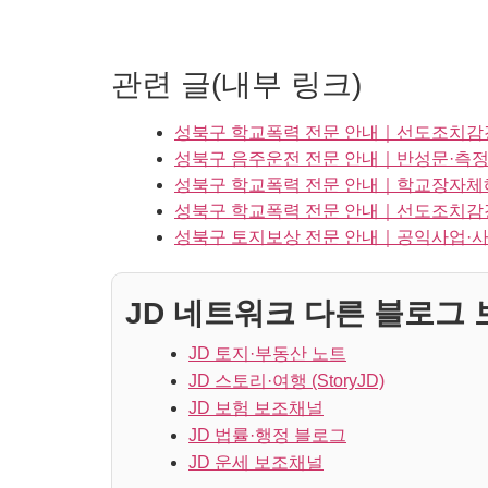
관련 글(내부 링크)
성북구 학교폭력 전문 안내｜선도조치감
성북구 음주운전 전문 안내｜반성문·측정
성북구 학교폭력 전문 안내｜학교장자체
성북구 학교폭력 전문 안내｜선도조치감
성북구 토지보상 전문 안내｜공익사업·
JD 네트워크 다른 블로그 보
JD 토지·부동산 노트
JD 스토리·여행 (StoryJD)
JD 보험 보조채널
JD 법률·행정 블로그
JD 운세 보조채널