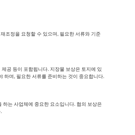
재조정을 요청할 수 있으며, 필요한 서류와 기준
 제공 등이 포함됩니다. 지장물 보상은 토지에 있
야 하며, 필요한 서류를 준비하는 것이 중요합니다.
을 하는 사업체에 중요한 요소입니다. 협의 보상은
.