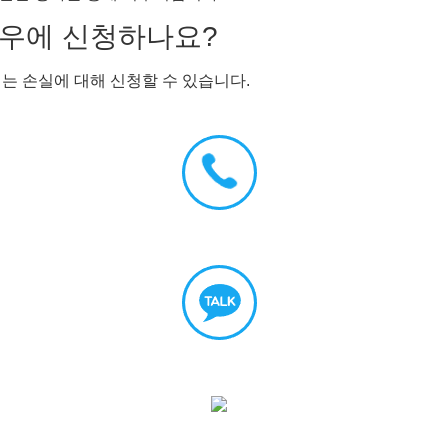
 경우에 신청하나요?
는 손실에 대해 신청할 수 있습니다.