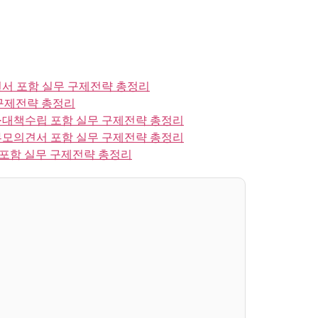
서 포함 실무 구제전략 총정리
구제전략 총정리
대책수립 포함 실무 구제전략 총정리
모의견서 포함 실무 구제전략 총정리
포함 실무 구제전략 총정리