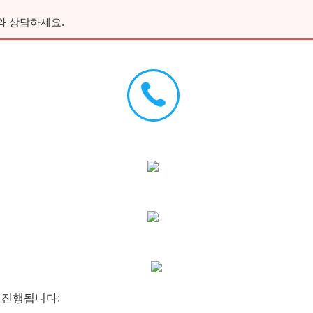
와 상담하세요.
 진행됩니다: