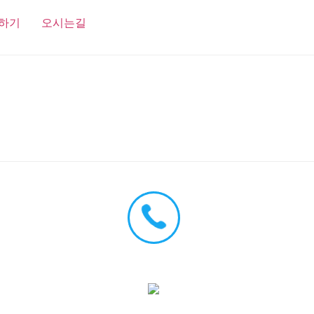
하기
오시는길