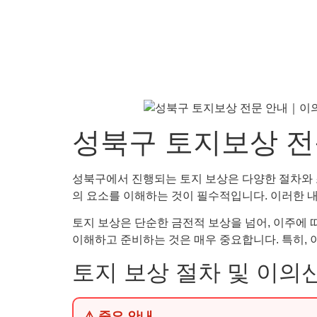
성북구 토지보상 전
성북구에서 진행되는 토지 보상은 다양한 절차와 조건
의 요소를 이해하는 것이 필수적입니다. 이러한 
토지 보상은 단순한 금전적 보상을 넘어, 이주에 
이해하고 준비하는 것은 매우 중요합니다. 특히,
토지 보상 절차 및 이의
⚠ 중요 안내