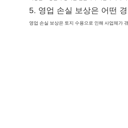
5. 영업 손실 보상은 어떤
영업 손실 보상은 토지 수용으로 인해 사업체가 겪