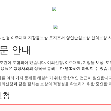
문 안내
이 포함되어 있습니다. 이의신청, 이주대책, 지장물 보상, 토지 
내용들은 행정사와의 상담을 통해 보다 명확하게 파악할 수 있습니
따른 여러 가지 문제를 해결하기 위한 종합적인 접근이 필요합니다
 이의신청과 같은 절차는 보상의 적정성을 확보하기 위한 중요한 
신청