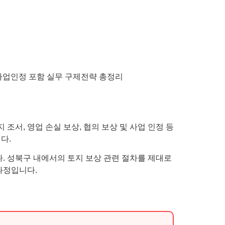
조서, 영업 손실 보상, 협의 보상 및 사업 인정 등
다.
. 성북구 내에서의 토지 보상 관련 절차를 제대로
과정입니다.