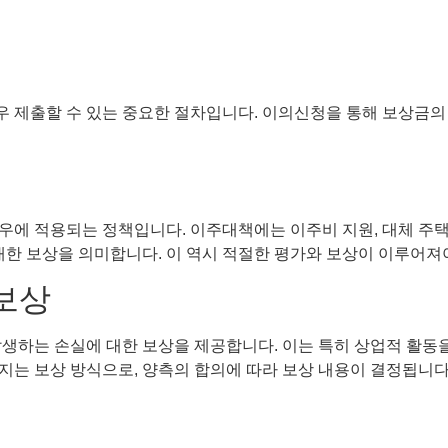
 제출할 수 있는 중요한 절차입니다. 이의신청을 통해 보상금의 
우에 적용되는 정책입니다. 이주대책에는 이주비 지원, 대체 주택
대한 보상을 의미합니다. 이 역시 적절한 평가와 보상이 이루어져
 보상
발생하는 손실에 대한 보상을 제공합니다. 이는 특히 상업적 활동
지는 보상 방식으로, 양측의 합의에 따라 보상 내용이 결정됩니다