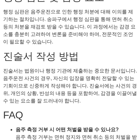
행정 심판은 음주운전으로 인한 행정 처분에 대해 이의를 제
기하는 절차입니다. 송파구에서 행정 심판을 통해 면허 취소
등의 처분을 재검토 받을 수 있습니다. 이 과정에서는 감경 요
소를 충분히 고려하여 변론을 준비해야 하며, 전문적인 조언
이 필요할 수 있습니다.
진술서 작성 방법
진술서는 법원이나 행정 기관에 제출하는 중요한 문서입니다.
음주운전 사건의 경우, 자신의 입장을 명확히 전달할 수 있는
기회이므로 신중하게 작성해야 합니다. 진술서에는 사건의 경
위, 개인의 상황, 반성의 내용 등을 포함하여, 감경을 이끌어낼
수 있는 요소를 잘 드러내야 합니다.
FAQ
음주 측정 거부 시 어떤 처벌을 받을 수 있나요?
음주 측정 거부는 면허 정지와 면허 취소 등의 처벌을 받