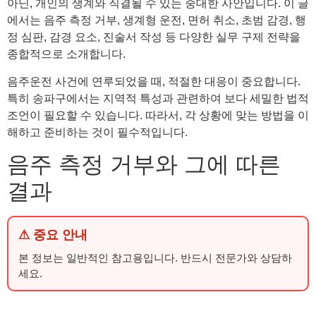
아닌, 개인의 생계와 직결될 수 있는 중대한 사안입니다. 이 글
에서는 음주 측정 거부, 생계형 운전, 면허 취소, 초범 감경, 행
정 심판, 감경 요소, 진술서 작성 등 다양한 실무 구제 전략을
종합적으로 소개합니다.
음주운전 사건에 연루되었을 때, 적절한 대응이 중요합니다.
특히 송파구에서는 지역적 특성과 관련하여 보다 세밀한 법적
조언이 필요할 수 있습니다. 따라서, 각 상황에 맞는 방법을 이
해하고 준비하는 것이 필수적입니다.
음주 측정 거부와 그에 따른
결과
⚠ 중요 안내
본 정보는 일반적인 참고용입니다. 반드시 전문가와 상담하
세요.