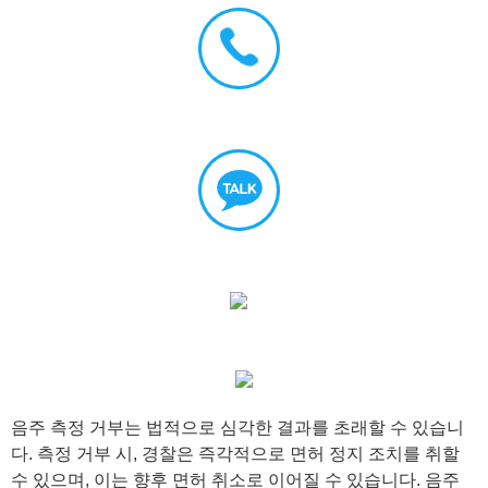
음주 측정 거부는 법적으로 심각한 결과를 초래할 수 있습니
다. 측정 거부 시, 경찰은 즉각적으로 면허 정지 조치를 취할
수 있으며, 이는 향후 면허 취소로 이어질 수 있습니다. 음주