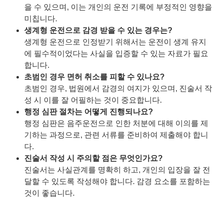
을 수 있으며, 이는 개인의 운전 기록에 부정적인 영향을
미칩니다.
생계형 운전으로 감경 받을 수 있는 경우는?
생계형 운전으로 인정받기 위해서는 운전이 생계 유지
에 필수적이었다는 사실을 입증할 수 있는 자료가 필요
합니다.
초범인 경우 면허 취소를 피할 수 있나요?
초범인 경우, 법원에서 감경의 여지가 있으며, 진술서 작
성 시 이를 잘 어필하는 것이 중요합니다.
행정 심판 절차는 어떻게 진행되나요?
행정 심판은 음주운전으로 인한 처분에 대해 이의를 제
기하는 과정으로, 관련 서류를 준비하여 제출해야 합니
다.
진술서 작성 시 주의할 점은 무엇인가요?
진술서는 사실관계를 명확히 하고, 개인의 입장을 잘 전
달할 수 있도록 작성해야 합니다. 감경 요소를 포함하는
것이 좋습니다.