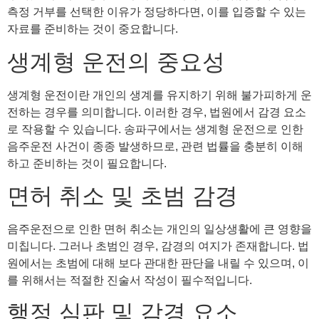
측정 거부를 선택한 이유가 정당하다면, 이를 입증할 수 있는
자료를 준비하는 것이 중요합니다.
생계형 운전의 중요성
생계형 운전이란 개인의 생계를 유지하기 위해 불가피하게 운
전하는 경우를 의미합니다. 이러한 경우, 법원에서 감경 요소
로 작용할 수 있습니다. 송파구에서는 생계형 운전으로 인한
음주운전 사건이 종종 발생하므로, 관련 법률을 충분히 이해
하고 준비하는 것이 필요합니다.
면허 취소 및 초범 감경
음주운전으로 인한 면허 취소는 개인의 일상생활에 큰 영향을
미칩니다. 그러나 초범인 경우, 감경의 여지가 존재합니다. 법
원에서는 초범에 대해 보다 관대한 판단을 내릴 수 있으며, 이
를 위해서는 적절한 진술서 작성이 필수적입니다.
행정 심판 및 감경 요소