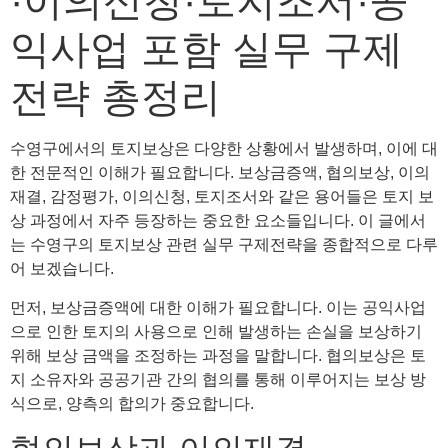
·이의신청·토지조서·공
익사업 포함 실무 구제
전략 총정리
수영구에서의 토지보상은 다양한 상황에서 발생하며, 이에 대
한 전문적인 이해가 필요합니다. 보상금증액, 협의보상, 이의
재결, 감정평가, 이의신청, 토지조서와 같은 용어들은 토지 보
상 과정에서 자주 등장하는 중요한 요소들입니다. 이 글에서
는 수영구의 토지보상 관련 실무 구제전략을 종합적으로 다루
어 보겠습니다.
먼저, 보상금증액에 대한 이해가 필요합니다. 이는 공익사업
으로 인한 토지의 사용으로 인해 발생하는 손실을 보상하기
위해 보상 금액을 조정하는 과정을 말합니다. 협의보상은 토
지 소유자와 공공기관 간의 협의를 통해 이루어지는 보상 방
식으로, 양측의 합의가 중요합니다.