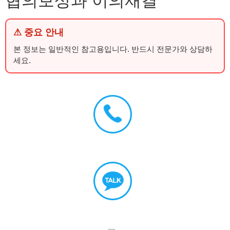
협의보상과 이의재결
⚠ 중요 안내
본 정보는 일반적인 참고용입니다. 반드시 전문가와 상담하
세요.