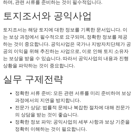
하며, 관련 서류를 준비하는 것이 필수적입니다.
토지조서와 공익사업
토지조서는 해당 토지에 대한 정보를 기록한 문서입니다. 이
는 보상 과정에서 필수적으로 요구되며, 정확한 정보를 제공
하는 것이 중요합니다. 공익사업은 국가나 지방자치단체가 공
공의 이익을 위해 추진하는 사업으로, 이로 인해 토지 소유자
는 보상을 받을 수 있습니다. 따라서 공익사업의 내용과 진행
상황을 파악하는 것이 중요합니다.
실무 구제전략
정확한 서류 준비: 모든 관련 서류를 미리 준비하여 보상
과정에서의 지연을 방지합니다.
전문가 상담: 법률적 문제나 복잡한 절차에 대해 전문가
의 상담을 받는 것이 좋습니다.
정확한 정보 파악: 공익사업의 세부 사항과 보상 기준을
정확히 이해하는 것이 필요합니다.