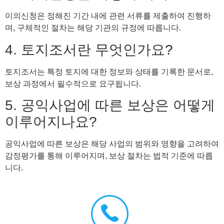
이의신청은 정해진 기간 내에 관련 서류를 제출하여 진행하
며, 구체적인 절차는 해당 기관의 규정에 따릅니다.
4. 토지조서란 무엇인가요?
토지조서는 특정 토지에 대한 정보와 상태를 기록한 문서로,
보상 과정에서 필수적으로 요구됩니다.
5. 공익사업에 따른 보상은 어떻게
이루어지나요?
공익사업에 따른 보상은 해당 사업의 범위와 영향을 고려하여
감정평가를 통해 이루어지며, 보상 절차는 법적 기준에 따릅
니다.