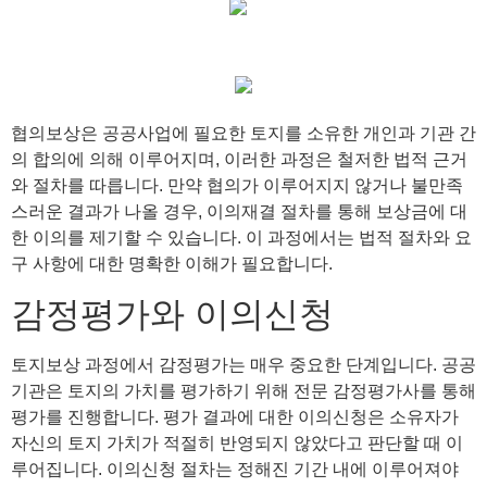
협의보상은 공공사업에 필요한 토지를 소유한 개인과 기관 간
의 합의에 의해 이루어지며, 이러한 과정은 철저한 법적 근거
와 절차를 따릅니다. 만약 협의가 이루어지지 않거나 불만족
스러운 결과가 나올 경우, 이의재결 절차를 통해 보상금에 대
한 이의를 제기할 수 있습니다. 이 과정에서는 법적 절차와 요
구 사항에 대한 명확한 이해가 필요합니다.
감정평가와 이의신청
토지보상 과정에서 감정평가는 매우 중요한 단계입니다. 공공
기관은 토지의 가치를 평가하기 위해 전문 감정평가사를 통해
평가를 진행합니다. 평가 결과에 대한 이의신청은 소유자가
자신의 토지 가치가 적절히 반영되지 않았다고 판단할 때 이
루어집니다. 이의신청 절차는 정해진 기간 내에 이루어져야