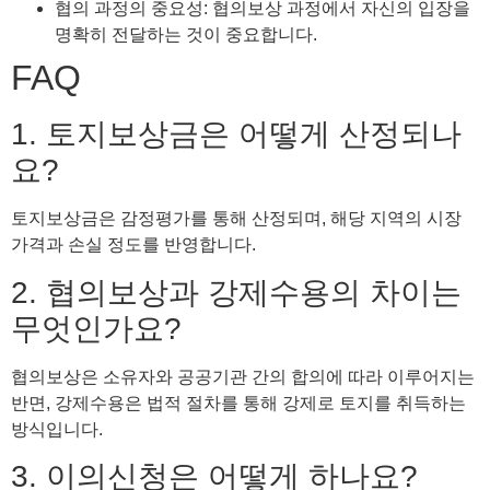
협의 과정의 중요성: 협의보상 과정에서 자신의 입장을
명확히 전달하는 것이 중요합니다.
FAQ
1. 토지보상금은 어떻게 산정되나
요?
토지보상금은 감정평가를 통해 산정되며, 해당 지역의 시장
가격과 손실 정도를 반영합니다.
2. 협의보상과 강제수용의 차이는
무엇인가요?
협의보상은 소유자와 공공기관 간의 합의에 따라 이루어지는
반면, 강제수용은 법적 절차를 통해 강제로 토지를 취득하는
방식입니다.
3. 이의신청은 어떻게 하나요?