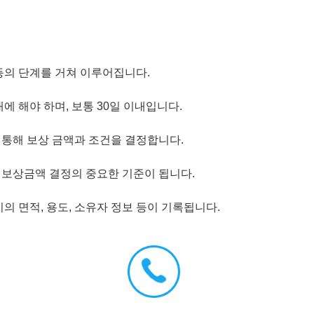
등의 단계를 거쳐 이루어집니다.
에 해야 하며, 보통 30일 이내입니다.
통해 보상 금액과 조건을 결정합니다.
보상금액 결정의 중요한 기준이 됩니다.
의 면적, 용도, 소유자 정보 등이 기록됩니다.