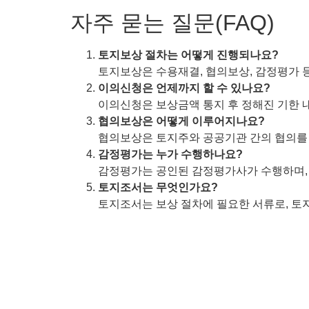
자주 묻는 질문(FAQ)
토지보상 절차는 어떻게 진행되나요?
토지보상은 수용재결, 협의보상, 감정평가 
이의신청은 언제까지 할 수 있나요?
이의신청은 보상금액 통지 후 정해진 기한 내
협의보상은 어떻게 이루어지나요?
협의보상은 토지주와 공공기관 간의 협의를 
감정평가는 누가 수행하나요?
감정평가는 공인된 감정평가사가 수행하며, 
토지조서는 무엇인가요?
토지조서는 보상 절차에 필요한 서류로, 토지