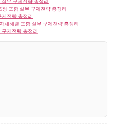
 실무 구제전략 총정리
정 포함 실무 구제전략 총정리
구제전략 총정리
자체해결 포함 실무 구제전략 총정리
 구제전략 총정리