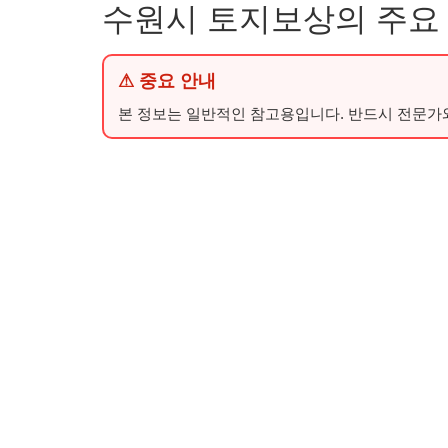
수원시 토지보상의 주요
⚠ 중요 안내
본 정보는 일반적인 참고용입니다. 반드시 전문가