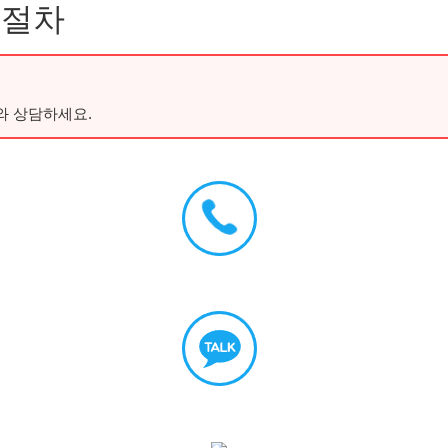
 절차
와 상담하세요.