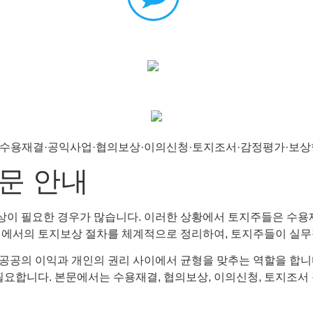
문 안내
이 필요한 경우가 많습니다. 이러한 상황에서 토지주들은 수용재결
시에서의 토지보상 절차를 체계적으로 정리하여, 토지주들이 실무
공공의 이익과 개인의 권리 사이에서 균형을 맞추는 역할을 합니
필요합니다. 본문에서는 수용재결, 협의보상, 이의신청, 토지조서 