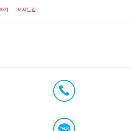
하기
오시는길