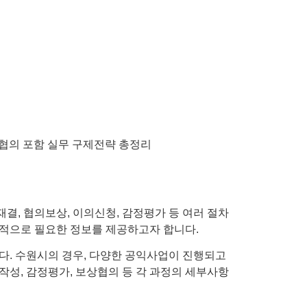
, 협의보상, 이의신청, 감정평가 등 여러 절차
적으로 필요한 정보를 제공하고자 합니다.
다. 수원시의 경우, 다양한 공익사업이 진행되고
작성, 감정평가, 보상협의 등 각 과정의 세부사항