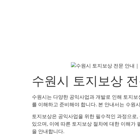
수원시 토지보상 전
수원시는 다양한 공익사업과 개발로 인해 토지보상
를 이해하고 준비해야 합니다. 본 안내서는 수원
토지보상은 공익사업을 위한 필수적인 과정으로, 
있으며, 이에 따른 토지보상 절차에 대한 이해가 
을 안내합니다.