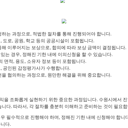
정하는 과정으로, 적법한 절차를 통해 진행되어야 합니다.
, 도로, 공원, 학교 등의 공공시설이 포함됩니다.
통해 이루어지는 보상으로, 합의에 따라 보상 금액이 결정됩니다.
있는 경우, 정해진 기한 내에 이의신청을 할 수 있습니다.
의 면적, 용도, 소유자 정보 등이 포함됩니다.
로, 공인된 감정평가사가 수행합니다.
건을 협의하는 과정으로, 원만한 해결을 위해 중요합니다.
익을 조화롭게 실현하기 위한 중요한 과정입니다. 수원시에서 진
습니다. 따라서, 각 절차를 충분히 이해하고 준비하는 것이 필요합
우 필수적으로 진행해야 하며, 정해진 기한 내에 신청해야 합니다
니다.