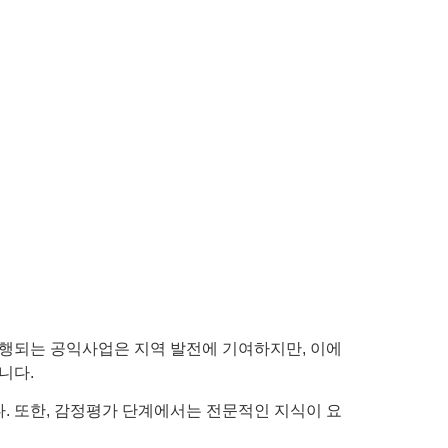
행되는 공익사업은 지역 발전에 기여하지만, 이에
니다.
. 또한, 감정평가 단계에서는 전문적인 지식이 요