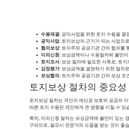
수용재결
: 공익사업을 위한 토지 수용을 결
공익사업
: 토지보상의 근거가 되는 사업으로
협의보상
: 토지주와 공공기관 간의 협의를 
이의신청
: 보상금액이나 수용절차에 불만이 
토지조서
: 보상 절차에 필요한 서류로, 토지
감정평가
: 보상금액을 결정하기 위한 절차
보상협의
: 토지주와 공공기관 간의 보상 조
토지보상 절차의 중요성
토지보상 절차는 개인의 재산권 보호와 공공의 이
따른 토지 수용은 개인에게 큰 영향을 미칠 수 있
특히, 이의신청 절차는 보상금액에 불만이 있는 경
구되므로, 필요시 전문가의 도움을 받는 것이 좋습