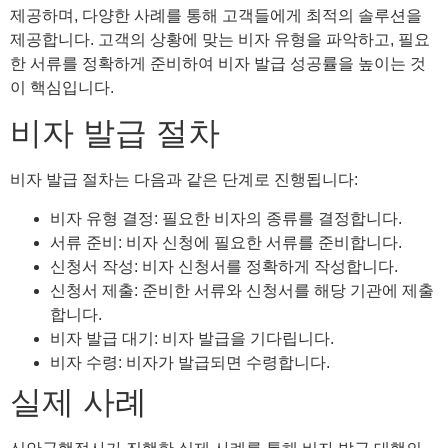
제공하며, 다양한 사례를 통해 고객들에게 최적의 솔루션을
제공합니다. 고객의 상황에 맞는 비자 유형을 파악하고, 필요
한 서류를 정확하게 준비하여 비자 발급 성공률을 높이는 것
이 핵심입니다.
비자 발급 절차
비자 발급 절차는 다음과 같은 단계로 진행됩니다:
비자 유형 결정: 필요한 비자의 종류를 결정합니다.
서류 준비: 비자 신청에 필요한 서류를 준비합니다.
신청서 작성: 비자 신청서를 정확하게 작성합니다.
신청서 제출: 준비한 서류와 신청서를 해당 기관에 제출
합니다.
비자 발급 대기: 비자 발급을 기다립니다.
비자 수령: 비자가 발급되면 수령합니다.
실제 사례