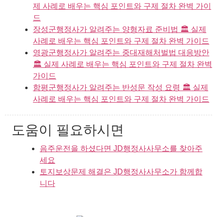
제 사례로 배우는 핵심 포인트와 구제 절차 완벽 가이
드
장성군행정사가 알려주는 양형자료 준비법 🏛️ 실제
사례로 배우는 핵심 포인트와 구제 절차 완벽 가이드
영광군행정사가 알려주는 중대재해처벌법 대응방안
🏛️ 실제 사례로 배우는 핵심 포인트와 구제 절차 완벽
가이드
함평군행정사가 알려주는 반성문 작성 요령 🏛️ 실제
사례로 배우는 핵심 포인트와 구제 절차 완벽 가이드
도움이 필요하시면
음주운전을 하셨다면 JD행정사사무소를 찾아주
세요
토지보상문제 해결은 JD행정사사무소가 함께합
니다