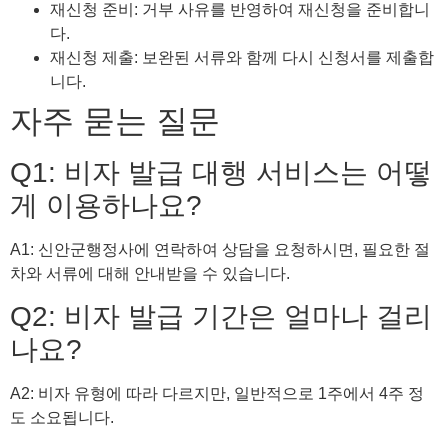
재신청 준비: 거부 사유를 반영하여 재신청을 준비합니
다.
재신청 제출: 보완된 서류와 함께 다시 신청서를 제출합
니다.
자주 묻는 질문
Q1: 비자 발급 대행 서비스는 어떻
게 이용하나요?
A1: 신안군행정사에 연락하여 상담을 요청하시면, 필요한 절
차와 서류에 대해 안내받을 수 있습니다.
Q2: 비자 발급 기간은 얼마나 걸리
나요?
A2: 비자 유형에 따라 다르지만, 일반적으로 1주에서 4주 정
도 소요됩니다.