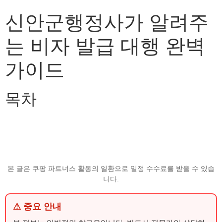
신안군행정사가 알려주
는 비자 발급 대행 완벽
가이드
목차
본 글은 쿠팡 파트너스 활동의 일환으로 일정 수수료를 받을 수 있습
니다.
⚠ 중요 안내