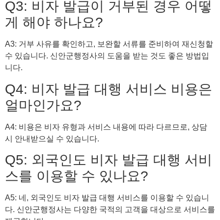
Q3: 비자 발급이 거부된 경우 어떻
게 해야 하나요?
A3: 거부 사유를 확인하고, 보완할 서류를 준비하여 재신청할
수 있습니다. 신안군행정사의 도움을 받는 것도 좋은 방법입
니다.
Q4: 비자 발급 대행 서비스 비용은
얼마인가요?
A4: 비용은 비자 유형과 서비스 내용에 따라 다르므로, 상담
시 안내받으실 수 있습니다.
Q5: 외국인도 비자 발급 대행 서비
스를 이용할 수 있나요?
A5: 네, 외국인도 비자 발급 대행 서비스를 이용할 수 있습니
다. 신안군행정사는 다양한 국적의 고객을 대상으로 서비스를