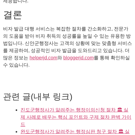
제공합니다.
결론
비자 발급 대행 서비스는 복잡한 절차를 간소화하고, 전문가
의 도움을 받아 비자 취득의 성공률을 높일 수 있는 유용한 방
법입니다. 신안군행정사는 고객의 상황에 맞는 맞춤형 서비스
를 제공하여, 성공적인 비자 발급을 도와드리고 있습니다. 더
많은 정보는
helperjd.com
와
bloggerjd.com
를 통해 확인하실
수 있습니다.
관련 글(내부 링크)
진도군행정사가 알려주는 행정이의신청 절차 🏛️ 실
제 사례로 배우는 핵심 포인트와 구제 절차 완벽 가이
드
완도군행정사가 알려주는 행정심판 청구 절차 🏛️ 실