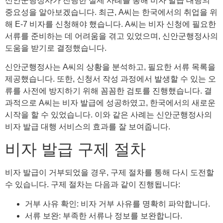
신안군행정사가 진행한 실제 사례를 통해 비자 발급 대행의
중요성을 알아보겠습니다. 최근, A씨는 한국에서의 취업을 위
해 E-7 비자를 신청해야 했습니다. A씨는 비자 신청에 필요한
서류를 준비하는 데 어려움을 겪고 있었으며, 신안군행정사의
도움을 받기로 결정했습니다.
신안군행정사는 A씨의 상황을 분석하고, 필요한 서류 목록을
제공했습니다. 또한, 신청서 작성 과정에서 발생할 수 있는 오
류를 사전에 방지하기 위해 꼼꼼한 검토를 진행했습니다. 결
과적으로 A씨는 비자 발급에 성공하였고, 한국에서의 새로운
시작을 할 수 있었습니다. 이와 같은 사례는 신안군행정사의
비자 발급 대행 서비스의 효과를 잘 보여줍니다.
비자 발급 구제 절차
비자 발급이 거부되었을 경우, 구제 절차를 통해 다시 도전할
수 있습니다. 구제 절차는 다음과 같이 진행됩니다:
거부 사유 확인: 비자 거부 사유를 명확히 파악합니다.
서류 보완: 부족한 서류나 정보를 보완합니다.