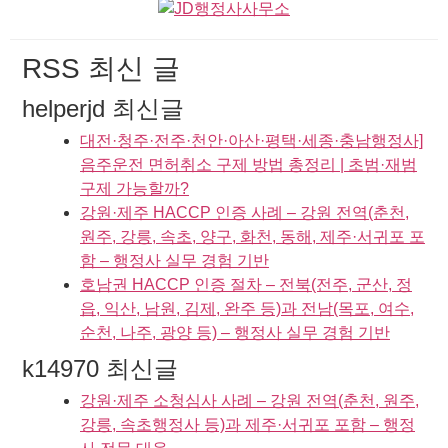
RSS 최신 글
helperjd 최신글
대전·청주·전주·천안·아산·평택·세종·충남행정사]
음주운전 면허취소 구제 방법 총정리 | 초범·재범
구제 가능할까?
강원·제주 HACCP 인증 사례 – 강원 전역(춘천,
원주, 강릉, 속초, 양구, 화천, 동해, 제주·서귀포 포
함 – 행정사 실무 경험 기반
호남권 HACCP 인증 절차 – 전북(전주, 군산, 정
읍, 익산, 남원, 김제, 완주 등)과 전남(목포, 여수,
순천, 나주, 광양 등) – 행정사 실무 경험 기반
k14970 최신글
강원·제주 소청심사 사례 – 강원 전역(춘천, 원주,
강릉, 속초행정사 등)과 제주·서귀포 포함 – 행정