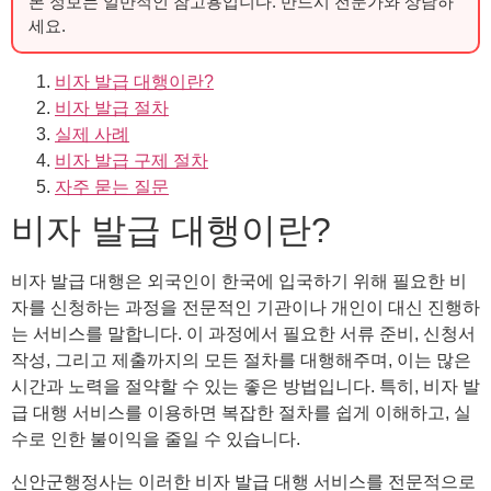
본 정보는 일반적인 참고용입니다. 반드시 전문가와 상담하
세요.
비자 발급 대행이란?
비자 발급 절차
실제 사례
비자 발급 구제 절차
자주 묻는 질문
비자 발급 대행이란?
비자 발급 대행은 외국인이 한국에 입국하기 위해 필요한 비
자를 신청하는 과정을 전문적인 기관이나 개인이 대신 진행하
는 서비스를 말합니다. 이 과정에서 필요한 서류 준비, 신청서
작성, 그리고 제출까지의 모든 절차를 대행해주며, 이는 많은
시간과 노력을 절약할 수 있는 좋은 방법입니다. 특히, 비자 발
급 대행 서비스를 이용하면 복잡한 절차를 쉽게 이해하고, 실
수로 인한 불이익을 줄일 수 있습니다.
신안군행정사는 이러한 비자 발급 대행 서비스를 전문적으로