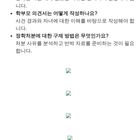
니다.
학부모 의견서는 어떻게 작성하나요?
사건 경과와 자녀에 대한 이해를 바탕으로 작성해야 합
니다.
정학처분에 대한 구제 방법은 무엇인가요?
처분 사유를 분석하고 반박 자료를 준비하는 것이 필요
합니다.