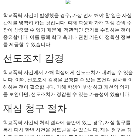
학교폭력 사건이 발생했을 경우, 가장 먼저 해야 할 일은 사실
관계를 명확히 하는 것입니다. 피해 학생과 가해 학생 간의 주
장이 상충할 수 있기 때문에, 객관적인 증거를 수집하는 것이
중요합니다. 이를 통해 학교 측이나 관련 기관에 정확한 정보
를 제공할 수 있습니다.
선도조치 감경
학교폭력 사건에서 가해 학생에게 선도조치가 내려질 수 있습
니다. 이때, 선도조치 감경을 요청할 수 있는 조건과 절차를 이
해하는 것이 필요합니다. 가해 학생이 반성하고 개선의 의지
를 보인다면, 선도조치가 경감될 수 있는 가능성이 있습니다.
재심 청구 절차
학교폭력 사건의 처리 결과에 불만이 있는 경우, 재심 청구를
통해 다시 한번 사건을 검토받을 수 있습니다. 재심 청구는 정