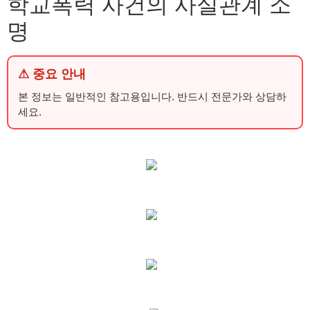
학교폭력 사건의 사실관계 소
명
⚠ 중요 안내
본 정보는 일반적인 참고용입니다. 반드시 전문가와 상담하
세요.