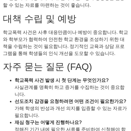
할 수 있는 자료를 마련하는 것이 좋습니다.
대책 수립 및 예방
학교폭력 사건은 사후 대응만큼이나 예방이 중요합니다. 학교
와 학부모가 협력하여 안전한 학교 환경을 조성하기 위한 대
책을 수립하는 것이 필요합니다. 정기적인 교육과 상담 프로
그램을 통해 학생들의 인식 개선을 도모할 수 있습니다.
자주 묻는 질문 (FAQ)
학교폭력 사건 발생 시 첫 단계는 무엇인가요?
사실관계를 명확히 하고 증거를 수집하는 것이 중요합
니다.
선도조치 감경을 요청하려면 어떤 조건이 필요한가요?
가해 학생의 반성과 개선 의지를 입증할 수 있는 자료가
필요합니다.
재심 청구는 어떻게 진행하나요?
정해진 기간 내에 필요한 서류를 준비하여 신청해야 합