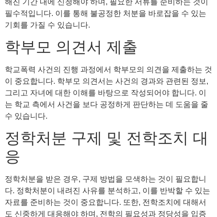
해진 기간 내에 신청해야 하며, 필요한 서류를 준비하는 것이
필수적입니다. 이를 통해 불공정한 처분을 바로잡을 수 있는
기회를 가질 수 있습니다.
학부모 의견서 제출
학교폭력 사건의 진행 과정에서 학부모의 의견을 제출하는 것
이 중요합니다. 학부모 의견서는 사건의 경과와 관련된 정보,
그리고 자녀에 대한 이해를 바탕으로 작성되어야 합니다. 이
는 학교 측에서 사건을 보다 공정하게 판단하는 데 도움을 줄
수 있습니다.
정학처분 구제 및 전학조치 대
응
정학처분을 받은 경우, 구제 방법을 모색하는 것이 필요합니
다. 정학처분이 내려진 사유를 분석하고, 이를 반박할 수 있는
자료를 준비하는 것이 중요합니다. 또한, 전학조치에 대해서
도 신중하게 대응해야 하며, 전학의 필요성과 정당성을 입증