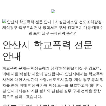
안산시 학교폭력 전문
안내
학교폭력 문제는 학생들에게 심각한 영향을 미칠 수 있으며,
이에 대한 적절한 대응이 필요합니다. 안산시에서는 학교폭력
사건에 대한 사실관계 소명, 선도조치 감경, 재심 청구 등의 절
차를 통해 피해 학생과 가해 학생 모두를 보호하고자 합니다.
본 안내에서는 이러한 절차와 관련된 실무 구제 전략을 종합
적으로 살펴보겠습니다.