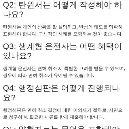
Q2: 탄원서는 어떻게 작성해야 하
나요?
탄원서는 개인의 상황을 잘 설명하고, 반성의 태도를 명확히
표현해야 합니다. 구체적인 사례를 포함하는 것이 좋습니다.
Q3: 생계형 운전자는 어떤 혜택이
있나요?
생계형 운전자는 면허 취소 시 특별한 고려를 받을 수 있으며,
경우에 따라 면허 취소가 유예될 수 있습니다.
Q4: 행정심판은 어떻게 진행되나
요?
행정심판은 면허 취소 결정에 대한 이의제기 절차로, 서면으
로 청구하며, 필요한 서류를 함께 제출해야 합니다.