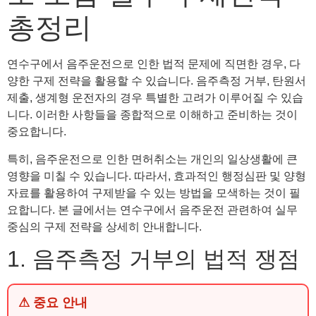
총정리
연수구에서 음주운전으로 인한 법적 문제에 직면한 경우, 다
양한 구제 전략을 활용할 수 있습니다. 음주측정 거부, 탄원서
제출, 생계형 운전자의 경우 특별한 고려가 이루어질 수 있습
니다. 이러한 사항들을 종합적으로 이해하고 준비하는 것이
중요합니다.
특히, 음주운전으로 인한 면허취소는 개인의 일상생활에 큰
영향을 미칠 수 있습니다. 따라서, 효과적인 행정심판 및 양형
자료를 활용하여 구제받을 수 있는 방법을 모색하는 것이 필
요합니다. 본 글에서는 연수구에서 음주운전 관련하여 실무
중심의 구제 전략을 상세히 안내합니다.
1. 음주측정 거부의 법적 쟁점
⚠ 중요 안내