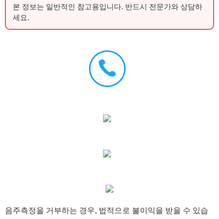
본 정보는 일반적인 참고용입니다. 반드시 전문가와 상담하
세요.
음주측정을 거부하는 경우, 법적으로 불이익을 받을 수 있습