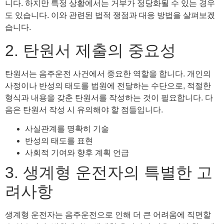
니다. 하지만 특정 상황에서는 거부가 정당화될 수 있는 경우
도 있습니다. 이와 관련된 법적 쟁점과 대응 방법을 살펴보겠
습니다.
2. 탄원서 제출의 중요성
탄원서는 음주운전 사건에서 중요한 역할을 합니다. 개인의
사정이나 반성의 태도를 법원에 전달하는 수단으로, 적절한
형식과 내용을 갖춘 탄원서를 작성하는 것이 필요합니다. 다
음은 탄원서 작성 시 유의해야 할 점들입니다.
사실관계를 명확히 기술
반성의 태도를 표현
사회적 기여와 향후 계획 언급
3. 생계형 운전자의 특별한 고
려사항
생계형 운전자는 음주운전으로 인해 더 큰 어려움에 직면할