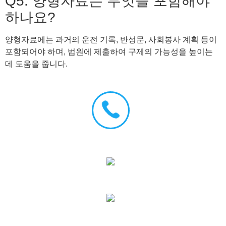
Q5: 양형자료는 무엇을 포함해야
하나요?
양형자료에는 과거의 운전 기록, 반성문, 사회봉사 계획 등이
포함되어야 하며, 법원에 제출하여 구제의 가능성을 높이는
데 도움을 줍니다.