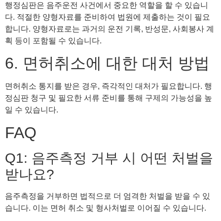
행정심판은 음주운전 사건에서 중요한 역할을 할 수 있습니
다. 적절한 양형자료를 준비하여 법원에 제출하는 것이 필요
합니다. 양형자료로는 과거의 운전 기록, 반성문, 사회봉사 계
획 등이 포함될 수 있습니다.
6. 면허취소에 대한 대처 방법
면허취소 통지를 받은 경우, 즉각적인 대처가 필요합니다. 행
정심판 청구 및 필요한 서류 준비를 통해 구제의 가능성을 높
일 수 있습니다.
FAQ
Q1: 음주측정 거부 시 어떤 처벌을
받나요?
음주측정을 거부하면 법적으로 더 엄격한 처벌을 받을 수 있
습니다. 이는 면허 취소 및 형사처벌로 이어질 수 있습니다.