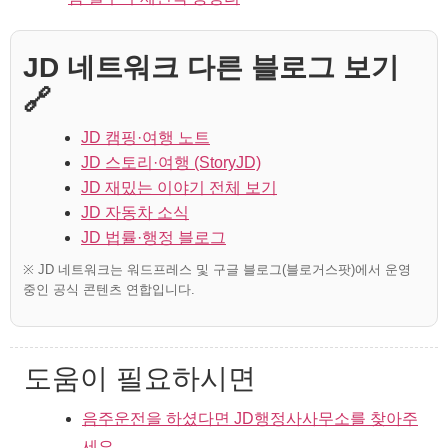
JD 네트워크 다른 블로그 보기
🔗
JD 캠핑·여행 노트
JD 스토리·여행 (StoryJD)
JD 재밌는 이야기 전체 보기
JD 자동차 소식
JD 법률·행정 블로그
※ JD 네트워크는 워드프레스 및 구글 블로그(블로거스팟)에서 운영
중인 공식 콘텐츠 연합입니다.
도움이 필요하시면
음주운전을 하셨다면 JD행정사사무소를 찾아주
세요