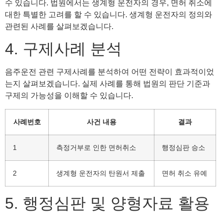
수 있습니다. 법원에서는 생계형 운전자의 경우, 면허 취소에
대한 특별한 고려를 할 수 있습니다. 생계형 운전자의 정의와
관련된 사례를 살펴보겠습니다.
4. 구제사례 분석
음주운전 관련 구제사례를 분석하여 어떤 전략이 효과적이었
는지 살펴보겠습니다. 실제 사례를 통해 법원의 판단 기준과
구제의 가능성을 이해할 수 있습니다.
사례번호
사건 내용
결과
1
측정거부로 인한 면허취소
행정심판 승소
2
생계형 운전자의 탄원서 제출
면허 취소 유예
5. 행정심판 및 양형자료 활용